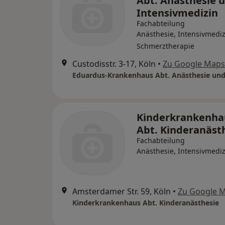
Abt. Anästhesie 
Intensivmedizin
Fachabteilung
Anästhesie, Intensivmediz
Schmerztherapie
Custodisstr. 3-17, Köln
•
Zu Google Maps
Kinderkrankenha
Abt. Kinderanäst
Fachabteilung
Anästhesie, Intensivmediz
Amsterdamer Str. 59, Köln
•
Zu Google 
Kinderkrankenhaus Abt. Kinderanästhesie