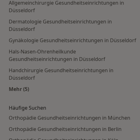
Allgemeinchirurgie Gesundheitseinrichtungen in
Düsseldorf
Dermatologie Gesundheitseinrichtungen in
Düsseldorf
Gynäkologie Gesundheitseinrichtungen in Düsseldorf
Hals-Nasen-Ohrenheilkunde
Gesundheitseinrichtungen in Düsseldorf
Handchirurgie Gesundheitseinrichtungen in
Düsseldorf
Mehr (5)
Mehr in der Kategorie: Häufige Suchen
Häufige Suchen
Orthopädie Gesundheitseinrichtungen in München
Orthopädie Gesundheitseinrichtungen in Berlin