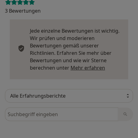
3 Bewertungen
Jede einzelne Bewertungen ist wichtig.
Wir prüfen und moderieren
Bewertungen gemäß unserer
Richtlinien. Erfahren Sie mehr über
Bewertungen und wie wir Sterne
Mehr über Me
berechnen unter
Mehr erfahren
Bewertungen durchsuchen