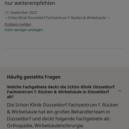
nur weiterempfehlen
17. September 2022
•
Schön Klinik Düsseldorf Fachzentrum f. Rücken & Wirbelsäule
•
•
Problem melden
mehr
weniger
anzeigen
Häufig gestellte Fragen
Welche Fachgebiete deckt die Schön Klinik Düsseldorf
Fachzentrum f. Rücken & Wirbelsäule in Düsseldorf
ab?
Die Schön Klinik Düsseldorf Fachzentrum f. Rücken
& Wirbelsäule hat ein großes Behandlerteam in
Düsseldorf und deckt folgende Fachgebiete ab:
Orthopädie, Wirbelsäulenchirurgie.