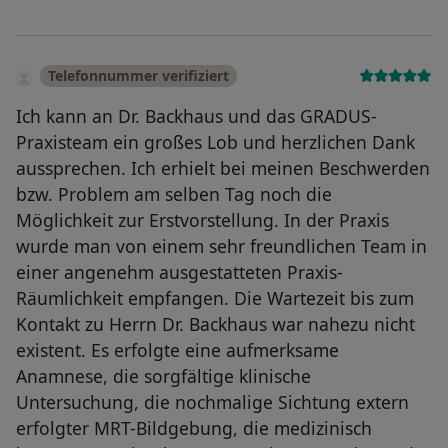
Telefonnummer verifiziert
Ich kann an Dr. Backhaus und das GRADUS-
Praxisteam ein großes Lob und herzlichen Dank
aussprechen. Ich erhielt bei meinen Beschwerden
bzw. Problem am selben Tag noch die
Möglichkeit zur Erstvorstellung. In der Praxis
wurde man von einem sehr freundlichen Team in
einer angenehm ausgestatteten Praxis-
Räumlichkeit empfangen. Die Wartezeit bis zum
Kontakt zu Herrn Dr. Backhaus war nahezu nicht
existent. Es erfolgte eine aufmerksame
Anamnese, die sorgfältige klinische
Untersuchung, die nochmalige Sichtung extern
erfolgter MRT-Bildgebung, die medizinisch