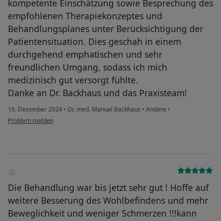
kompetente Einschätzung sowie Besprechung des
empfohlenen Therapiekonzeptes und
Behandlungsplanes unter Berücksichtigung der
Patientensituation. Dies geschah in einem
durchgehend emphatischen und sehr
freundlichen Umgang, sodass ich mich
medizinisch gut versorgt fühlte.
Danke an Dr. Backhaus und das Praxisteam!
19. Dezember 2024
•
Dr. med. Manuel Backhaus
•
Andere
•
Problem melden
Die Behandlung war bis jetzt sehr gut ! Hoffe auf
weitere Besserung des Wohlbefindens und mehr
Beweglichkeit und weniger Schmerzen !!!kann