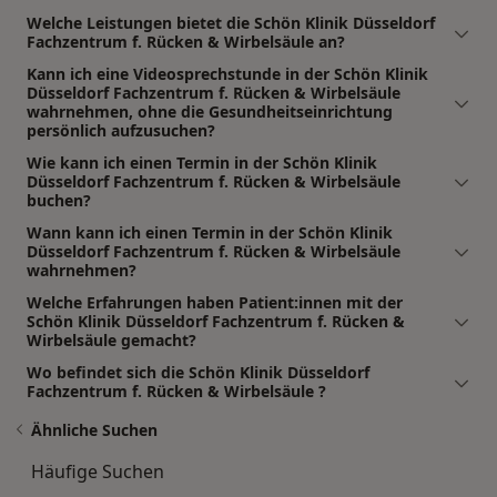
Welche Leistungen bietet die Schön Klinik Düsseldorf
Fachzentrum f. Rücken & Wirbelsäule an?
Kann ich eine Videosprechstunde in der Schön Klinik
Düsseldorf Fachzentrum f. Rücken & Wirbelsäule
wahrnehmen, ohne die Gesundheitseinrichtung
persönlich aufzusuchen?
Wie kann ich einen Termin in der Schön Klinik
Düsseldorf Fachzentrum f. Rücken & Wirbelsäule
buchen?
Wann kann ich einen Termin in der Schön Klinik
Düsseldorf Fachzentrum f. Rücken & Wirbelsäule
wahrnehmen?
Welche Erfahrungen haben Patient:innen mit der
Schön Klinik Düsseldorf Fachzentrum f. Rücken &
Wirbelsäule gemacht?
Wo befindet sich die Schön Klinik Düsseldorf
Fachzentrum f. Rücken & Wirbelsäule ?
Ähnliche Suchen
Häufige Suchen