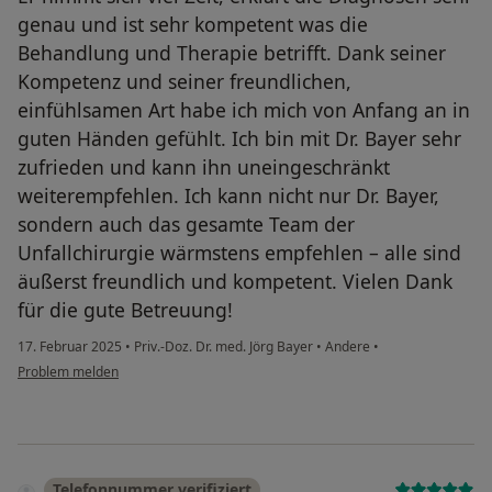
genau und ist sehr kompetent was die
Behandlung und Therapie betrifft. Dank seiner
Kompetenz und seiner freundlichen,
einfühlsamen Art habe ich mich von Anfang an in
guten Händen gefühlt. Ich bin mit Dr. Bayer sehr
zufrieden und kann ihn uneingeschränkt
weiterempfehlen. Ich kann nicht nur Dr. Bayer,
sondern auch das gesamte Team der
Unfallchirurgie wärmstens empfehlen – alle sind
äußerst freundlich und kompetent. Vielen Dank
für die gute Betreuung!
17. Februar 2025
•
Priv.-Doz. Dr. med. Jörg Bayer
•
Andere
•
Problem melden
Telefonnummer verifiziert