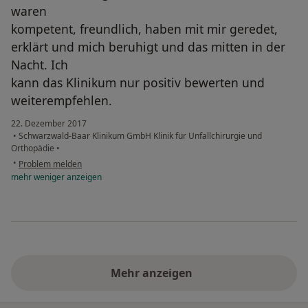
waren
kompetent, freundlich, haben mit mir geredet,
erklärt und mich beruhigt und das mitten in der
Nacht. Ich
kann das Klinikum nur positiv bewerten und
weiterempfehlen.
22. Dezember 2017
•
Schwarzwald-Baar Klinikum GmbH Klinik für Unfallchirurgie und
Orthopädie
•
•
Problem melden
mehr
weniger
anzeigen
Mehr anzeigen