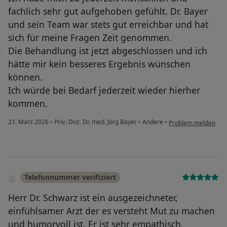
fachlich sehr gut aufgehoben gefühlt. Dr. Bayer
und sein Team war stets gut erreichbar und hat
sich für meine Fragen Zeit genommen.
Die Behandlung ist jetzt abgeschlossen und ich
hätte mir kein besseres Ergebnis wünschen
können.
Ich würde bei Bedarf jederzeit wieder hierher
kommen.
21. März 2026
•
Priv.-Doz. Dr. med. Jörg Bayer
•
Andere
•
Problem melden
Telefonnummer verifiziert
Herr Dr. Schwarz ist ein ausgezeichneter,
einfühlsamer Arzt der es versteht Mut zu machen
und humorvoll ist. Er ist sehr empathisch.