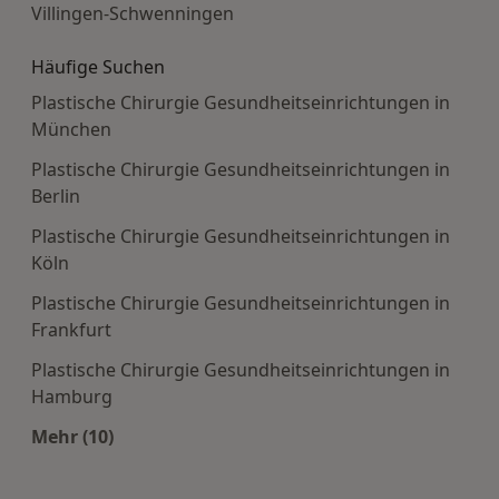
Villingen-Schwenningen
Häufige Suchen
Plastische Chirurgie Gesundheitseinrichtungen in
München
Plastische Chirurgie Gesundheitseinrichtungen in
Berlin
Plastische Chirurgie Gesundheitseinrichtungen in
Köln
Plastische Chirurgie Gesundheitseinrichtungen in
Frankfurt
Plastische Chirurgie Gesundheitseinrichtungen in
Hamburg
Mehr (10)
Mehr in der Kategorie: Häufige Suchen