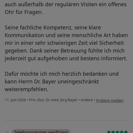
auch außerhalb der regulären Visiten ein offenes
Ohr für Fragen.
Seine fachliche Kompetenz, seine klare
Kommunikation und seine menschliche Art haben
mir in einer sehr schwierigen Zeit viel Sicherheit
gegeben. Dank seiner Betreuung fühlte ich mich
jederzeit gut aufgehoben und bestens informiert.
Dafür möchte ich mich herzlich bedanken und
kann Herrn Dr. Bayer uneingeschränkt
weiterempfehlen.
11. Juni 2026
•
Priv.-Doz. Dr. med. Jörg Bayer
•
Andere
•
Problem melden
Telefonnummer verifiziert