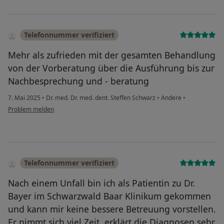
Telefonnummer verifiziert
Mehr als zufrieden mit der gesamten Behandlung
von der Vorberatung über die Ausführung bis zur
Nachbesprechung und - beratung
7. Mai 2025
•
Dr. med. Dr. med. dent. Steffen Schwarz
•
Andere
•
Problem melden
Telefonnummer verifiziert
Nach einem Unfall bin ich als Patientin zu Dr.
Bayer im Schwarzwald Baar Klinikum gekommen
und kann mir keine bessere Betreuung vorstellen.
Er nimmt sich viel Zeit, erklärt die Diagnosen sehr