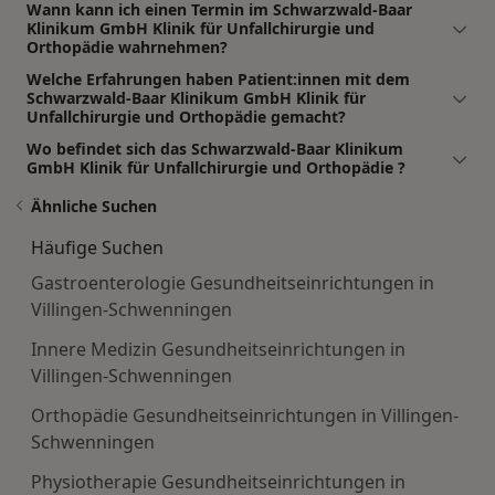
Wann kann ich einen Termin im Schwarzwald-Baar
Klinikum GmbH Klinik für Unfallchirurgie und
Orthopädie wahrnehmen?
Welche Erfahrungen haben Patient:innen mit dem
Schwarzwald-Baar Klinikum GmbH Klinik für
Unfallchirurgie und Orthopädie gemacht?
Wo befindet sich das Schwarzwald-Baar Klinikum
GmbH Klinik für Unfallchirurgie und Orthopädie ?
Ähnliche Suchen
Häufige Suchen
Gastroenterologie Gesundheitseinrichtungen in
Villingen-Schwenningen
Innere Medizin Gesundheitseinrichtungen in
Villingen-Schwenningen
Orthopädie Gesundheitseinrichtungen in Villingen-
Schwenningen
Physiotherapie Gesundheitseinrichtungen in