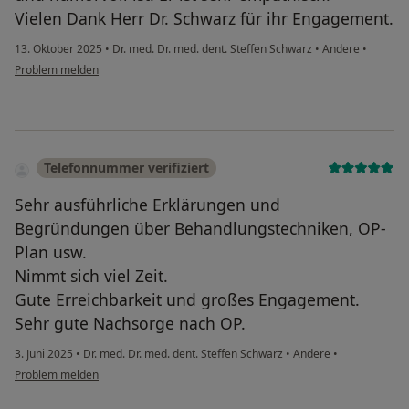
Vielen Dank Herr Dr. Schwarz für ihr Engagement.
13. Oktober 2025
•
Dr. med. Dr. med. dent. Steffen Schwarz
•
Andere
•
Problem melden
Telefonnummer verifiziert
Sehr ausführliche Erklärungen und
Begründungen über Behandlungstechniken, OP-
Plan usw.
Nimmt sich viel Zeit.
Gute Erreichbarkeit und großes Engagement.
Sehr gute Nachsorge nach OP.
3. Juni 2025
•
Dr. med. Dr. med. dent. Steffen Schwarz
•
Andere
•
Problem melden