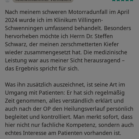
Nach meinem schweren Motorradunfall im April
2024 wurde ich im Klinikum Villingen-
Schwenningen umfassend behandelt. Besonders
hervorheben möchte ich Herrn Dr. Steffen
Schwarz, der meinen zerschmetterten Kiefer
wieder zusammengesetzt hat. Die medizinische
Leistung war aus meiner Sicht herausragend –
das Ergebnis spricht für sich.
Was ihn zusätzlich auszeichnet, ist seine Art im
Umgang mit Patienten: Er hat sich regelmäßig
Zeit genommen, alles verständlich erklärt und
auch nach der OP den Heilungsverlauf persönlich
begleitet und kontrolliert. Man merkt sofort, dass
hier nicht nur fachliche Kompetenz, sondern auch
echtes Interesse am Patienten vorhanden ist.