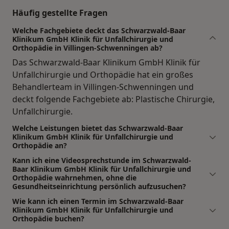
Häufig gestellte Fragen
Welche Fachgebiete deckt das Schwarzwald-Baar
Klinikum GmbH Klinik für Unfallchirurgie und
Orthopädie in Villingen-Schwenningen ab?
Das Schwarzwald-Baar Klinikum GmbH Klinik für
Unfallchirurgie und Orthopädie hat ein großes
Behandlerteam in Villingen-Schwenningen und
deckt folgende Fachgebiete ab: Plastische Chirurgie,
Unfallchirurgie.
Welche Leistungen bietet das Schwarzwald-Baar
Klinikum GmbH Klinik für Unfallchirurgie und
Orthopädie an?
Kann ich eine Videosprechstunde im Schwarzwald-
Baar Klinikum GmbH Klinik für Unfallchirurgie und
Orthopädie wahrnehmen, ohne die
Gesundheitseinrichtung persönlich aufzusuchen?
Wie kann ich einen Termin im Schwarzwald-Baar
Klinikum GmbH Klinik für Unfallchirurgie und
Orthopädie buchen?