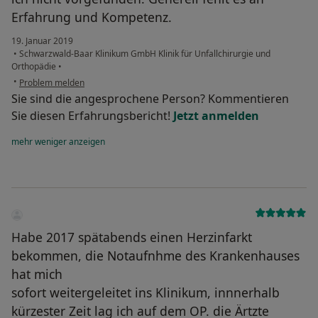
Erfahrung und Kompetenz.
19. Januar 2019
•
Schwarzwald-Baar Klinikum GmbH Klinik für Unfallchirurgie und
Orthopädie
•
•
Problem melden
Sie sind die angesprochene Person? Kommentieren
Sie diesen Erfahrungsbericht!
Jetzt anmelden
mehr
weniger
anzeigen
Habe 2017 spätabends einen Herzinfarkt
bekommen, die Notaufnhme des Krankenhauses
hat mich
sofort weitergeleitet ins Klinikum, innnerhalb
kürzester Zeit lag ich auf dem OP. die Ärtzte