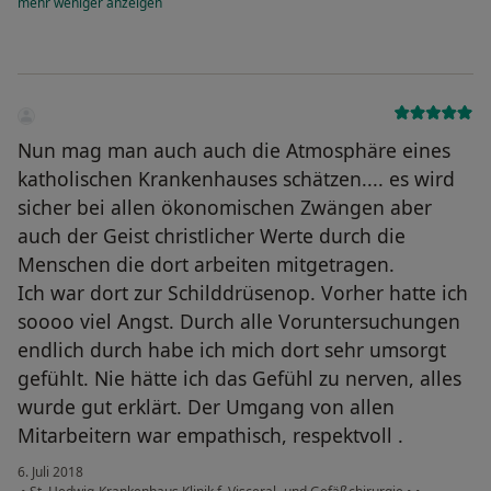
mehr
weniger
anzeigen
Nun mag man auch auch die Atmosphäre eines
katholischen Krankenhauses schätzen.... es wird
sicher bei allen ökonomischen Zwängen aber
auch der Geist christlicher Werte durch die
Menschen die dort arbeiten mitgetragen.
Ich war dort zur Schilddrüsenop. Vorher hatte ich
soooo viel Angst. Durch alle Voruntersuchungen
endlich durch habe ich mich dort sehr umsorgt
gefühlt. Nie hätte ich das Gefühl zu nerven, alles
wurde gut erklärt. Der Umgang von allen
Mitarbeitern war empathisch, respektvoll .
6. Juli 2018