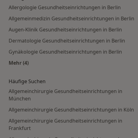
Allergologie Gesundheitseinrichtungen in Berlin
Allgemeinmedizin Gesundheitseinrichtungen in Berlin
Augen-Klinik Gesundheitseinrichtungen in Berlin
Dermatologie Gesundheitseinrichtungen in Berlin
Gynäkologie Gesundheitseinrichtungen in Berlin
Mehr (4)
Mehr in der Kategorie: Häufige Suchen
Häufige Suchen
Allgemeinchirurgie Gesundheitseinrichtungen in
München
Allgemeinchirurgie Gesundheitseinrichtungen in Köln
Allgemeinchirurgie Gesundheitseinrichtungen in
Frankfurt