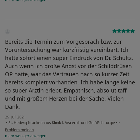
Bereits die Termin zum Vorgespräch bzw. zur
Voruntersuchung war kurzfristig vereinbart. Ich
hatte sofort einen super Eindruck von Dr. Schultz.
Auch wenn ich große Angst vor der Schilddrüsen
OP hatte, war das Vertrauen nach so kurzer Zeit
bereits komplett vorhanden. Ich habe lange keine
so super Ärztin erlebt. Empathisch, absolut taff
und mit großem Herzen bei der Sache. Vielen
Dank.
29. Juli 2021
•
St. Hedwig-Krankenhaus Klinik f. Visceral- und Gefäßchirurgie
•
•
Problem melden
mehr
weniger
anzeigen