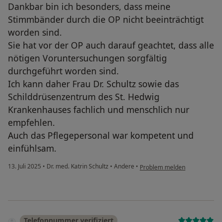
Dankbar bin ich besonders, dass meine
Stimmbänder durch die OP nicht beeinträchtigt
worden sind.
Sie hat vor der OP auch darauf geachtet, dass alle
nötigen Voruntersuchungen sorgfältig
durchgeführt worden sind.
Ich kann daher Frau Dr. Schultz sowie das
Schilddrüsenzentrum des St. Hedwig
Krankenhauses fachlich und menschlich nur
empfehlen.
Auch das Pflegepersonal war kompetent und
einfühlsam.
13. Juli 2025
•
Dr. med. Katrin Schultz
•
Andere
•
Problem melden
Telefonnummer verifiziert