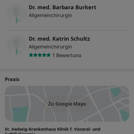
Dr. med. Barbara Burkert
Allgemeinchirurgin
Dr. med. Katrin Schultz
Allgemeinchirurgin
1 Bewertung
Praxis
Zu Google Maps
St. Hedwig-Krankenhaus Klinik f. Visceral- und