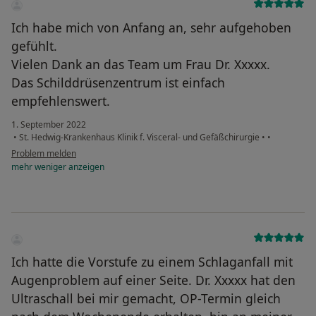
Ich habe mich von Anfang an, sehr aufgehoben
gefühlt.
Vielen Dank an das Team um Frau Dr. Xxxxx.
Das Schilddrüsenzentrum ist einfach
empfehlenswert.
1. September 2022
•
St. Hedwig-Krankenhaus Klinik f. Visceral- und Gefäßchirurgie
•
•
Problem melden
mehr
weniger
anzeigen
Ich hatte die Vorstufe zu einem Schlaganfall mit
Augenproblem auf einer Seite. Dr. Xxxxx hat den
Ultraschall bei mir gemacht, OP-Termin gleich