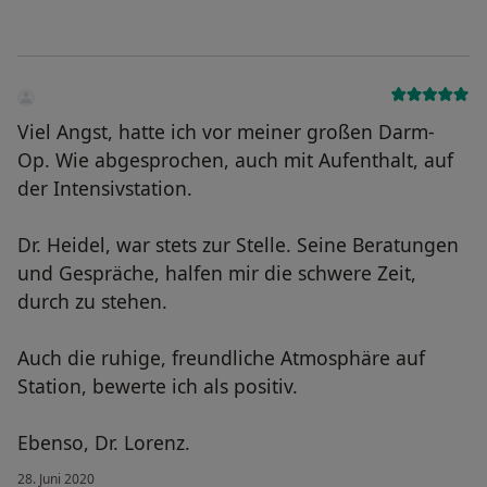
Viel Angst, hatte ich vor meiner großen Darm-
Op. Wie abgesprochen, auch mit Aufenthalt, auf
der Intensivstation.
Dr. Heidel, war stets zur Stelle. Seine Beratungen
und Gespräche, halfen mir die schwere Zeit,
durch zu stehen.
Auch die ruhige, freundliche Atmosphäre auf
Station, bewerte ich als positiv.
Ebenso, Dr. Lorenz.
28. Juni 2020