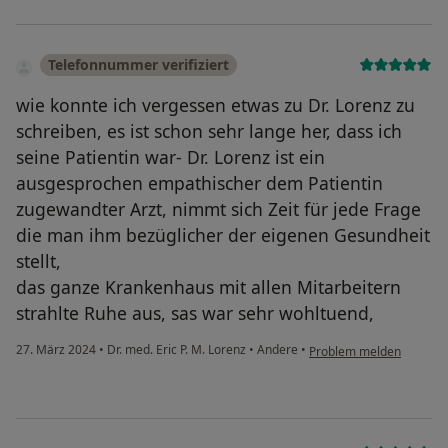
Telefonnummer verifiziert
wie konnte ich vergessen etwas zu Dr. Lorenz zu
schreiben, es ist schon sehr lange her, dass ich
seine Patientin war- Dr. Lorenz ist ein
ausgesprochen empathischer dem Patientin
zugewandter Arzt, nimmt sich Zeit für jede Frage
die man ihm bezüglicher der eigenen Gesundheit
stellt,
das ganze Krankenhaus mit allen Mitarbeitern
strahlte Ruhe aus, sas war sehr wohltuend,
27. März 2024
•
Dr. med. Eric P. M. Lorenz
•
Andere
•
Problem melden