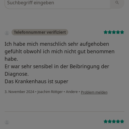
Telefonnummer verifiziert
Ich habe mich menschlich sehr aufgehoben
gefühlt obwohl ich mich nicht gut benommen
habe.
Er war sehr sensibel in der Beibringung der
Diagnose.
Das Krankenhaus ist super
3. November 2024
•
Joachim Röttger
•
Andere
•
Problem melden