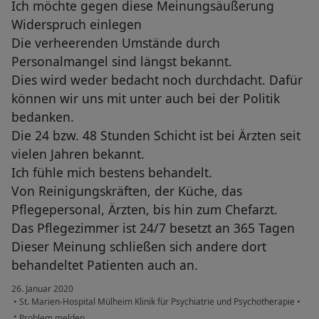
Ich möchte gegen diese Meinungsäußerung
Widerspruch einlegen
Die verheerenden Umstände durch
Personalmangel sind längst bekannt.
Dies wird weder bedacht noch durchdacht. Dafür
können wir uns mit unter auch bei der Politik
bedanken.
Die 24 bzw. 48 Stunden Schicht ist bei Ärzten seit
vielen Jahren bekannt.
Ich fühle mich bestens behandelt.
Von Reinigungskräften, der Küche, das
Pflegepersonal, Ärzten, bis hin zum Chefarzt.
Das Pflegezimmer ist 24/7 besetzt an 365 Tagen
Dieser Meinung schließen sich andere dort
behandeltet Patienten auch an.
26. Januar 2020
•
St. Marien-Hospital Mülheim Klinik für Psychiatrie und Psychotherapie
•
•
Problem melden