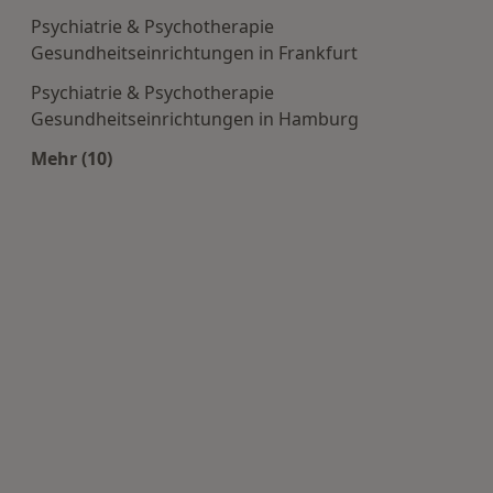
Psychiatrie & Psychotherapie
Gesundheitseinrichtungen in Frankfurt
Psychiatrie & Psychotherapie
Gesundheitseinrichtungen in Hamburg
Mehr (10)
Mehr in der Kategorie: Häufige Suchen