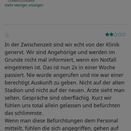
mehr
weniger
anzeigen
In der Zwischenzeit sind wir echt von der Klinik
genervt. Wir sind Angehörige und werden im
Grunde nicht mal informiert, wenn ein Notfall
eingetreten ist. Das ist nun 2x in einer Woche
passiert. Nie wurde angerufen und nie war einer
berechtigt Auskunft zu geben. Nicht auf der alten
Stadion und nicht auf der neuen. Ärzte sieht man
selten. Gespräche sind oberflächig. Kurz wir
fühlen uns total allein gelassen und befürchten
das schlimmste.
Wenn man diese Befürchtungen dem Personal
mitteilt, fühlen die sich angegriffen, gehen auf