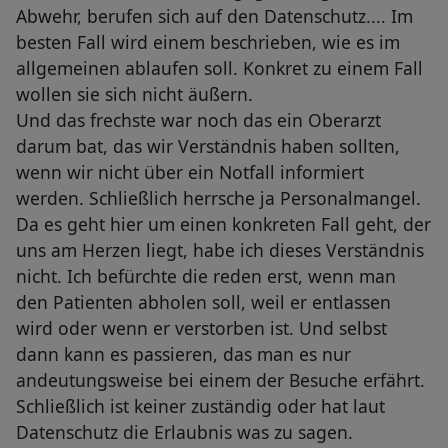
Abwehr, berufen sich auf den Datenschutz.... Im
besten Fall wird einem beschrieben, wie es im
allgemeinen ablaufen soll. Konkret zu einem Fall
wollen sie sich nicht äußern.
Und das frechste war noch das ein Oberarzt
darum bat, das wir Verständnis haben sollten,
wenn wir nicht über ein Notfall informiert
werden. Schließlich herrsche ja Personalmangel.
Da es geht hier um einen konkreten Fall geht, der
uns am Herzen liegt, habe ich dieses Verständnis
nicht. Ich befürchte die reden erst, wenn man
den Patienten abholen soll, weil er entlassen
wird oder wenn er verstorben ist. Und selbst
dann kann es passieren, das man es nur
andeutungsweise bei einem der Besuche erfährt.
Schließlich ist keiner zuständig oder hat laut
Datenschutz die Erlaubnis was zu sagen.