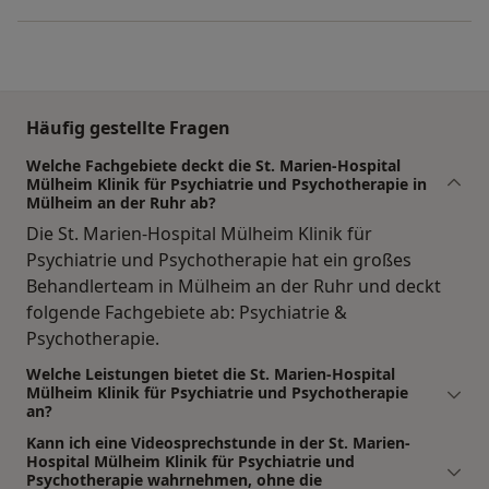
Häufig gestellte Fragen
Welche Fachgebiete deckt die St. Marien-Hospital
Mülheim Klinik für Psychiatrie und Psychotherapie in
Mülheim an der Ruhr ab?
Die St. Marien-Hospital Mülheim Klinik für
Psychiatrie und Psychotherapie hat ein großes
Behandlerteam in Mülheim an der Ruhr und deckt
folgende Fachgebiete ab: Psychiatrie &
Psychotherapie.
Welche Leistungen bietet die St. Marien-Hospital
Mülheim Klinik für Psychiatrie und Psychotherapie
an?
Kann ich eine Videosprechstunde in der St. Marien-
Hospital Mülheim Klinik für Psychiatrie und
Psychotherapie wahrnehmen, ohne die