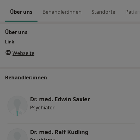
Über uns
Behandler:innen
Standorte
Patie
Über uns
Link
Webseite
Behandler:innen
Dr. med. Edwin Saxler
Psychiater
Dr. med. Ralf Kudling