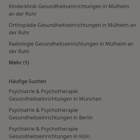
Kinderklinik Gesundheitseinrichtungen in Mülheim
an der Ruhr
Orthopädie Gesundheitseinrichtungen in Mülheim an
der Ruhr
Radiologie Gesundheitseinrichtungen in Mülheim an
der Ruhr
Mehr (1)
Mehr in der Kategorie: Häufige Suchen
Häufige Suchen
Psychiatrie & Psychotherapie
Gesundheitseinrichtungen in München
Psychiatrie & Psychotherapie
Gesundheitseinrichtungen in Berlin
Psychiatrie & Psychotherapie
Gesundheitseinrichtungen in Köln