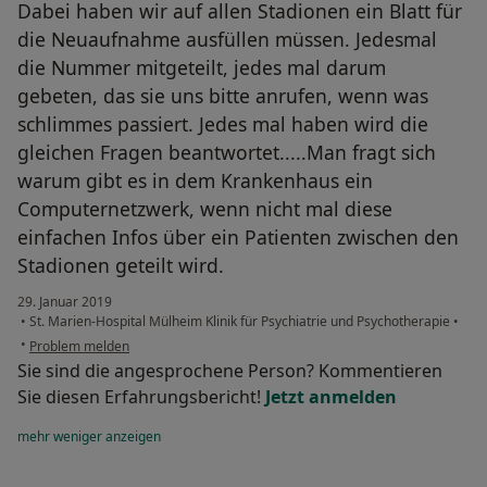
Dabei haben wir auf allen Stadionen ein Blatt für
die Neuaufnahme ausfüllen müssen. Jedesmal
die Nummer mitgeteilt, jedes mal darum
gebeten, das sie uns bitte anrufen, wenn was
schlimmes passiert. Jedes mal haben wird die
gleichen Fragen beantwortet.....Man fragt sich
warum gibt es in dem Krankenhaus ein
Computernetzwerk, wenn nicht mal diese
einfachen Infos über ein Patienten zwischen den
Stadionen geteilt wird.
29. Januar 2019
•
St. Marien-Hospital Mülheim Klinik für Psychiatrie und Psychotherapie
•
•
Problem melden
Sie sind die angesprochene Person? Kommentieren
Sie diesen Erfahrungsbericht!
Jetzt anmelden
mehr
weniger
anzeigen