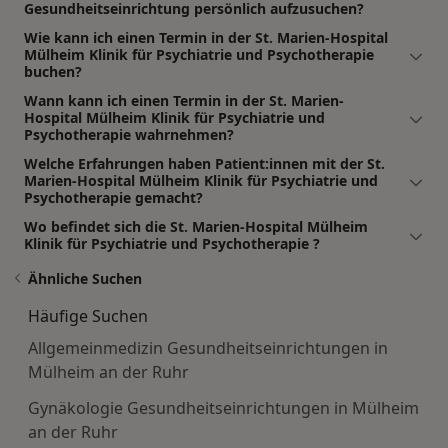
Gesundheitseinrichtung persönlich aufzusuchen?
Wie kann ich einen Termin in der St. Marien-Hospital
Mülheim Klinik für Psychiatrie und Psychotherapie
buchen?
Wann kann ich einen Termin in der St. Marien-
Hospital Mülheim Klinik für Psychiatrie und
Psychotherapie wahrnehmen?
Welche Erfahrungen haben Patient:innen mit der St.
Marien-Hospital Mülheim Klinik für Psychiatrie und
Psychotherapie gemacht?
Wo befindet sich die St. Marien-Hospital Mülheim
Klinik für Psychiatrie und Psychotherapie ?
Ähnliche Suchen
Häufige Suchen
Allgemeinmedizin Gesundheitseinrichtungen in
Mülheim an der Ruhr
Gynäkologie Gesundheitseinrichtungen in Mülheim
an der Ruhr