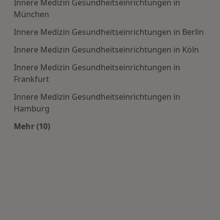
Innere Medizin Gesundheitseinrichtungen in
München
Innere Medizin Gesundheitseinrichtungen in Berlin
Innere Medizin Gesundheitseinrichtungen in Köln
Innere Medizin Gesundheitseinrichtungen in
Frankfurt
Innere Medizin Gesundheitseinrichtungen in
Hamburg
Mehr (10)
Mehr in der Kategorie: Häufige Suchen