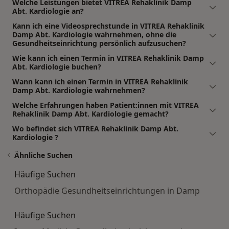
Welche Leistungen bietet VITREA Rehaklinik Damp
Abt. Kardiologie an?
Kann ich eine Videosprechstunde in VITREA Rehaklinik
Damp Abt. Kardiologie wahrnehmen, ohne die
Gesundheitseinrichtung persönlich aufzusuchen?
Wie kann ich einen Termin in VITREA Rehaklinik Damp
Abt. Kardiologie buchen?
Wann kann ich einen Termin in VITREA Rehaklinik
Damp Abt. Kardiologie wahrnehmen?
Welche Erfahrungen haben Patient:innen mit VITREA
Rehaklinik Damp Abt. Kardiologie gemacht?
Wo befindet sich VITREA Rehaklinik Damp Abt.
Kardiologie ?
Ähnliche Suchen
Häufige Suchen
Orthopädie Gesundheitseinrichtungen in Damp
Häufige Suchen