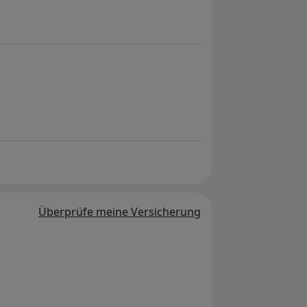
Überprüfe meine Versicherung