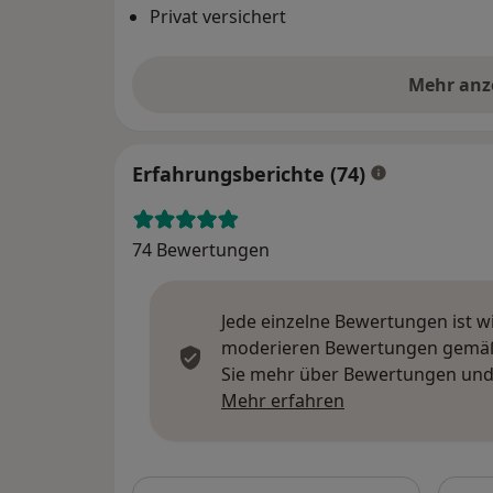
Privat versichert
Mehr anz
Erfahrungsberichte (74)
74 Bewertungen
Jede einzelne Bewertungen ist w
moderieren Bewertungen gemäß u
Sie mehr über Bewertungen und 
Mehr über Meinu
Mehr erfahren
Bewer