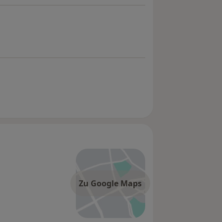
Zu Google Maps