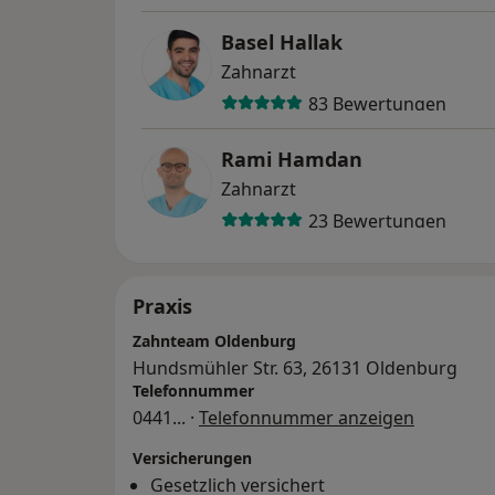
Basel Hallak
Zahnarzt
83 Bewertungen
Rami Hamdan
Zahnarzt
23 Bewertungen
Praxis
Zahnteam Oldenburg
Hundsmühler Str. 63, 26131 Oldenburg
Telefonnummer
0441
... ·
Telefonnummer anzeigen
Versicherungen
Gesetzlich versichert