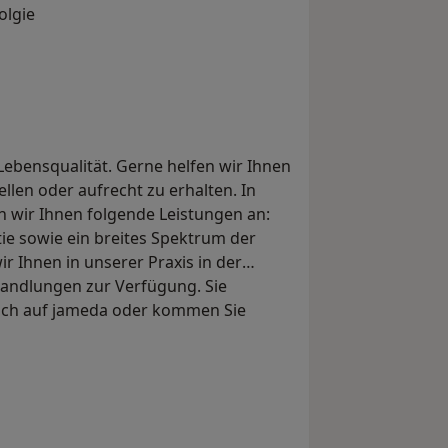
olgie
ebensqualität. Gerne helfen wir Ihnen
len oder aufrecht zu erhalten. In
n wir Ihnen folgende Leistungen an:
tie sowie ein breites Spektrum der
r Ihnen in unserer Praxis in der
handlungen zur Verfügung. Sie
ich auf jameda oder kommen Sie