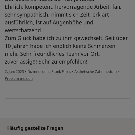
Ehrlich, kompetent, hervorragende Arbeit, fair,
sehr sympathisch, nimmt sich Zeit, erklärt
ausführlich, ist auf Augenhöhe und
wertschätzend.
Zum Glück habe ich zu ihm gewechselt. Seit über
10 Jahren habe ich endlich keine Schmerzen
mehr. Sehr freundliches Team vor Ort,
zuverlässig!!! Sehr zu empfehlen!
2. Juni 2023
•
Dr. med. dent. Frank Fillies
•
Ästhetische Zahnmedizin
•
Problem melden
Häufig gestellte Fragen