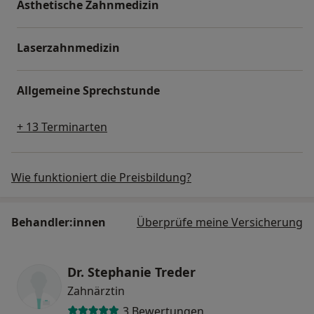
Ästhetische Zahnmedizin
Laserzahnmedizin
Allgemeine Sprechstunde
+ 13 Terminarten
Wie funktioniert die Preisbildung?
Behandler:innen
Überprüfe meine Versicherung
Dr. Stephanie Treder
Zahnärztin
3 Bewertungen