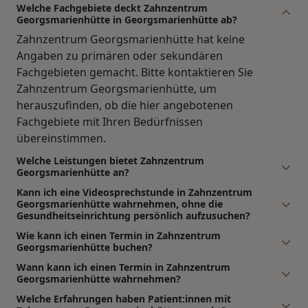
Welche Fachgebiete deckt Zahnzentrum
Georgsmarienhütte in Georgsmarienhütte ab?
Zahnzentrum Georgsmarienhütte hat keine
Angaben zu primären oder sekundären
Fachgebieten gemacht. Bitte kontaktieren Sie
Zahnzentrum Georgsmarienhütte, um
herauszufinden, ob die hier angebotenen
Fachgebiete mit Ihren Bedürfnissen
übereinstimmen.
Welche Leistungen bietet Zahnzentrum
Georgsmarienhütte an?
Kann ich eine Videosprechstunde in Zahnzentrum
Georgsmarienhütte wahrnehmen, ohne die
Gesundheitseinrichtung persönlich aufzusuchen?
Wie kann ich einen Termin in Zahnzentrum
Georgsmarienhütte buchen?
Wann kann ich einen Termin in Zahnzentrum
Georgsmarienhütte wahrnehmen?
Welche Erfahrungen haben Patient:innen mit