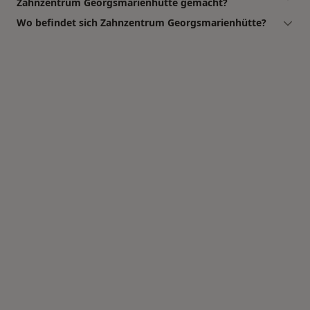
Zahnzentrum Georgsmarienhütte gemacht?
Wo befindet sich Zahnzentrum Georgsmarienhütte?