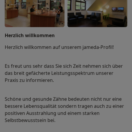
Herzlich willkommen
Herzlich willkommen auf unserem jameda-Profil!
Es freut uns sehr dass Sie sich Zeit nehmen sich über
das breit gefächerte Leistungsspektrum unserer
Praxis zu informieren.
Schöne und gesunde Zähne bedeuten nicht nur eine
bessere Lebensqualität sondern tragen auch zu einer
positiven Ausstrahlung und einem starken
Selbstbewusstsein bei.