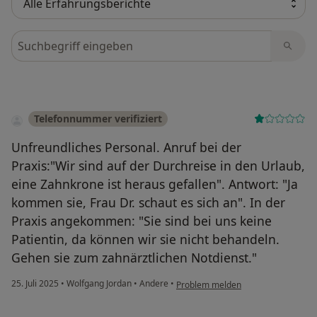
Bewertungen durchsuchen
Telefonnummer verifiziert
Unfreundliches Personal. Anruf bei der
Praxis:"Wir sind auf der Durchreise in den Urlaub,
eine Zahnkrone ist heraus gefallen". Antwort: "Ja
kommen sie, Frau Dr. schaut es sich an". In der
Praxis angekommen: "Sie sind bei uns keine
Patientin, da können wir sie nicht behandeln.
Gehen sie zum zahnärztlichen Notdienst."
25. Juli 2025
•
Wolfgang Jordan
•
Andere
•
Problem melden