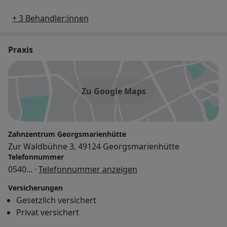
+ 3 Behandler:innen
Praxis
Zu Google Maps
Zahnzentrum Georgsmarienhütte
Zur Waldbühne 3, 49124 Georgsmarienhütte
Telefonnummer
0540
... ·
Telefonnummer anzeigen
Versicherungen
Gesetzlich versichert
Privat versichert