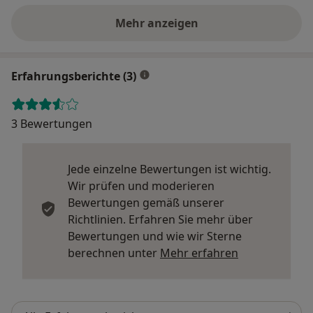
Mehr anzeigen
Erfahrungsberichte (3)
3 Bewertungen
Jede einzelne Bewertungen ist wichtig.
Wir prüfen und moderieren
Bewertungen gemäß unserer
Richtlinien. Erfahren Sie mehr über
Bewertungen und wie wir Sterne
Mehr über Me
berechnen unter
Mehr erfahren