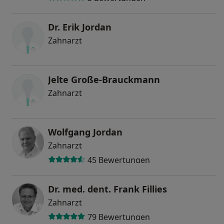
Dr. Erik Jordan
Zahnarzt
Jelte Große-Brauckmann
Zahnarzt
Wolfgang Jordan
Zahnarzt
45 Bewertungen
Dr. med. dent. Frank Fillies
Zahnarzt
79 Bewertungen