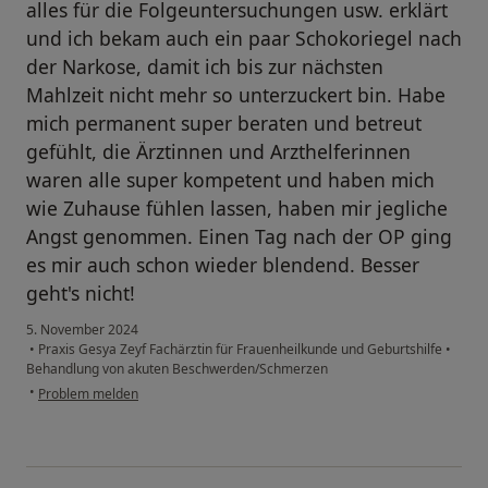
alles für die Folgeuntersuchungen usw. erklärt
und ich bekam auch ein paar Schokoriegel nach
der Narkose, damit ich bis zur nächsten
Mahlzeit nicht mehr so unterzuckert bin. Habe
mich permanent super beraten und betreut
gefühlt, die Ärztinnen und Arzthelferinnen
waren alle super kompetent und haben mich
wie Zuhause fühlen lassen, haben mir jegliche
Angst genommen. Einen Tag nach der OP ging
es mir auch schon wieder blendend. Besser
geht's nicht!
5. November 2024
•
Praxis Gesya Zeyf Fachärztin für Frauenheilkunde und Geburtshilfe
•
Behandlung von akuten Beschwerden/Schmerzen
•
Problem melden