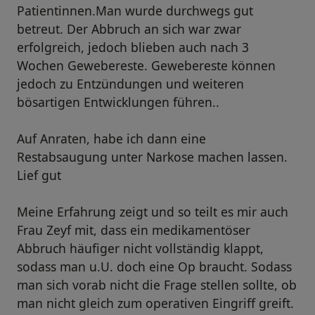
Patientinnen.Man wurde durchwegs gut
betreut. Der Abbruch an sich war zwar
erfolgreich, jedoch blieben auch nach 3
Wochen Gewebereste. Gewebereste können
jedoch zu Entzündungen und weiteren
bösartigen Entwicklungen führen..
Auf Anraten, habe ich dann eine
Restabsaugung unter Narkose machen lassen.
Lief gut
Meine Erfahrung zeigt und so teilt es mir auch
Frau Zeyf mit, dass ein medikamentöser
Abbruch häufiger nicht vollständig klappt,
sodass man u.U. doch eine Op braucht. Sodass
man sich vorab nicht die Frage stellen sollte, ob
man nicht gleich zum operativen Eingriff greift.