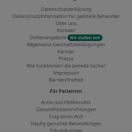
Datenschutzerklärung
Datenschutzinformation für gelistete Behandler
Über uns
Kontakt
Stellenangebote
Wir stellen ein!
Allgemeine Geschäftsbedingungen
Partner
Presse
Wie funktioniert die Jameda Suche?
Impressum
Barrierefreiheit
Für Patienten
Ärzte und Heilberufler
Gesundheitseinrichtungen
Frag einen Arzt
Häufig gesuchte Behandlungen
Erkrankungen