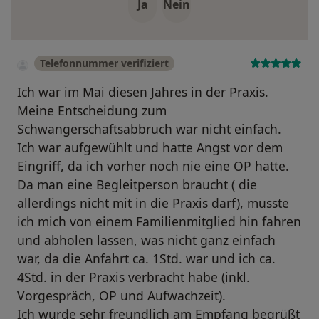
Ja
Nein
Telefonnummer verifiziert
Ich war im Mai diesen Jahres in der Praxis.
Meine Entscheidung zum
Schwangerschaftsabbruch war nicht einfach.
Ich war aufgewühlt und hatte Angst vor dem
Eingriff, da ich vorher noch nie eine OP hatte.
Da man eine Begleitperson braucht ( die
allerdings nicht mit in die Praxis darf), musste
ich mich von einem Familienmitglied hin fahren
und abholen lassen, was nicht ganz einfach
war, da die Anfahrt ca. 1Std. war und ich ca.
4Std. in der Praxis verbracht habe (inkl.
Vorgespräch, OP und Aufwachzeit).
Ich wurde sehr freundlich am Empfang begrüßt