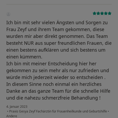
Ich bin mit sehr vielen Ängsten und Sorgen zu
Frau Zeyf und ihrem Team gekommen, diese
wurden mir aber direkt genommen. Das Team
besteht NUR aus super freundlichen Frauen, die
einen bestens aufklären und sich bestens um
einen kümmern.
Ich bin mit meiner Entscheidung hier her
gekommen zu sein mehr als nur zufrieden und
würde mich jederzeit wieder so entscheiden .
In diesem Sinne noch einmal ein herzliches
Danke an das ganze Team für die schnelle Hilfe
und die nahezu schmerzfreie Behandlung !
4. Januar 2023
•
Praxis Gesya Zeyf Fachärztin für Frauenheilkunde und Geburtshilfe
•
Andere