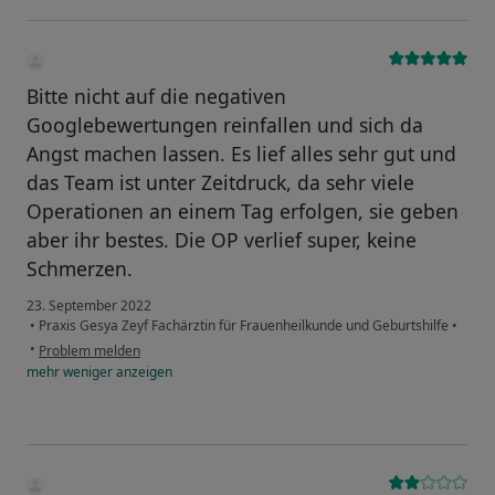
Bitte nicht auf die negativen
Googlebewertungen reinfallen und sich da
Angst machen lassen. Es lief alles sehr gut und
das Team ist unter Zeitdruck, da sehr viele
Operationen an einem Tag erfolgen, sie geben
aber ihr bestes. Die OP verlief super, keine
Schmerzen.
23. September 2022
•
Praxis Gesya Zeyf Fachärztin für Frauenheilkunde und Geburtshilfe
•
•
Problem melden
mehr
weniger
anzeigen