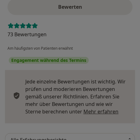
Bewerten
73 Bewertungen
Am häufigsten von Patienten erwähnt
Engagement während des Termins
Jede einzelne Bewertungen ist wichtig. Wir
prüfen und moderieren Bewertungen
gemäß unserer Richtlinien. Erfahren Sie
mehr über Bewertungen und wie wir
Mehr übe
Sterne berechnen unter
Mehr erfahren