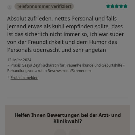
Telefonnummer verifiziert
Absolut zufrieden, nettes Personal und falls
jemand etwas als kühll empfinden sollte, dass
ist das sicherlich nicht immer so, ich war super
von der Freundlichkeit und dem Humor des
Personals überrascht und sehr angetan
13. März 2024
•
Praxis Gesya Zeyf Fachärztin für Frauenheilkunde und Geburtshilfe
•
Behandlung von akuten Beschwerden/Schmerzen
•
Problem melden
Helfen Ihnen Bewertungen bei der Arzt- und
Klinikwahl?