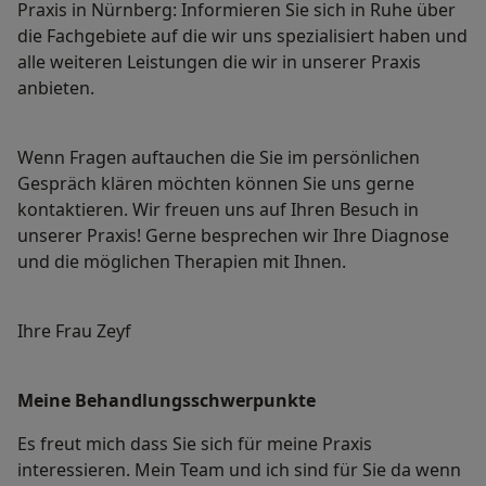
Praxis in Nürnberg: Informieren Sie sich in Ruhe über
die Fachgebiete auf die wir uns spezialisiert haben und
alle weiteren Leistungen die wir in unserer Praxis
anbieten.
Wenn Fragen auftauchen die Sie im persönlichen
Gespräch klären möchten können Sie uns gerne
kontaktieren. Wir freuen uns auf Ihren Besuch in
unserer Praxis! Gerne besprechen wir Ihre Diagnose
und die möglichen Therapien mit Ihnen.
Ihre Frau Zeyf
Meine Behandlungs­schwerpunkte
Es freut mich dass Sie sich für meine Praxis
interessieren. Mein Team und ich sind für Sie da wenn