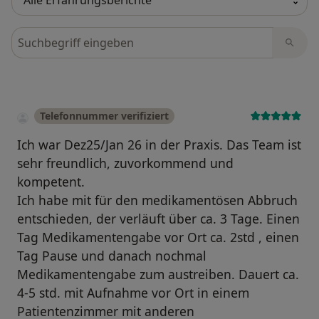
Bewertungen durchsuchen
Telefonnummer verifiziert
Ich war Dez25/Jan 26 in der Praxis. Das Team ist
sehr freundlich, zuvorkommend und
kompetent.
Ich habe mit für den medikamentösen Abbruch
entschieden, der verläuft über ca. 3 Tage. Einen
Tag Medikamentengabe vor Ort ca. 2std , einen
Tag Pause und danach nochmal
Medikamentengabe zum austreiben. Dauert ca.
4-5 std. mit Aufnahme vor Ort in einem
Patientenzimmer mit anderen