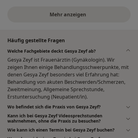
Mehr anzeigen
obige Stellungnahmen
Häufig gestellte Fragen
Welche Fachgebiete deckt Gesya Zeyf ab?
Gesya Zeyf ist Frauenärztin (Gynäkologin). Wir
zeigen Ihnen einige Behandlungsschwerpunkte, mit
denen Gesya Zeyf besonders viel Erfahrung hat:
Behandlung von akuten Beschwerden/Schmerzen,
Zweitmeinung, Allgemeine Sprechstunde,
Erstuntersuchung (Neupatient/in).
Wo befindet sich die Praxis von Gesya Zeyf?
Kann ich bei Gesya Zeyf Videosprechstunden
wahrnehmen, ohne die Praxis zu besuchen?
Wie kann ich einen Termin bei Gesya Zeyf buchen?