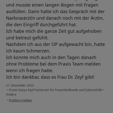
und musste einen langen Bogen mit Fragen
ausfüllen. Dann hatte ich das Gespräch mit der
Narkoseärztin und danach noch mit der Ärztin,
die den Eingriff durchgeführt hat.
Ich habe mich die ganze Zeit gut aufgehoben
und betreut gefühlt.
Nachdem ich aus der OP aufgewacht bin, hatte
ich kaum Schmerzen.
Ich konnte mich auch in den Tagen danach
ohne Probleme bei dem Praxis Team melden
wenn ich fragen hatte.
Ich bin dankbar, dass es Frau Dr. Zeyf gibt!
21. Dezember 2023
•
Praxis Gesya Zeyf Fachärztin für Frauenheilkunde und Geburtshilfe
•
Andere
•
Problem melden