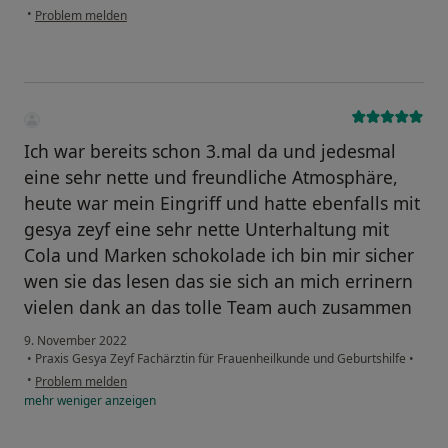
•
Problem melden
Ich war bereits schon 3.mal da und jedesmal
eine sehr nette und freundliche Atmosphäre,
heute war mein Eingriff und hatte ebenfalls mit
gesya zeyf eine sehr nette Unterhaltung mit
Cola und Marken schokolade ich bin mir sicher
wen sie das lesen das sie sich an mich errinern
vielen dank an das tolle Team auch zusammen
9. November 2022
•
Praxis Gesya Zeyf Fachärztin für Frauenheilkunde und Geburtshilfe
•
•
Problem melden
mehr
weniger
anzeigen