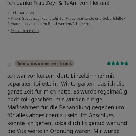
Ich danke Frau Zeyf & TeAm von Herzen!
1. Februar 2026
•
Praxis Gesya Zeyf Fachärztin für Frauenheilkunde und Geburtshilfe
•
Behandlung von akuten Beschwerden/Schmerzen
•
Problem melden
Telefonnummer verifiziert
Ich war vor kurzem dort. Einzelzimmer mit
separater Toilette im Wintergarten, das ich die
ganze Zeit für mich hatte. Es wurde regelmäßig
nach mir gesehen, mir wurden einige
Maßnahmen für die Behandlung gegeben um
für alles abgesichert zu sein. Im Anschluss
konnte ich gehen, sobald ich fit genug war und
die Vitalwerte in Ordnung waren. Mir wurde