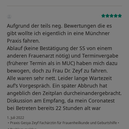
Aufgrund der teils neg. Bewertungen die es
gibt wollte ich eigentlich in eine Münchner
Praxis fahren.
Ablauf (keine Bestätigung der SS von einem
anderen Frauenarzt nötig) und Terminvergabe
(früherer Termin als in MUC) haben mich dazu
bewogen, doch zu Frau Dr. Zeyf zu fahren.
Alle waren sehr nett. Leider lange Wartezeit
auf’s Vorgespräch. Ein später Abbruch hat
angeblich den Zeitplan durcheinandergebracht.
Diskussion am Empfang, da mein Coronatest
bei Betreten bereits 22 Stunden alt war
1. Juli 2022
•
Praxis Gesya Zeyf Fachärztin für Frauenheilkunde und Geburtshilfe
•
•