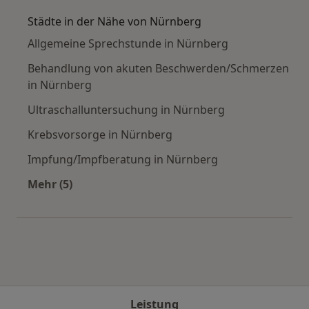
Städte in der Nähe von Nürnberg
Allgemeine Sprechstunde in Nürnberg
Behandlung von akuten Beschwerden/Schmerzen
in Nürnberg
Ultraschalluntersuchung in Nürnberg
Krebsvorsorge in Nürnberg
Impfung/Impfberatung in Nürnberg
Mehr (5)
Mehr in der Kategorie: Städte in der Nähe von
Leistung