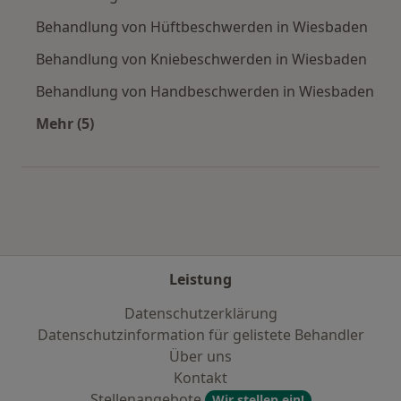
Behandlung von Hüftbeschwerden in Wiesbaden
Behandlung von Kniebeschwerden in Wiesbaden
Behandlung von Handbeschwerden in Wiesbaden
Mehr (5)
Mehr in der Kategorie: Städte in der Nähe von
Leistung
Datenschutzerklärung
Datenschutzinformation für gelistete Behandler
Über uns
Kontakt
Stellenangebote
Wir stellen ein!