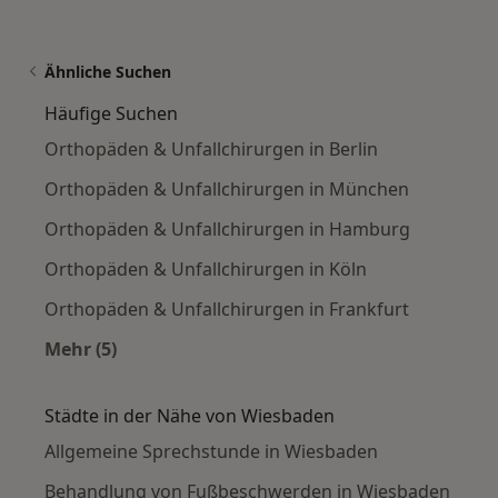
Ähnliche Suchen
Häufige Suchen
Orthopäden & Unfallchirurgen in Berlin
Orthopäden & Unfallchirurgen in München
Orthopäden & Unfallchirurgen in Hamburg
Orthopäden & Unfallchirurgen in Köln
Orthopäden & Unfallchirurgen in Frankfurt
Mehr (5)
Mehr in der Kategorie: Häufige Suchen
Städte in der Nähe von Wiesbaden
Allgemeine Sprechstunde in Wiesbaden
Behandlung von Fußbeschwerden in Wiesbaden