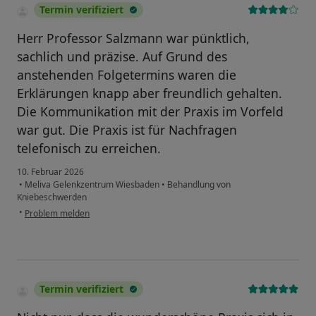
Termin verifiziert
Herr Professor Salzmann war pünktlich,
sachlich und präzise. Auf Grund des
anstehenden Folgetermins waren die
Erklärungen knapp aber freundlich gehalten.
Die Kommunikation mit der Praxis im Vorfeld
war gut. Die Praxis ist für Nachfragen
telefonisch zu erreichen.
10. Februar 2026
•
Meliva Gelenkzentrum Wiesbaden
•
Behandlung von
Kniebeschwerden
•
Problem melden
Termin verifiziert