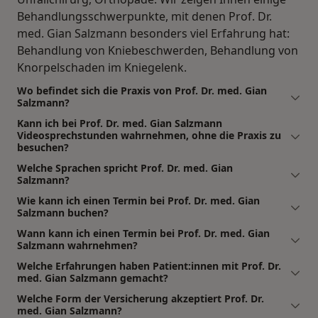
Behandlungsschwerpunkte, mit denen Prof. Dr.
med. Gian Salzmann besonders viel Erfahrung hat:
Behandlung von Kniebeschwerden, Behandlung von
Knorpelschaden im Kniegelenk.
Wo befindet sich die Praxis von Prof. Dr. med. Gian
Salzmann?
Kann ich bei Prof. Dr. med. Gian Salzmann
Videosprechstunden wahrnehmen, ohne die Praxis zu
besuchen?
Welche Sprachen spricht Prof. Dr. med. Gian
Salzmann?
Wie kann ich einen Termin bei Prof. Dr. med. Gian
Salzmann buchen?
Wann kann ich einen Termin bei Prof. Dr. med. Gian
Salzmann wahrnehmen?
Welche Erfahrungen haben Patient:innen mit Prof. Dr.
med. Gian Salzmann gemacht?
Welche Form der Versicherung akzeptiert Prof. Dr.
med. Gian Salzmann?