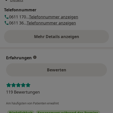
Telefonnummer
0611 170...
Telefonnummer anzeigen
0611 36...
Telefonnummer anzeigen
Mehr Details anzeigen
über die Adresse
Erfahrungen
Bewerten
119 Bewertungen
Am häufigsten von Patienten erwähnt
Pünktlichkeit
Engagement während des Termins