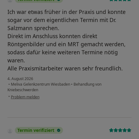
Ich war etwas früher in der Praxis und konnte
sogar vor dem eigentlichen Termin mit Dr.
Salzmann sprechen.
Direkt im Anschluss konnten direkt
Röntgenbilder und ein MRT gemacht werden,
sodass dafür keine weiteren Termine nötig
waren.
Alle Praxismitarbeiter waren sehr freundlich.
4. August 2026
•
Meliva Gelenkzentrum Wiesbaden
•
Behandlung von
Kniebeschwerden
•
Problem melden
Termin verifiziert