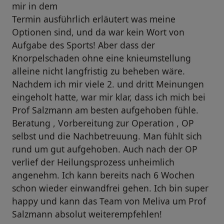
mir in dem
Termin ausführlich erläutert was meine
Optionen sind, und da war kein Wort von
Aufgabe des Sports! Aber dass der
Knorpelschaden ohne eine knieumstellung
alleine nicht langfristig zu beheben wäre.
Nachdem ich mir viele 2. und dritt Meinungen
eingeholt hatte, war mir klar, dass ich mich bei
Prof Salzmann am besten aufgehoben fühle.
Beratung , Vorbereitung zur Operation , OP
selbst und die Nachbetreuung. Man fühlt sich
rund um gut aufgehoben. Auch nach der OP
verlief der Heilungsprozess unheimlich
angenehm. Ich kann bereits nach 6 Wochen
schon wieder einwandfrei gehen. Ich bin super
happy und kann das Team von Meliva um Prof
Salzmann absolut weiterempfehlen!