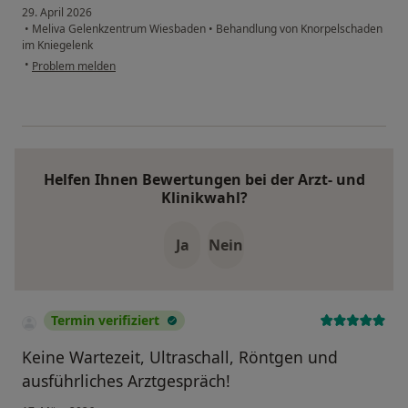
29. April 2026
•
Meliva Gelenkzentrum Wiesbaden
•
Behandlung von Knorpelschaden
im Kniegelenk
•
Problem melden
Helfen Ihnen Bewertungen bei der Arzt- und
Klinikwahl?
Ja
Nein
Termin verifiziert
Keine Wartezeit, Ultraschall, Röntgen und
ausführliches Arztgespräch!