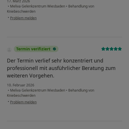
17. März 2026
•
Meliva Gelenkzentrum Wiesbaden
•
Behandlung von
Kniebeschwerden
•
Problem melden
Termin verifiziert
Der Termin verlief sehr konzentriert und
professionell mit ausführlicher Beratung zum
weiteren Vorgehen.
10. Februar 2026
•
Meliva Gelenkzentrum Wiesbaden
•
Behandlung von
Kniebeschwerden
•
Problem melden