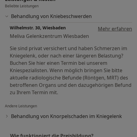
Beliebte Leistungen
Behandlung von Kniebeschwerden
Wilhelmstr. 30, Wiesbaden
Mehr erfahren
Meliva Gelenkzentrum Wiesbaden
Sie sind privat versichert und haben Schmerzen im
Kniegelenk, oder nach einer längeren Belastung?
Buchen Sie hier einen Termin bei unserem
Kniespezialisten. Wenn möglich bringen Sie bitte
aktuelle radiologische Befunde (Röntgen, MRT) des
betroffenen Organs und den dazugehörigen Befund
zu Ihrem Termin mit.
Andere Leistungen
Behandlung von Knorpelschaden im Kniegelenk
Wie funktioniert die Preisbildung?