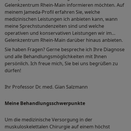
Gelenkzentrum Rhein-Main informieren möchten. Auf
meinem Jameda-Profil erfahren Sie, welche
medizinischen Leistungen ich anbieten kann, wann
meine Sprechstundenzeiten sind und welche
operativen und konservativen Leistungen wir im
Gelenkzentrum Rhein-Main darüber hinaus anbieten.
Sie haben Fragen? Gerne bespreche ich Ihre Diagnose
und alle Behandlungsmöglichkeiten mit Ihnen
persönlich. Ich freue mich, Sie bei uns begrüßen zu
dürfen!
Ihr Professor Dr. med. Gian Salzmann
Meine Behandlungsschwerpunkte
Um die medizinische Versorgung in der
muskuloskelettalen Chirurgie auf einem höchst