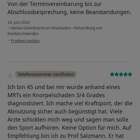
Von der Terminvereinbarung bis zur
Abschlussbesprechung, keine Beanstandungen.
24. Juni 2026
•
Meliva Gelenkzentrum Wiesbaden
•
Behandlung von
Kniebeschwerden
•
Problem melden
Telefonnummer verifiziert
Ich bin 45 und bei mir wurde anhand eines
MRTs ein Knorpelschaden 3/4 Grades
diagnostiziert. Ich mache viel Kraftsport, der die
Abnutzung sicher auch begünstigt hat. Viele
Ärzte schickten mich weg und sagen man solle
den Sport aufhören. Keine Option für mich. Auf
Empfehlung bin ich zu Prof Salzmann. Er hat