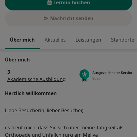
Termin buchen
Nachricht senden
Über mich
Aktuelles
Leistungen
Standorte
Über mich
3
Akademische Ausbildung
Herzlich willkommen
Liebe Besucherin, lieber Besucher,
es freut mich, dass Sie sich über meine Tätigkeit als
Orthopäde und Unfallchirurg am Meliva