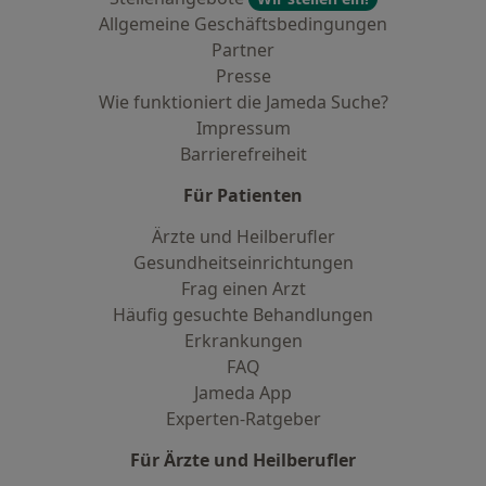
Allgemeine Geschäftsbedingungen
Partner
Presse
Wie funktioniert die Jameda Suche?
Impressum
Barrierefreiheit
Für Patienten
Ärzte und Heilberufler
Gesundheitseinrichtungen
Frag einen Arzt
Häufig gesuchte Behandlungen
Erkrankungen
FAQ
Jameda App
Experten-Ratgeber
Für Ärzte und Heilberufler