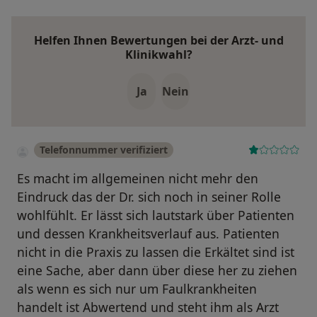
Helfen Ihnen Bewertungen bei der Arzt- und
Klinikwahl?
Ja
Nein
Telefonnummer verifiziert
Es macht im allgemeinen nicht mehr den
Eindruck das der Dr. sich noch in seiner Rolle
wohlfühlt. Er lässt sich lautstark über Patienten
und dessen Krankheitsverlauf aus. Patienten
nicht in die Praxis zu lassen die Erkältet sind ist
eine Sache, aber dann über diese her zu ziehen
als wenn es sich nur um Faulkrankheiten
handelt ist Abwertend und steht ihm als Arzt