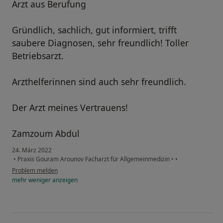
Arzt aus Berufung
Gründlich, sachlich, gut informiert, trifft
saubere Diagnosen, sehr freundlich! Toller
Betriebsarzt.
Arzthelferinnen sind auch sehr freundlich.
Der Arzt meines Vertrauens!
Zamzoum Abdul
24. März 2022
•
Praxis Gouram Arounov Facharzt für Allgemeinmedizin
•
•
Problem melden
mehr
weniger
anzeigen