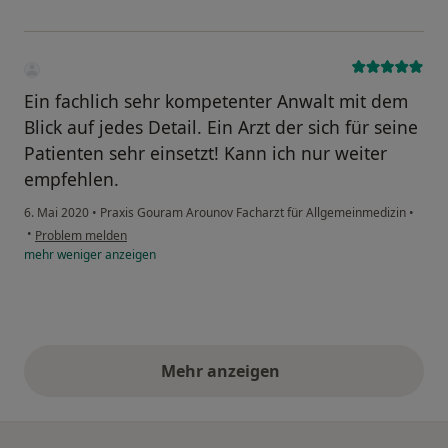
Ein fachlich sehr kompetenter Anwalt mit dem
Blick auf jedes Detail. Ein Arzt der sich für seine
Patienten sehr einsetzt! Kann ich nur weiter
empfehlen.
6. Mai 2020
•
Praxis Gouram Arounov Facharzt für Allgemeinmedizin
•
•
Problem melden
mehr
weniger
anzeigen
Mehr anzeigen
obige Stellungnahmen