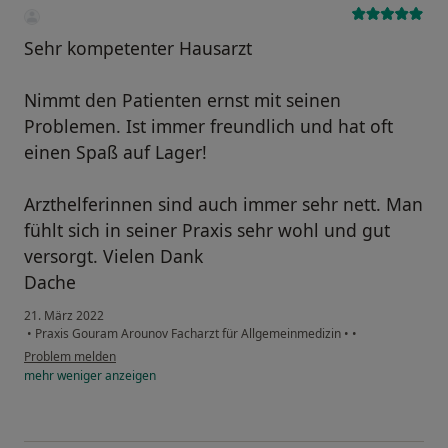
Sehr kompetenter Hausarzt
Nimmt den Patienten ernst mit seinen
Problemen. Ist immer freundlich und hat oft
einen Spaß auf Lager!
Arzthelferinnen sind auch immer sehr nett. Man
fühlt sich in seiner Praxis sehr wohl und gut
versorgt. Vielen Dank
Dache
21. März 2022
•
Praxis Gouram Arounov Facharzt für Allgemeinmedizin
•
•
Problem melden
mehr
weniger
anzeigen