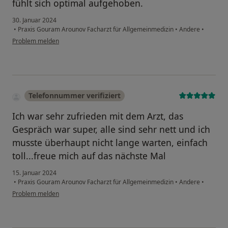
fühlt sich optimal aufgehoben.
30. Januar 2024
•
Praxis Gouram Arounov Facharzt für Allgemeinmedizin
•
Andere
•
Problem melden
Telefonnummer verifiziert
Ich war sehr zufrieden mit dem Arzt, das
Gespräch war super, alle sind sehr nett und ich
musste überhaupt nicht lange warten, einfach
toll...freue mich auf das nächste Mal
15. Januar 2024
•
Praxis Gouram Arounov Facharzt für Allgemeinmedizin
•
Andere
•
Problem melden