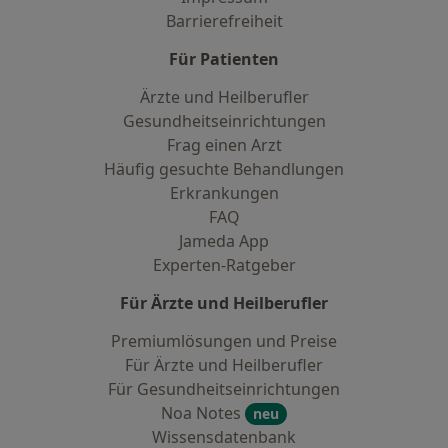
Barrierefreiheit
Für Patienten
Ärzte und Heilberufler
Gesundheitseinrichtungen
Frag einen Arzt
Häufig gesuchte Behandlungen
Erkrankungen
FAQ
Jameda App
Experten-Ratgeber
Für Ärzte und Heilberufler
Premiumlösungen und Preise
Für Ärzte und Heilberufler
Für Gesundheitseinrichtungen
Noa Notes
neu
Wissensdatenbank