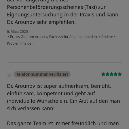
Personenbeförderungsscheines (Taxi) zur
Eignungsuntersuchung in der Praxis und kann
Dr. Arounov sehr empfehlen.
6. März 2025
•
Praxis Gouram Arounov Facharzt für Allgemeinmedizin
•
Andere
•
Problem melden
Telefonnummer verifiziert
Dr. Arounov ist super aufmerksam, bemüht,
einfühlsam, kompetent und geht auf
individuelle Wünsche ein. Ein Arzt auf den man
sich verlassen kann!
Das ganze Team ist immer freundlich und man