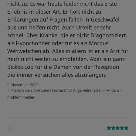
nicht zu. Es war heute leider nicht das erste
Erlebnis in dieser Art. Er hört nicht zu,
Erklärungen auf Fragen fallen in Geschwafel
aus und helfen nicht. Auch Urteilt er sehr
schnell über Kranke, die er nicht Diagnostiziert,
als Hypochonder oder tut es als Morbus
Wehwehchen ab. Alles in allem ist er als Arzt für
mich nicht weiter zu empfehlen. Aber ein ganz
dickes Lob für die Damen von der Rezeption,
die immer versuchen alles abzufangen.
9. November 2023
•
Praxis Gouram Arounov Facharzt für Allgemeinmedizin
•
Andere
•
Problem melden