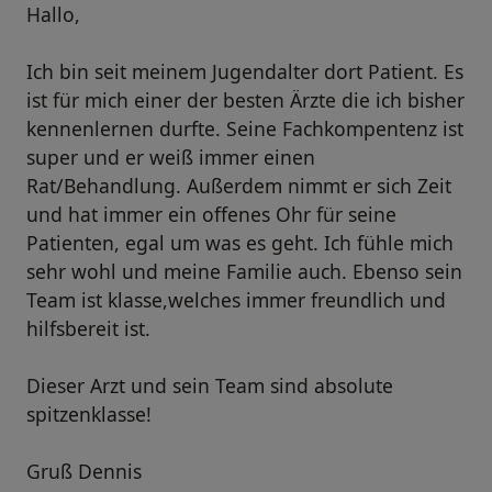
Hallo,
Ich bin seit meinem Jugendalter dort Patient. Es
ist für mich einer der besten Ärzte die ich bisher
kennenlernen durfte. Seine Fachkompentenz ist
super und er weiß immer einen
Rat/Behandlung. Außerdem nimmt er sich Zeit
und hat immer ein offenes Ohr für seine
Patienten, egal um was es geht. Ich fühle mich
sehr wohl und meine Familie auch. Ebenso sein
Team ist klasse,welches immer freundlich und
hilfsbereit ist.
Dieser Arzt und sein Team sind absolute
spitzenklasse!
Gruß Dennis