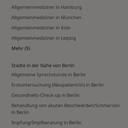
Allgemeinmediziner in Hamburg
Allgemeinmediziner in München
Allgemeinmediziner in Köln
Allgemeinmediziner in Leipzig
Mehr (5)
Mehr in der Kategorie: Häufige Suchen
Städte in der Nähe von Berlin
Allgemeine Sprechstunde in Berlin
Erstuntersuchung (Neupatient/in) in Berlin
Gesundheits-Check-up in Berlin
Behandlung von akuten Beschwerden/Schmerzen
in Berlin
Impfung/Impfberatung in Berlin