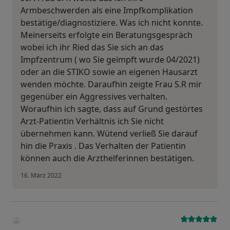
Armbeschwerden als eine Impfkomplikation
bestätige/diagnostiziere. Was ich nicht konnte.
Meinerseits erfolgte ein Beratungsgespräch
wobei ich ihr Ried das Sie sich an das
Impfzentrum ( wo Sie geimpft wurde 04/2021)
oder an die STIKO sowie an eigenen Hausarzt
wenden möchte. Daraufhin zeigte Frau S.R mir
gegenüber ein Aggressives verhalten.
Woraufhin ich sagte, dass auf Grund gestörtes
Arzt-Patientin Verhältnis ich Sie nicht
übernehmen kann. Wütend verließ Sie darauf
hin die Praxis . Das Verhalten der Patientin
können auch die Arzthelferinnen bestätigen.
16. März 2022