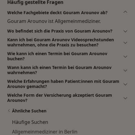
Häufig gestellte Fragen
Welche Fachgebiete deckt Gouram Arounov ab?
Gouram Arounov ist Allgemeinmediziner.
Wo befindet sich die Praxis von Gouram Arounov?
Kann ich bei Gouram Arounov Videosprechstunden
wahrnehmen, ohne die Praxis zu besuchen?
Wie kann ich einen Termin bei Gouram Arounov
buchen?
Wann kann ich einen Termin bei Gouram Arounov
wahrnehmen?
Welche Erfahrungen haben Patient:innen mit Gouram
Arounov gemacht?
Welche Form der Versicherung akzeptiert Gouram
Arounov?
Ähnliche Suchen
Häufige Suchen
Allgemeinmediziner in Berlin