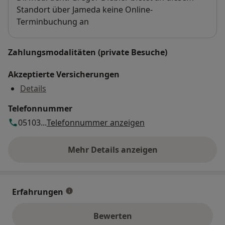
Standort über Jameda keine Online-
Terminbuchung an
Zahlungsmodalitäten (private Besuche)
Akzeptierte Versicherungen
Details
Telefonnummer
05103...
Telefonnummer anzeigen
Mehr Details anzeigen
über die Adresse
Erfahrungen
Bewerten