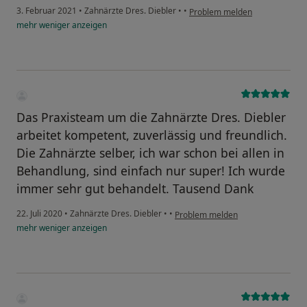
3. Februar 2021
•
Zahnärzte Dres. Diebler
•
•
Problem melden
mehr
weniger
anzeigen
Das Praxisteam um die Zahnärzte Dres. Diebler
arbeitet kompetent, zuverlässig und freundlich.
Die Zahnärzte selber, ich war schon bei allen in
Behandlung, sind einfach nur super! Ich wurde
immer sehr gut behandelt. Tausend Dank
22. Juli 2020
•
Zahnärzte Dres. Diebler
•
•
Problem melden
mehr
weniger
anzeigen