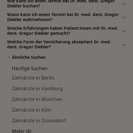
Wie kann ich einen Termin bei Dr. med. dent. Gregor
Diebler buchen?
Wann kann ich einen Termin bei Dr. med. dent. Gregor
Diebler wahrnehmen?
Welche Erfahrungen haben Patient:innen mit Dr. med.
dent. Gregor Diebler gemacht?
Welche Form der Versicherung akzeptiert Dr. med.
dent. Gregor Diebler?
Ähnliche Suchen
Häufige Suchen
Zahnärzte in Berlin
Zahnärzte in Hamburg
Zahnärzte in München
Zahnärzte in Köln
Zahnärzte in Düsseldorf
Mehr (4)