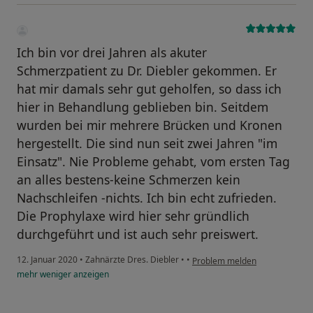
Ich bin vor drei Jahren als akuter
Schmerzpatient zu Dr. Diebler gekommen. Er
hat mir damals sehr gut geholfen, so dass ich
hier in Behandlung geblieben bin. Seitdem
wurden bei mir mehrere Brücken und Kronen
hergestellt. Die sind nun seit zwei Jahren "im
Einsatz". Nie Probleme gehabt, vom ersten Tag
an alles bestens-keine Schmerzen kein
Nachschleifen -nichts. Ich bin echt zufrieden.
Die Prophylaxe wird hier sehr gründlich
durchgeführt und ist auch sehr preiswert.
12. Januar 2020
•
Zahnärzte Dres. Diebler
•
•
Problem melden
mehr
weniger
anzeigen