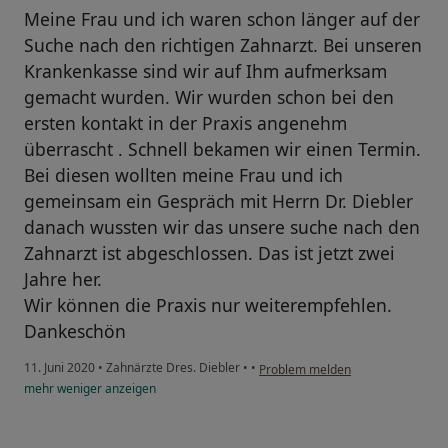
Meine Frau und ich waren schon länger auf der
Suche nach den richtigen Zahnarzt. Bei unseren
Krankenkasse sind wir auf Ihm aufmerksam
gemacht wurden. Wir wurden schon bei den
ersten kontakt in der Praxis angenehm
überrascht . Schnell bekamen wir einen Termin.
Bei diesen wollten meine Frau und ich
gemeinsam ein Gespräch mit Herrn Dr. Diebler
danach wussten wir das unsere suche nach den
Zahnarzt ist abgeschlossen. Das ist jetzt zwei
Jahre her.
Wir können die Praxis nur weiterempfehlen.
Dankeschön
11. Juni 2020
•
Zahnärzte Dres. Diebler
•
•
Problem melden
mehr
weniger
anzeigen