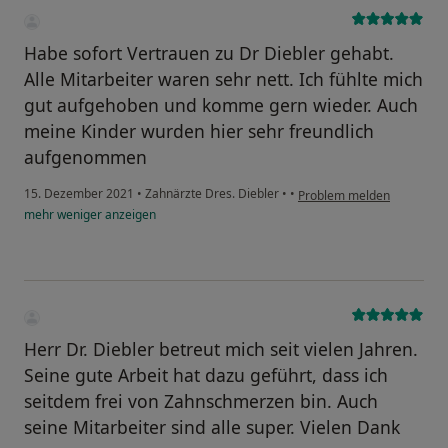
Habe sofort Vertrauen zu Dr Diebler gehabt.
Alle Mitarbeiter waren sehr nett. Ich fühlte mich
gut aufgehoben und komme gern wieder. Auch
meine Kinder wurden hier sehr freundlich
aufgenommen
15. Dezember 2021
•
Zahnärzte Dres. Diebler
•
•
Problem melden
mehr
weniger
anzeigen
Herr Dr. Diebler betreut mich seit vielen Jahren.
Seine gute Arbeit hat dazu geführt, dass ich
seitdem frei von Zahnschmerzen bin. Auch
seine Mitarbeiter sind alle super. Vielen Dank