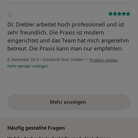
Dr. Diebler arbeitet hoch professionell und ist
sehr freundlich. Die Praxis ist modern
eingerichtet und das Team hat mich angenehm
betreut. Die Praxis kann man nur empfehlen.
8. November 2019
•
Zahnärzte Dres. Diebler
•
•
Problem melden
mehr
weniger
anzeigen
Mehr anzeigen
obige Stellungnahmen
Häufig gestellte Fragen