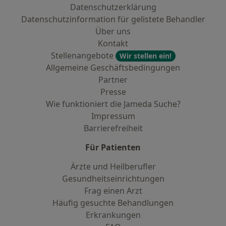
Datenschutzerklärung
Datenschutzinformation für gelistete Behandler
Über uns
Kontakt
Stellenangebote
Wir stellen ein!
Allgemeine Geschäftsbedingungen
Partner
Presse
Wie funktioniert die Jameda Suche?
Impressum
Barrierefreiheit
Für Patienten
Ärzte und Heilberufler
Gesundheitseinrichtungen
Frag einen Arzt
Häufig gesuchte Behandlungen
Erkrankungen