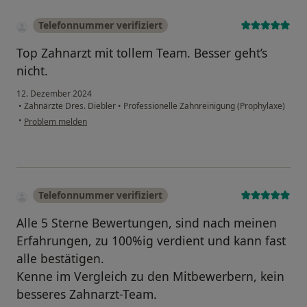
Telefonnummer verifiziert
Top Zahnarzt mit tollem Team. Besser geht’s
nicht.
12. Dezember 2024
•
Zahnärzte Dres. Diebler
•
Professionelle Zahnreinigung (Prophylaxe)
•
Problem melden
Telefonnummer verifiziert
Alle 5 Sterne Bewertungen, sind nach meinen
Erfahrungen, zu 100%ig verdient und kann fast
alle bestätigen.
Kenne im Vergleich zu den Mitbewerbern, kein
besseres Zahnarzt-Team.