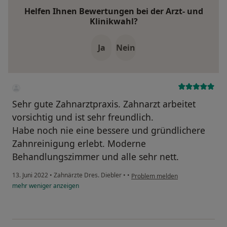
Helfen Ihnen Bewertungen bei der Arzt- und
Klinikwahl?
Ja
Nein
Sehr gute Zahnarztpraxis. Zahnarzt arbeitet
vorsichtig und ist sehr freundlich.
Habe noch nie eine bessere und gründlichere
Zahnreinigung erlebt. Moderne
Behandlungszimmer und alle sehr nett.
13. Juni 2022
•
Zahnärzte Dres. Diebler
•
•
Problem melden
mehr
weniger
anzeigen