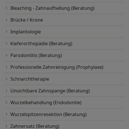
Bleaching - Zahnaufhellung (Beratung)
Brücke / Krone
Implantologie
Kieferorthopädie (Beratung)
Parodontitis (Beratung)
Professionelle Zahnreinigung (Prophylaxe)
Schnarchtherapie
Unsichtbare Zahnspange (Beratung)
Wurzelbehandlung (Endodontie)
Wurzelspitzenresektion (Beratung)
Zahnersatz (Beratung)