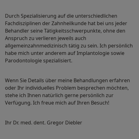
Durch Spezialisierung auf die unterschiedlichen
Fachdisziplinen der Zahnheilkunde hat bei uns jeder
Behandler seine Tätigkeitsschwerpunkte, ohne den
Anspruch zu verlieren jeweils auch
allgemeinzahnmedizinisch tätig zu sein. Ich persönlich
habe mich unter anderem auf Implantologie sowie
Parodontologie spezialisiert.
Wenn Sie Details über meine Behandlungen erfahren
oder Ihr individuelles Problem besprechen möchten,
stehe ich Ihnen natürlich gerne persönlich zur
Verfügung. Ich freue mich auf Ihren Besuch!
Ihr Dr. med. dent. Gregor Diebler