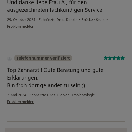
Und danke liebe Frau A., für den
ausgezeichneten fachkundigen Service.
29. Oktober 2024
•
Zahnärzte Dres. Diebler
•
Brücke / Krone
•
Problem melden
Telefonnummer verifiziert
Top Zahnarzt ! Gute Beratung und gute
Erklärungen.
Bin froh dort gelandet zu sein ;)
7. Mai 2024
•
Zahnärzte Dres. Diebler
•
Implantologie
•
Problem melden