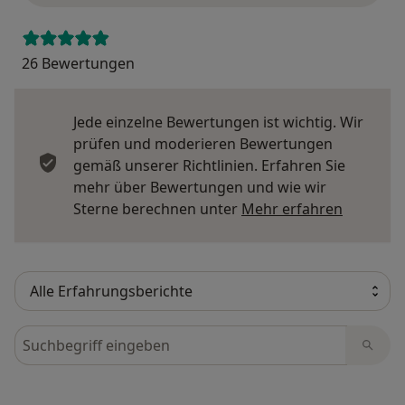
26 Bewertungen
Jede einzelne Bewertungen ist wichtig. Wir
prüfen und moderieren Bewertungen
gemäß unserer Richtlinien. Erfahren Sie
mehr über Bewertungen und wie wir
Mehr übe
Sterne berechnen unter
Mehr erfahren
Bewertungen durchsuchen