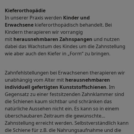
Kieferorthopädie
In unserer Praxis werden
Kinder und
Erwachsene
kieferorthopädisch behandelt. Bei
Kindern therapieren wir vorrangig
mit
herausnehmbaren Zahnspangen
und nutzen
dabei das Wachstum des Kindes um die Zahnstellung
wie aber auch den Kiefer in „Form“ zu bringen.
Zahnfehlstellungen bei Erwachsenen therapieren wir
unabhängig vom Alter mit
herausnehmbaren
individuell gefertigten Kunststoffschienen
. Im
Gegensatz zu einer festsitzenden Zahnklammer sind
die Schienen kaum sichtbar und schränken das
natürliche Aussehen nicht ein. Es kann so in einem
überschaubaren Zeitraum die gewünschte
Zahnstellung erreicht werden. Selbstverständlich kann
die Schiene für z.B. die Nahrungsaufnahme und die