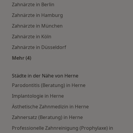
Zahnärzte in Berlin
Zahnärzte in Hamburg
Zahnärzte in München
Zahnärzte in Köln
Zahnärzte in Düsseldorf
Mehr (4)
Mehr in der Kategorie: Häufige Suchen
Städte in der Nähe von Herne
Parodontitis (Beratung) in Herne
Implantologie in Herne
Ästhetische Zahnmedizin in Herne
Zahnersatz (Beratung) in Herne
Professionelle Zahnreinigung (Prophylaxe) in