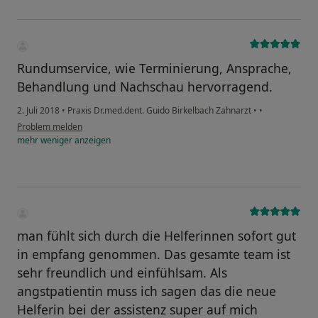
Rundumservice, wie Terminierung, Ansprache,
Behandlung und Nachschau hervorragend.
2. Juli 2018
•
Praxis Dr.med.dent. Guido Birkelbach Zahnarzt
•
•
Problem melden
mehr
weniger
anzeigen
man fühlt sich durch die Helferinnen sofort gut
in empfang genommen. Das gesamte team ist
sehr freundlich und einfühlsam. Als
angstpatientin muss ich sagen das die neue
Helferin bei der assistenz super auf mich