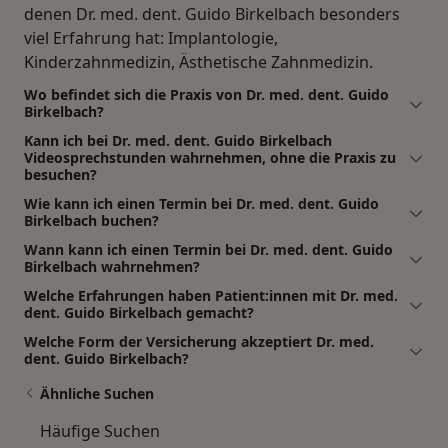
denen Dr. med. dent. Guido Birkelbach besonders
viel Erfahrung hat: Implantologie,
Kinderzahnmedizin, Ästhetische Zahnmedizin.
Wo befindet sich die Praxis von Dr. med. dent. Guido
Birkelbach?
Kann ich bei Dr. med. dent. Guido Birkelbach
Videosprechstunden wahrnehmen, ohne die Praxis zu
besuchen?
Wie kann ich einen Termin bei Dr. med. dent. Guido
Birkelbach buchen?
Wann kann ich einen Termin bei Dr. med. dent. Guido
Birkelbach wahrnehmen?
Welche Erfahrungen haben Patient:innen mit Dr. med.
dent. Guido Birkelbach gemacht?
Welche Form der Versicherung akzeptiert Dr. med.
dent. Guido Birkelbach?
Ähnliche Suchen
Häufige Suchen