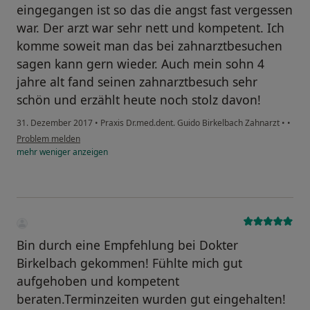
eingegangen ist so das die angst fast vergessen
war. Der arzt war sehr nett und kompetent. Ich
komme soweit man das bei zahnarztbesuchen
sagen kann gern wieder. Auch mein sohn 4
jahre alt fand seinen zahnarztbesuch sehr
schön und erzählt heute noch stolz davon!
31. Dezember 2017
•
Praxis Dr.med.dent. Guido Birkelbach Zahnarzt
•
•
Problem melden
mehr
weniger
anzeigen
Bin durch eine Empfehlung bei Dokter
Birkelbach gekommen! Fühlte mich gut
aufgehoben und kompetent
beraten.Terminzeiten wurden gut eingehalten!