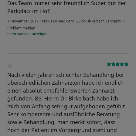
Das Team immer sehr freundlich.Super gut der
Parkplatz im Hof!
1. November 2017
•
Praxis Dr.med.dent. Guido Birkelbach Zahnarzt
•
•
Problem melden
mehr
weniger
anzeigen
Nach vielen Jahren schlechter Behandlung bei
überschiedlichen Zahnärzten habe ich endlich
einen absolut empfehlenswerten Zahnarzt
gefunden. Bei Herrn Dr. Birkelbach habe ich
mich von Anfang sehr gut aufgehoben gefühlt.
Sehr kompetente und ausführliche Beratung
sowie Behandlung, man merkt sofort, dass
noch der Patient im Vordergrund steht und