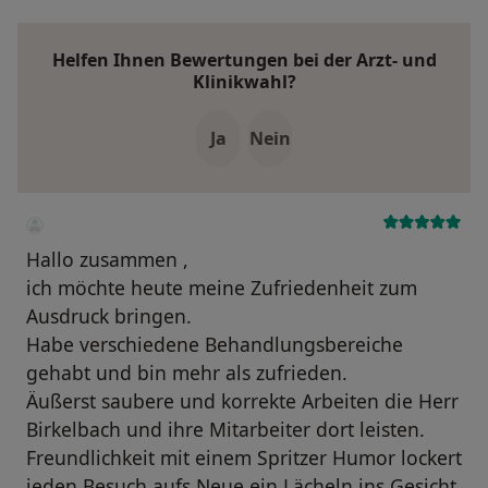
Helfen Ihnen Bewertungen bei der Arzt- und
Klinikwahl?
Ja
Nein
Hallo zusammen ,
ich möchte heute meine Zufriedenheit zum
Ausdruck bringen.
Habe verschiedene Behandlungsbereiche
gehabt und bin mehr als zufrieden.
Äußerst saubere und korrekte Arbeiten die Herr
Birkelbach und ihre Mitarbeiter dort leisten.
Freundlichkeit mit einem Spritzer Humor lockert
jeden Besuch aufs Neue ein Lächeln ins Gesicht