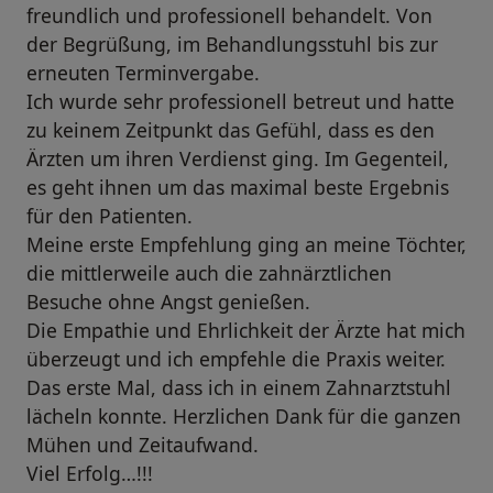
freundlich und professionell behandelt. Von
der Begrüßung, im Behandlungsstuhl bis zur
erneuten Terminvergabe.
Ich wurde sehr professionell betreut und hatte
zu keinem Zeitpunkt das Gefühl, dass es den
Ärzten um ihren Verdienst ging. Im Gegenteil,
es geht ihnen um das maximal beste Ergebnis
für den Patienten.
Meine erste Empfehlung ging an meine Töchter,
die mittlerweile auch die zahnärztlichen
Besuche ohne Angst genießen.
Die Empathie und Ehrlichkeit der Ärzte hat mich
überzeugt und ich empfehle die Praxis weiter.
Das erste Mal, dass ich in einem Zahnarztstuhl
lächeln konnte. Herzlichen Dank für die ganzen
Mühen und Zeitaufwand.
Viel Erfolg…!!!