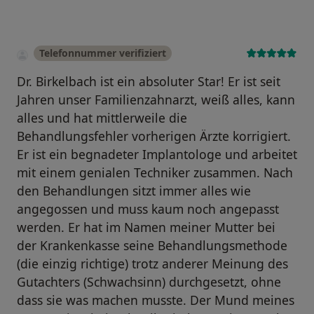
Telefonnummer verifiziert
Dr. Birkelbach ist ein absoluter Star! Er ist seit
Jahren unser Familienzahnarzt, weiß alles, kann
alles und hat mittlerweile die
Behandlungsfehler vorherigen Ärzte korrigiert.
Er ist ein begnadeter Implantologe und arbeitet
mit einem genialen Techniker zusammen. Nach
den Behandlungen sitzt immer alles wie
angegossen und muss kaum noch angepasst
werden. Er hat im Namen meiner Mutter bei
der Krankenkasse seine Behandlungsmethode
(die einzig richtige) trotz anderer Meinung des
Gutachters (Schwachsinn) durchgesetzt, ohne
dass sie was machen musste. Der Mund meines