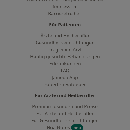
Impressum
Barrierefreiheit
Für Patienten
Ärzte und Heilberufler
Gesundheitseinrichtungen
Frag einen Arzt
Häufig gesuchte Behandlungen
Erkrankungen
FAQ
Jameda App
Experten-Ratgeber
Für Ärzte und Heilberufler
Premiumlösungen und Preise
Für Ärzte und Heilberufler
Für Gesundheitseinrichtungen
Noa Notes
neu