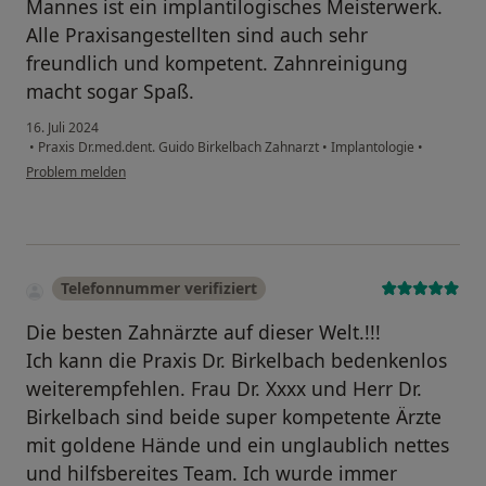
Mannes ist ein implantilogisches Meisterwerk.
Alle Praxisangestellten sind auch sehr
freundlich und kompetent. Zahnreinigung
macht sogar Spaß.
16. Juli 2024
•
Praxis Dr.med.dent. Guido Birkelbach Zahnarzt
•
Implantologie
•
Problem melden
Telefonnummer verifiziert
Die besten Zahnärzte auf dieser Welt.!!!
Ich kann die Praxis Dr. Birkelbach bedenkenlos
weiterempfehlen. Frau Dr. Xxxx und Herr Dr.
Birkelbach sind beide super kompetente Ärzte
mit goldene Hände und ein unglaublich nettes
und hilfsbereites Team. Ich wurde immer