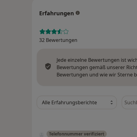
Erfahrungen
32 Bewertungen
Jede einzelne Bewertungen ist wic
Bewertungen gemäß unserer Richtl
Bewertungen und wie wir Sterne 
Bewer
Telefonnummer verifiziert