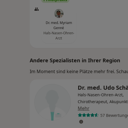
Dr. med. Myriam
Genné
Hals-Nasen-Ohren-
Arzt
Andere Spezialisten in Ihrer Region
Im Moment sind keine Plätze mehr frei. Schaue
Dr. med. Udo Sch
Hals-Nasen-Ohren-Arzt,
Chirotherapeut, Akupunkt
Mehr
57 Bewertung