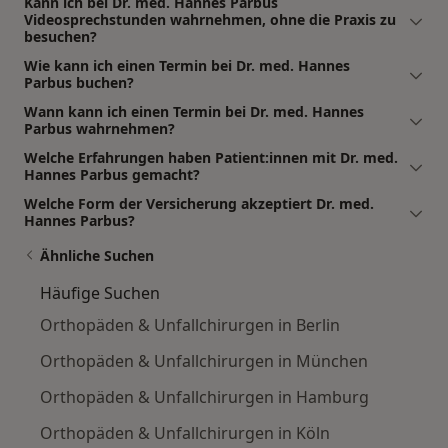
Kann ich bei Dr. med. Hannes Parbus
Videosprechstunden wahrnehmen, ohne die Praxis zu
besuchen?
Wie kann ich einen Termin bei Dr. med. Hannes
Parbus buchen?
Wann kann ich einen Termin bei Dr. med. Hannes
Parbus wahrnehmen?
Welche Erfahrungen haben Patient:innen mit Dr. med.
Hannes Parbus gemacht?
Welche Form der Versicherung akzeptiert Dr. med.
Hannes Parbus?
Ähnliche Suchen
Häufige Suchen
Orthopäden & Unfallchirurgen in Berlin
Orthopäden & Unfallchirurgen in München
Orthopäden & Unfallchirurgen in Hamburg
Orthopäden & Unfallchirurgen in Köln