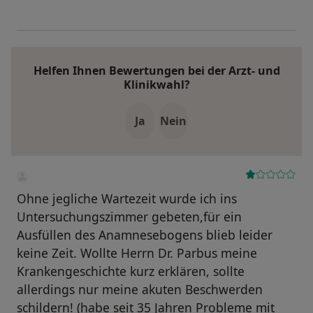
Helfen Ihnen Bewertungen bei der Arzt- und
Klinikwahl?
Ja
Nein
Ohne jegliche Wartezeit wurde ich ins
Untersuchungszimmer gebeten,für ein
Ausfüllen des Anamnesebogens blieb leider
keine Zeit. Wollte Herrn Dr. Parbus meine
Krankengeschichte kurz erklären, sollte
allerdings nur meine akuten Beschwerden
schildern! (habe seit 35 Jahren Probleme mit