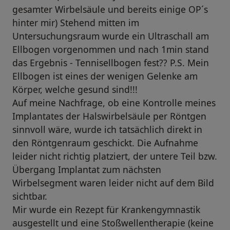
gesamter Wirbelsäule und bereits einige OP´s
hinter mir) Stehend mitten im
Untersuchungsraum wurde ein Ultraschall am
Ellbogen vorgenommen und nach 1min stand
das Ergebnis - Tennisellbogen fest?? P.S. Mein
Ellbogen ist eines der wenigen Gelenke am
Körper, welche gesund sind!!!
Auf meine Nachfrage, ob eine Kontrolle meines
Implantates der Halswirbelsäule per Röntgen
sinnvoll wäre, wurde ich tatsächlich direkt in
den Röntgenraum geschickt. Die Aufnahme
leider nicht richtig platziert, der untere Teil bzw.
Übergang Implantat zum nächsten
Wirbelsegment waren leider nicht auf dem Bild
sichtbar.
Mir wurde ein Rezept für Krankengymnastik
ausgestellt und eine Stoßwellentherapie (keine