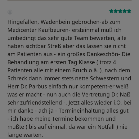
Hingefallen, Wadenbein gebrochen-ab zum
Medicenter Kaufbeuren- ersteinmal muß ich
umbedingt das sehr gute Team bewerten, alle
haben sichtbar Streß aber das lassen sie nicht
am Patienten aus - ein großes Dankeschön- Die
Behandlung am ersten Tag Klasse ( trotz 4
Patienten alle mit einem Bruch o.ä. ), nach dem
Schreck dann immer stets nette Schwestern und
Herr Dr. Parbus einfach nur kompetent-er weiß
was er macht - nun auch die Vertretung Dr. Naß
sehr zufriendstellend -. Jetzt alles wieder i.O. bei
mir danke - ach ja - Termineinhaltung alles gut
- ich habe meine Termine bekommen und
mußte ( bis auf einmal, da war ein Notfall ) nie
lange warten.