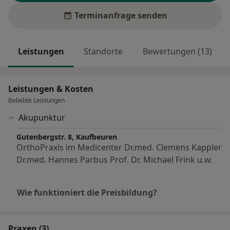
Terminanfrage senden
Leistungen
Standorte
Bewertungen (13)
Leistungen & Kosten
Beliebte Leistungen
Akupunktur
Gutenbergstr. 8, Kaufbeuren
OrthoPraxis im Medicenter Dr.med. Clemens Kappler
Dr.med. Hannes Parbus Prof. Dr. Michael Frink u.w.
Wie funktioniert die Preisbildung?
Praxen (3)