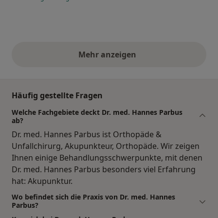
Mehr anzeigen
obige Stellungnahmen
Häufig gestellte Fragen
Welche Fachgebiete deckt Dr. med. Hannes Parbus
ab?
Dr. med. Hannes Parbus ist Orthopäde &
Unfallchirurg, Akupunkteur, Orthopäde. Wir zeigen
Ihnen einige Behandlungsschwerpunkte, mit denen
Dr. med. Hannes Parbus besonders viel Erfahrung
hat: Akupunktur.
Wo befindet sich die Praxis von Dr. med. Hannes
Parbus?