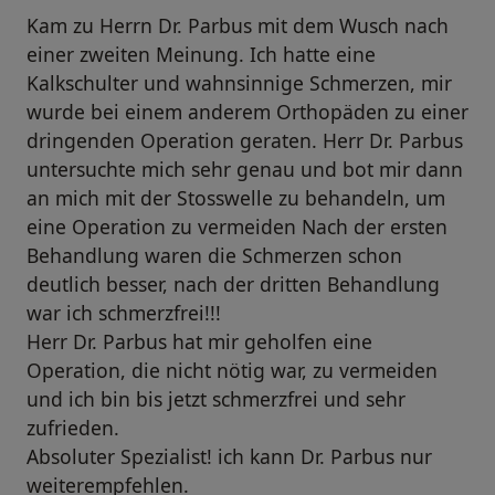
Kam zu Herrn Dr. Parbus mit dem Wusch nach
einer zweiten Meinung. Ich hatte eine
Kalkschulter und wahnsinnige Schmerzen, mir
wurde bei einem anderem Orthopäden zu einer
dringenden Operation geraten. Herr Dr. Parbus
untersuchte mich sehr genau und bot mir dann
an mich mit der Stosswelle zu behandeln, um
eine Operation zu vermeiden Nach der ersten
Behandlung waren die Schmerzen schon
deutlich besser, nach der dritten Behandlung
war ich schmerzfrei!!!
Herr Dr. Parbus hat mir geholfen eine
Operation, die nicht nötig war, zu vermeiden
und ich bin bis jetzt schmerzfrei und sehr
zufrieden.
Absoluter Spezialist! ich kann Dr. Parbus nur
weiterempfehlen.