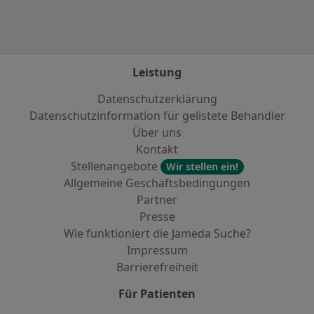
Leistung
Datenschutzerklärung
Datenschutzinformation für gelistete Behandler
Über uns
Kontakt
Stellenangebote
Wir stellen ein!
Allgemeine Geschäftsbedingungen
Partner
Presse
Wie funktioniert die Jameda Suche?
Impressum
Barrierefreiheit
Für Patienten