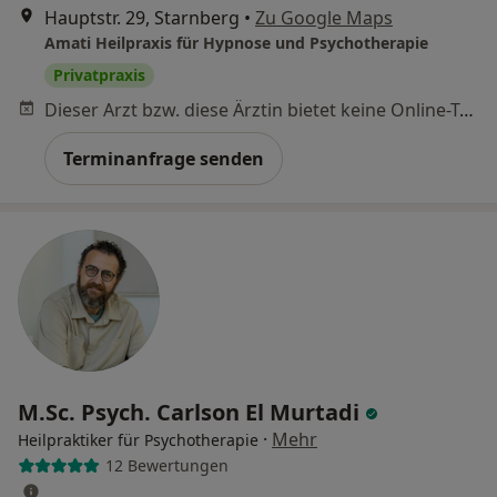
Hauptstr. 29, Starnberg
•
Zu Google Maps
Amati Heilpraxis für Hypnose und Psychotherapie
Privatpraxis
Dieser Arzt bzw. diese Ärztin bietet keine Online-Terminbuchung an diesem Standort an.
Terminanfrage senden
M.Sc. Psych. Carlson El Murtadi
·
Mehr
Heilpraktiker für Psychotherapie
12 Bewertungen