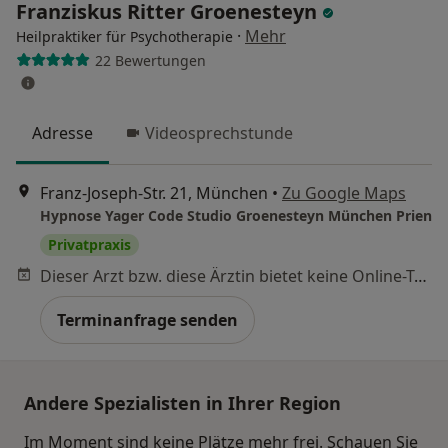
Franziskus Ritter Groenesteyn
·
Mehr
Heilpraktiker für Psychotherapie
22 Bewertungen
Adresse
Videosprechstunde
Franz-Joseph-Str. 21, München
•
Zu Google Maps
Hypnose Yager Code Studio Groenesteyn München Prien
Privatpraxis
Dieser Arzt bzw. diese Ärztin bietet keine Online-Terminbuchung an diesem Standort an.
Terminanfrage senden
Andere Spezialisten in Ihrer Region
Im Moment sind keine Plätze mehr frei. Schauen Sie