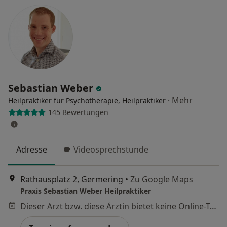
Sebastian Weber
·
Mehr
Heilpraktiker für Psychotherapie, Heilpraktiker
145 Bewertungen
Adresse
Videosprechstunde
Rathausplatz 2, Germering
•
Zu Google Maps
Praxis Sebastian Weber Heilpraktiker
Dieser Arzt bzw. diese Ärztin bietet keine Online-Terminbuchung an diesem Standort an.