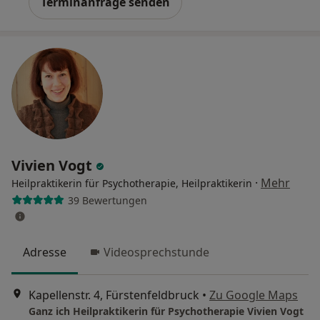
Terminanfrage senden
Vivien Vogt
·
Mehr
Heilpraktikerin für Psychotherapie, Heilpraktikerin
39 Bewertungen
Adresse
Videosprechstunde
Kapellenstr. 4, Fürstenfeldbruck
•
Zu Google Maps
Ganz ich Heilpraktikerin für Psychotherapie Vivien Vogt