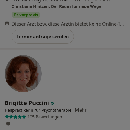
Christiane Hintzen, Der Raum für neue Wege
Privatpraxis
Dieser Arzt bzw. diese Ärztin bietet keine Online-Terminbuchung an diesem Standort an.
Terminanfrage senden
Brigitte Puccini
·
Mehr
Heilpraktikerin für Psychotherapie
105 Bewertungen