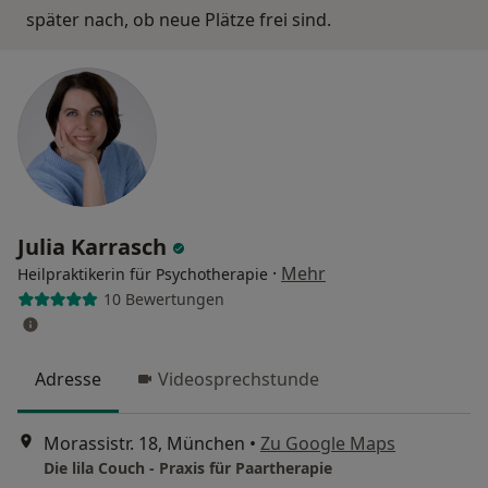
später nach, ob neue Plätze frei sind.
Julia Karrasch
·
Mehr
Heilpraktikerin für Psychotherapie
10 Bewertungen
Adresse
Videosprechstunde
Morassistr. 18, München
•
Zu Google Maps
Die lila Couch - Praxis für Paartherapie