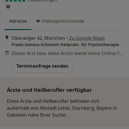
Adresse
Videosprechstunde
Oberanger 42, München
•
Zu Google Maps
Praxis Ismena Schickert Heilprakt. für Psychotherapie
Dieser Arzt bzw. diese Ärztin bietet keine Online-Terminbuchung an diesem Standort an.
Terminanfrage senden
Ärzte und Heilberufler verfügbar
Diese Ärzte und Heilberufler befinden sich
außerhalb von Altstadt-Lehel, Starnberg, Bayern in
Gebieten nahe Ihrer Suche.