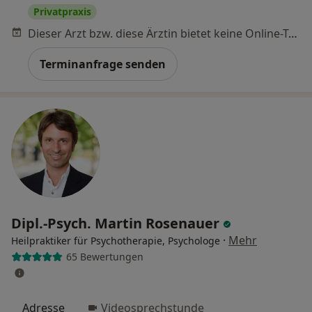
Privatpraxis
Dieser Arzt bzw. diese Ärztin bietet keine Online-Terminbuchung an diesem Standort an.
Terminanfrage senden
Dipl.-Psych. Martin Rosenauer
·
Mehr
Heilpraktiker für Psychotherapie, Psychologe
65 Bewertungen
Adresse
Videosprechstunde