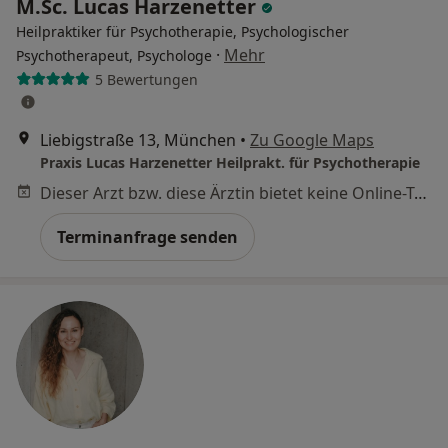
M.Sc. Lucas Harzenetter
Heilpraktiker für Psychotherapie, Psychologischer
·
Mehr
Psychotherapeut, Psychologe
5 Bewertungen
Liebigstraße 13, München
•
Zu Google Maps
Praxis Lucas Harzenetter Heilprakt. für Psychotherapie
Dieser Arzt bzw. diese Ärztin bietet keine Online-Terminbuchung an diesem Standort an.
Terminanfrage senden