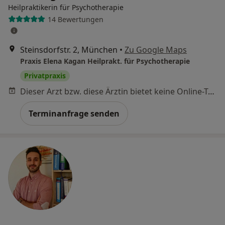
Heilpraktikerin für Psychotherapie
14 Bewertungen
Steinsdorfstr. 2, München
•
Zu Google Maps
Praxis Elena Kagan Heilprakt. für Psychotherapie
Privatpraxis
Dieser Arzt bzw. diese Ärztin bietet keine Online-Terminbuchung an diesem Standort an.
Terminanfrage senden