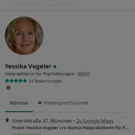
Yessika Vogeler
·
Mehr
Heilpraktikerin für Psychotherapie
34 Bewertungen
Adresse
Videosprechstunde
Unertlstraße 37, München
•
Zu Google Maps
Praxis Yessika Vogeler c/o Numia Heilpraktikerin für Psychotherapie