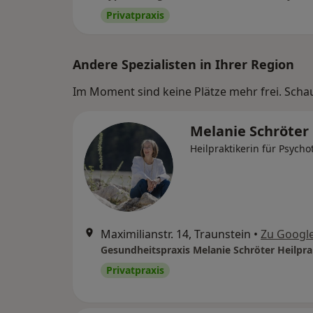
Privatpraxis
Andere Spezialisten in Ihrer Region
Im Moment sind keine Plätze mehr frei. Schaue
Melanie Schröter
Heilpraktikerin für Psycho
Maximilianstr. 14, Traunstein
•
Zu Googl
Privatpraxis