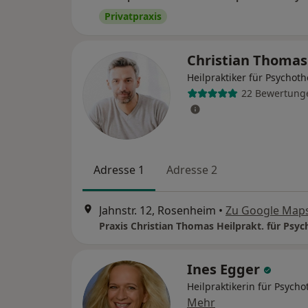
Privatpraxis
Christian Thoma
Heilpraktiker für Psychot
22 Bewertung
Adresse 1
Adresse 2
Jahnstr. 12, Rosenheim
•
Zu Google Map
Ines Egger
Heilpraktikerin für Psycho
Mehr