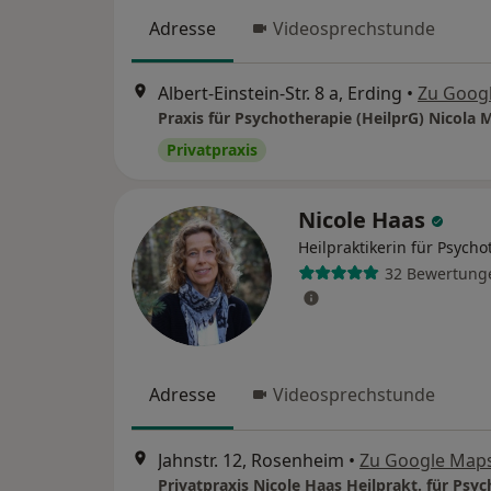
Adresse
Videosprechstunde
Albert-Einstein-Str. 8 a, Erding
•
Zu Goog
Praxis für Psychotherapie (HeilprG) Nicola 
Privatpraxis
Nicole Haas
Heilpraktikerin für Psycho
32 Bewertung
Adresse
Videosprechstunde
Jahnstr. 12, Rosenheim
•
Zu Google Map