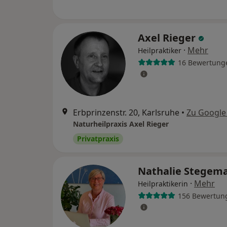
Axel Rieger
·
Mehr
Heilpraktiker
16 Bewertung
Erbprinzenstr. 20, Karlsruhe
•
Zu Google
Naturheilpraxis Axel Rieger
Privatpraxis
Nathalie Stegem
·
Mehr
Heilpraktikerin
156 Bewertun