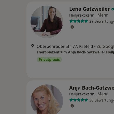
Lena Gatzweiler
·
Mehr
Heilpraktikerin
29 Bewertung
Oberbenrader Str. 77, Krefeld
•
Zu Goog
Privatpraxis
Anja Bach-Gatzwe
·
Mehr
Heilpraktikerin
36 Bewertung