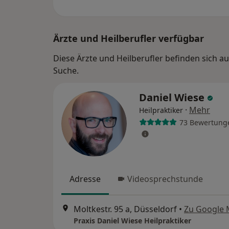
Ärzte und Heilberufler verfügbar
Diese Ärzte und Heilberufler befinden sich 
Suche.
Daniel Wiese
·
Mehr
Heilpraktiker
73 Bewertung
Adresse
Videosprechstunde
Moltkestr. 95 a, Düsseldorf
•
Zu Google
Praxis Daniel Wiese Heilpraktiker