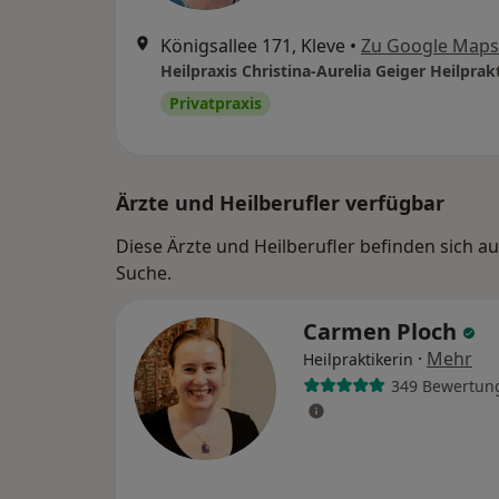
Königsallee 171, Kleve
•
Zu Google Maps
Heilpraxis Christina-Aurelia Geiger Heilprak
Privatpraxis
Ärzte und Heilberufler verfügbar
Diese Ärzte und Heilberufler befinden sich a
Suche.
Carmen Ploch
·
Mehr
Heilpraktikerin
349 Bewertun