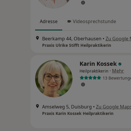
Adresse
Videosprechstunde
Beerkamp 44, Oberhausen
•
Zu Google
Praxis Ulrike Stifft Heilpraktikerin
Karin Kossek
·
Mehr
Heilpraktikerin
13 Bewertung
Amselweg 5, Duisburg
•
Zu Google Map
Praxis Karin Kossek Heilpraktikerin