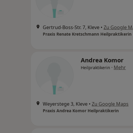
Gertrud-Boss-Str. 7, Kleve
•
Zu Google M
Praxis Renate Kretschmann Heilpraktikerin
Andrea Komor
·
Mehr
Heilpraktikerin
Weyerstege 3, Kleve
•
Zu Google Maps
Praxis Andrea Komor Heilpraktikerin