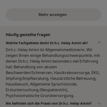
Mehr anzeigen
obige Stellungnahmen
Häufig gestellte Fragen
Welche Fachgebiete deckt Dr.h.c. Helay Amini ab?
Dr.h.c. Helay Amini ist Allgemeinmedizinerin. Wir
zeigen Ihnen einige Behandlungsschwerpunkte, mit
denen Dr.h.c. Helay Amini besonders viel Erfahrung
hat: Behandlung von akuten
Beschwerden/Schmerzen, Hautkrebsvorsorge, EKG,
Impfung/Impfberatung, Hausärztliche Betreuung,
Hausbesuch, Allgemeine Sprechstunde,
Erstuntersuchung (Neupatient/in),
Psychosomatische Grundversorgung.
Wo befindet sich die Praxis von Dr.h.c. Helay Amini?