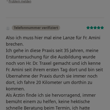
•
Problem melden
Telefonnummer verifiziert
Also ich muss hier mal eine Lanze für Fr. Amini
brechen.
Ich gehe in diese Praxis seit 35 Jahren, meine
Erstuntersuchung für die Ausbildung wurde
noch von Hr. Dr. Traxel gemacht und ich kenne
Fr. Amini seit ihrem ersten Tag dort und bin seit
Übernahme der Praxis durch sie immer noch
dort, ich fahre 20 Kilometer um dorthin zu
kommen.
Als Ärztin finde ich sie hervorragend, immer
bemüht einem zu helfen, keine hektische
schnelle Beratung beim Termin, ich hatte