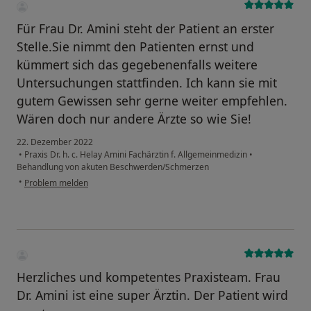
Für Frau Dr. Amini steht der Patient an erster
Stelle.Sie nimmt den Patienten ernst und
kümmert sich das gegebenenfalls weitere
Untersuchungen stattfinden. Ich kann sie mit
gutem Gewissen sehr gerne weiter empfehlen.
Wären doch nur andere Ärzte so wie Sie!
22. Dezember 2022
•
Praxis Dr. h. c. Helay Amini Fachärztin f. Allgemeinmedizin
•
Behandlung von akuten Beschwerden/Schmerzen
•
Problem melden
Herzliches und kompetentes Praxisteam. Frau
Dr. Amini ist eine super Ärztin. Der Patient wird