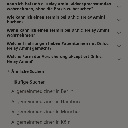
Kann ich bei Dr.h.c. Helay Amini Videosprechstunden
wahrnehmen, ohne die Praxis zu besuchen?
Wie kann ich einen Termin bei Dr.h.c. Helay Amini
buchen?
Wann kann ich einen Termin bei Dr.h.c. Helay Amini
wahrnehmen?
Welche Erfahrungen haben Patient:innen mit Dr.h.c.
Helay Amini gemacht?
Welche Form der Versicherung akzeptiert Dr.h.c.
Helay Amini?
Ähnliche Suchen
Häufige Suchen
Allgemeinmediziner in Berlin
Allgemeinmediziner in Hamburg
Allgemeinmediziner in München
Allgemeinmediziner in Köln