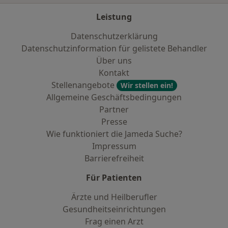
Leistung
Datenschutzerklärung
Datenschutzinformation für gelistete Behandler
Über uns
Kontakt
Stellenangebote
Wir stellen ein!
Allgemeine Geschäftsbedingungen
Partner
Presse
Wie funktioniert die Jameda Suche?
Impressum
Barrierefreiheit
Für Patienten
Ärzte und Heilberufler
Gesundheitseinrichtungen
Frag einen Arzt