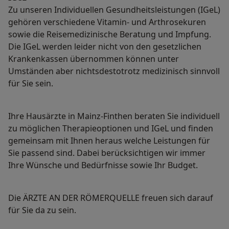
Zu unseren Individuellen Gesundheitsleistungen (IGeL)
gehören verschiedene Vitamin- und Arthrosekuren
sowie die Reisemedizinische Beratung und Impfung.
Die IGeL werden leider nicht von den gesetzlichen
Krankenkassen übernommen können unter
Umständen aber nichtsdestotrotz medizinisch sinnvoll
für Sie sein.
Ihre Hausärzte in Mainz-Finthen beraten Sie individuell
zu möglichen Therapieoptionen und IGeL und finden
gemeinsam mit Ihnen heraus welche Leistungen für
Sie passend sind. Dabei berücksichtigen wir immer
Ihre Wünsche und Bedürfnisse sowie Ihr Budget.
Die ÄRZTE AN DER RÖMERQUELLE freuen sich darauf
für Sie da zu sein.