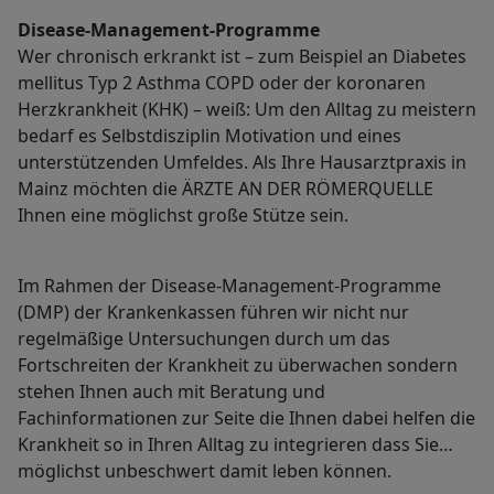
Disease-Management-Programme
Wer chronisch erkrankt ist – zum Beispiel an Diabetes
mellitus Typ 2 Asthma COPD oder der koronaren
Herzkrankheit (KHK) – weiß: Um den Alltag zu meistern
bedarf es Selbstdisziplin Motivation und eines
unterstützenden Umfeldes. Als Ihre Hausarztpraxis in
Mainz möchten die ÄRZTE AN DER RÖMERQUELLE
Ihnen eine möglichst große Stütze sein.
Im Rahmen der Disease-Management-Programme
(DMP) der Krankenkassen führen wir nicht nur
regelmäßige Untersuchungen durch um das
Fortschreiten der Krankheit zu überwachen sondern
stehen Ihnen auch mit Beratung und
Fachinformationen zur Seite die Ihnen dabei helfen die
Krankheit so in Ihren Alltag zu integrieren dass Sie
möglichst unbeschwert damit leben können.