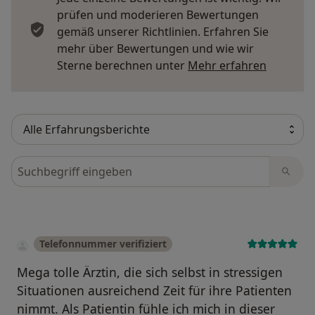
prüfen und moderieren Bewertungen
gemäß unserer Richtlinien. Erfahren Sie
mehr über Bewertungen und wie wir
Mehr übe
Sterne berechnen unter
Mehr erfahren
Bewertungen durchsuchen
Telefonnummer verifiziert
Mega tolle Ärztin, die sich selbst in stressigen
Situationen ausreichend Zeit für ihre Patienten
nimmt. Als Patientin fühle ich mich in dieser