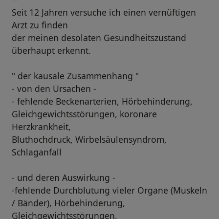
Seit 12 Jahren versuche ich einen vernüftigen
Arzt zu finden
der meinen desolaten Gesundheitszustand
überhaupt erkennt.
" der kausale Zusammenhang "
- von den Ursachen -
- fehlende Beckenarterien, Hörbehinderung,
Gleichgewichtsstörungen, koronare
Herzkrankheit,
Bluthochdruck, Wirbelsäulensyndrom,
Schlaganfall
- und deren Auswirkung -
-fehlende Durchblutung vieler Organe (Muskeln
/ Bänder), Hörbehinderung,
Gleichgewichtsstörungen,