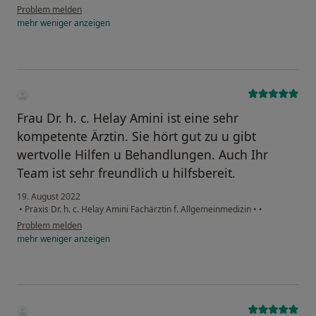
Problem melden
mehr
weniger
anzeigen
Frau Dr. h. c. Helay Amini ist eine sehr
kompetente Ärztin. Sie hört gut zu u gibt
wertvolle Hilfen u Behandlungen. Auch Ihr
Team ist sehr freundlich u hilfsbereit.
19. August 2022
•
Praxis Dr. h. c. Helay Amini Fachärztin f. Allgemeinmedizin
•
•
Problem melden
mehr
weniger
anzeigen