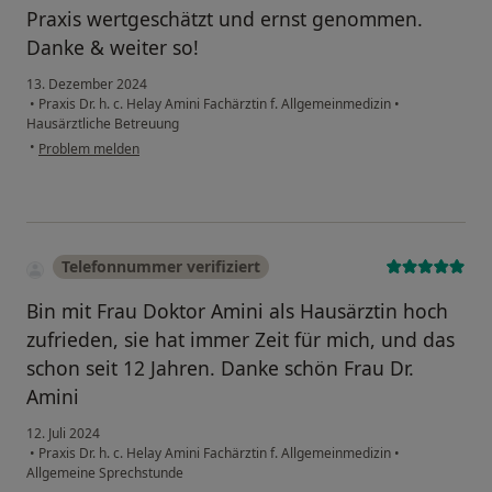
Praxis wertgeschätzt und ernst genommen.
Danke & weiter so!
13. Dezember 2024
•
Praxis Dr. h. c. Helay Amini Fachärztin f. Allgemeinmedizin
•
Hausärztliche Betreuung
•
Problem melden
Telefonnummer verifiziert
Bin mit Frau Doktor Amini als Hausärztin hoch
zufrieden, sie hat immer Zeit für mich, und das
schon seit 12 Jahren. Danke schön Frau Dr.
Amini
12. Juli 2024
•
Praxis Dr. h. c. Helay Amini Fachärztin f. Allgemeinmedizin
•
Allgemeine Sprechstunde