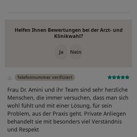
Helfen Ihnen Bewertungen bei der Arzt- und
Klinikwahl?
Ja
Nein
Telefonnummer verifiziert
Frau Dr. Amini und ihr Team sind sehr herzliche
Menschen, die immer versuchen, dass man sich
wohl fühlt und mit einer Lösung, für sein
Problem, aus der Praxis geht. Private Anliegen
behandelt sie mit besonders viel Verständnis
und Respekt