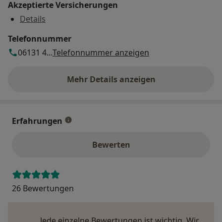
Akzeptierte Versicherungen
Details
Telefonnummer
06131 4...
Telefonnummer anzeigen
Mehr Details anzeigen
über die Adresse
Erfahrungen
Bewerten
26 Bewertungen
Jede einzelne Bewertungen ist wichtig. Wir