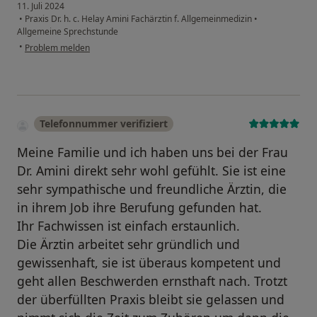
11. Juli 2024
•
Praxis Dr. h. c. Helay Amini Fachärztin f. Allgemeinmedizin
•
Allgemeine Sprechstunde
•
Problem melden
Telefonnummer verifiziert
Meine Familie und ich haben uns bei der Frau
Dr. Amini direkt sehr wohl gefühlt. Sie ist eine
sehr sympathische und freundliche Ärztin, die
in ihrem Job ihre Berufung gefunden hat.
Ihr Fachwissen ist einfach erstaunlich.
Die Ärztin arbeitet sehr gründlich und
gewissenhaft, sie ist überaus kompetent und
geht allen Beschwerden ernsthaft nach. Trotzt
der überfüllten Praxis bleibt sie gelassen und