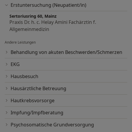
Erstuntersuchung (Neupatient/in)
Sertoriusring 60, Mainz
Praxis Dr. h. c. Helay Amini Fachärztin f.
Allgemeinmedizin
Andere Leistungen
Behandlung von akuten Beschwerden/Schmerzen
EKG
Hausbesuch
Hausärztliche Betreuung
Hautkrebsvorsorge
Impfung/Impfberatung
Psychosomatische Grundversorgung