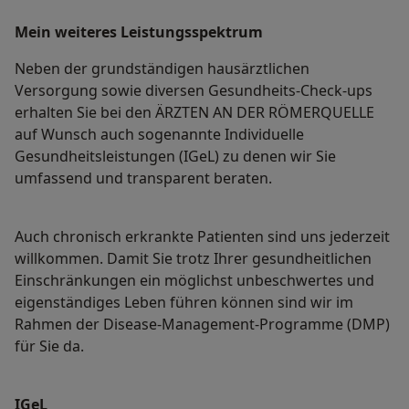
Mein weiteres Leistungs­spektrum
Neben der grundständigen hausärztlichen
Versorgung sowie diversen Gesundheits-Check-ups
erhalten Sie bei den ÄRZTEN AN DER RÖMERQUELLE
auf Wunsch auch sogenannte Individuelle
Gesundheitsleistungen (IGeL) zu denen wir Sie
umfassend und transparent beraten.
Auch chronisch erkrankte Patienten sind uns jederzeit
willkommen. Damit Sie trotz Ihrer gesundheitlichen
Einschränkungen ein möglichst unbeschwertes und
eigenständiges Leben führen können sind wir im
Rahmen der Disease-Management-Programme (DMP)
für Sie da.
IGeL