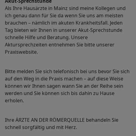
Akut-Sprechstunde
Als Ihre Hausärzte in Mainz sind meine Kollegen und
ich genau dann für Sie da wenn Sie uns am meisten
brauchen – nämlich im akuten Krankheitsfall. Jeden
Tag bieten wir Ihnen in unserer Akut-Sprechstunde
schnelle Hilfe und Beratung. Unsere
Aktursprechzeiten entnehmen Sie bitte unserer
Praxiswebsite.
Bitte melden Sie sich telefonisch bei uns bevor Sie sich
auf den Weg in die Praxis machen – auf diese Weise
können wir Ihnen sagen wann Sie an der Reihe sein
werden und Sie können sich bis dahin zu Hause
erholen.
Ihre ÄRZTE AN DER RÖMERQUELLE behandeln Sie
schnell sorgfältig und mit Herz.