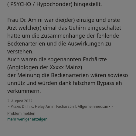
( PSYCHO / Hypochonder) hingestellt.
Frau Dr. Amini war die(der) einzige und erste
Arzt welche(r) eimal das Gehirn eingeschaltet
hatte um die Zusammenhänge der fehlende
Beckenarterien und die Auswirkungen zu
verstehen.
Auch waren die sogenannten Fachärzte
(Angiologen der Xxxxx Mainz)
der Meinung die Beckenarterien wären sowieso
unnütz und würden dank falschem Bypass eh
verkümmern.
2. August 2022
•
Praxis Dr. h. c. Helay Amini Fachärztin f. Allgemeinmedizin
•
•
Problem melden
mehr
weniger
anzeigen