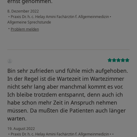
ernst genommen.
8. Dezember 2022
•
Praxis Dr. h. c. Helay Amini Fachärztin f. Allgemeinmedizin
•
Allgemeine Sprechstunde
•
Problem melden
Bin sehr zufrieden und fühle mich aufgehoben.
In der Regel ist die Wartezeit im Wartezimmer
nicht sehr lang aber manchmal kommt es vor.
Ich bleibe trotzdem entspannt, denn auch ich
habe schon mehr Zeit in Anspruch nehmen
müssen. Da mußten die Patienten auch länger
warten.
19. August 2022
•
Praxis Dr. h. c. Helay Amini Fachärztin f. Allgemeinmedizin
•
•