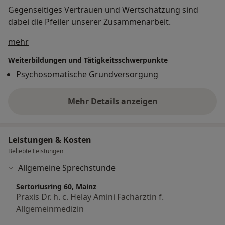
Gegenseitiges Vertrauen und Wertschätzung sind
dabei die Pfeiler unserer Zusammenarbeit.
Über mich
mehr
Weiterbildungen und Tätigkeitsschwerpunkte
Psychosomatische Grundversorgung
Mehr Details anzeigen
über Erfahrungen
Leistungen & Kosten
Beliebte Leistungen
Allgemeine Sprechstunde
Sertoriusring 60, Mainz
Praxis Dr. h. c. Helay Amini Fachärztin f.
Allgemeinmedizin