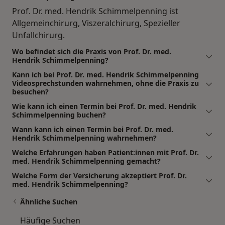
Prof. Dr. med. Hendrik Schimmelpenning ist
Allgemeinchirurg, Viszeralchirurg, Spezieller
Unfallchirurg.
Wo befindet sich die Praxis von Prof. Dr. med.
Hendrik Schimmelpenning?
Kann ich bei Prof. Dr. med. Hendrik Schimmelpenning
Videosprechstunden wahrnehmen, ohne die Praxis zu
besuchen?
Wie kann ich einen Termin bei Prof. Dr. med. Hendrik
Schimmelpenning buchen?
Wann kann ich einen Termin bei Prof. Dr. med.
Hendrik Schimmelpenning wahrnehmen?
Welche Erfahrungen haben Patient:innen mit Prof. Dr.
med. Hendrik Schimmelpenning gemacht?
Welche Form der Versicherung akzeptiert Prof. Dr.
med. Hendrik Schimmelpenning?
Ähnliche Suchen
Häufige Suchen