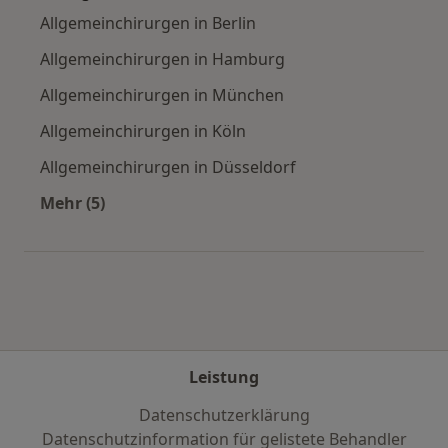
Allgemeinchirurgen in Berlin
Allgemeinchirurgen in Hamburg
Allgemeinchirurgen in München
Allgemeinchirurgen in Köln
Allgemeinchirurgen in Düsseldorf
Mehr (5)
Mehr in der Kategorie: Häufige Suchen
Leistung
Datenschutzerklärung
Datenschutzinformation für gelistete Behandler