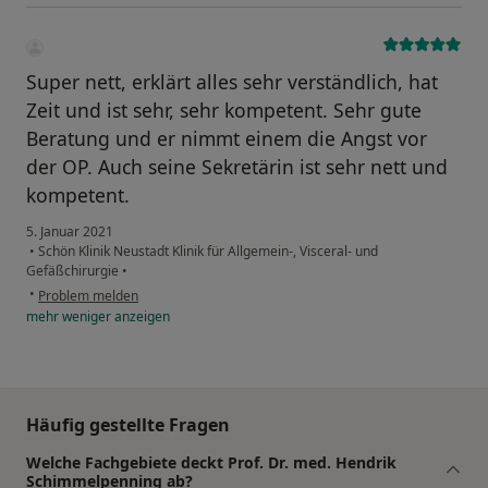
Super nett, erklärt alles sehr verständlich, hat
Zeit und ist sehr, sehr kompetent. Sehr gute
Beratung und er nimmt einem die Angst vor
der OP. Auch seine Sekretärin ist sehr nett und
kompetent.
5. Januar 2021
•
Schön Klinik Neustadt Klinik für Allgemein-, Visceral- und
Gefäßchirurgie
•
•
Problem melden
mehr
weniger
anzeigen
Häufig gestellte Fragen
Welche Fachgebiete deckt Prof. Dr. med. Hendrik
Schimmelpenning ab?