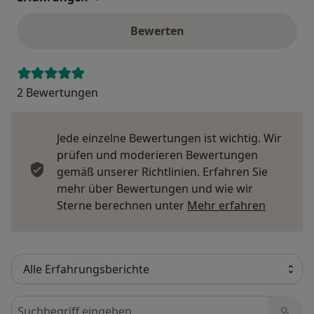
Bewerten
2 Bewertungen
Jede einzelne Bewertungen ist wichtig. Wir
prüfen und moderieren Bewertungen
gemäß unserer Richtlinien. Erfahren Sie
mehr über Bewertungen und wie wir
Mehr übe
Sterne berechnen unter
Mehr erfahren
Bewertungen durchsuchen