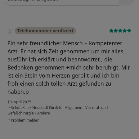
Telefonnummer verifiziert
Ein sehr freundlicher Mensch + kompetenter
Arzt. Er hat sich Zeit genommen um mir alles
ausführlich erklärt und beantwortet , die
Bedenken genommen +mich sehr beruhigt. Mir
ist ein Stein vom Herzen gerollt und ich bin
froh einen solch tollen Arzt gefunden zu
haben.p
10. April 2025
•
Schön Klinik Neustadt Klinik für Allgemein-, Visceral- und
Gefäßchirurgie
•
Andere
•
Problem melden