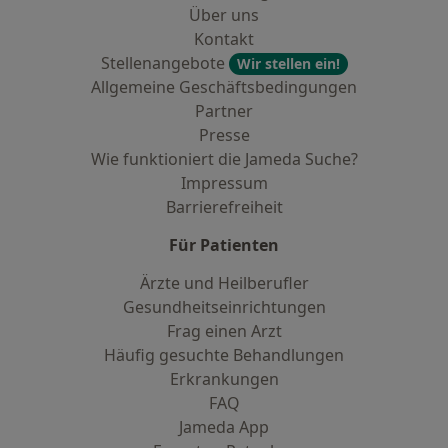
Über uns
Kontakt
Stellenangebote
Wir stellen ein!
Allgemeine Geschäftsbedingungen
Partner
Presse
Wie funktioniert die Jameda Suche?
Impressum
Barrierefreiheit
Für Patienten
Ärzte und Heilberufler
Gesundheitseinrichtungen
Frag einen Arzt
Häufig gesuchte Behandlungen
Erkrankungen
FAQ
Jameda App