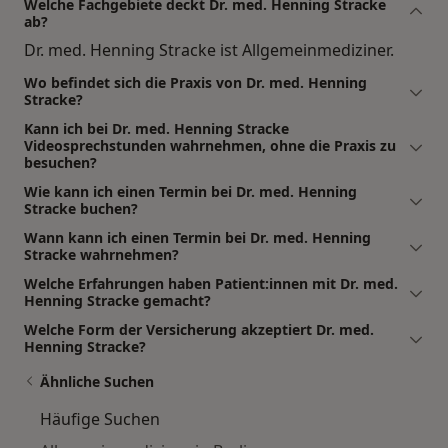
Welche Fachgebiete deckt Dr. med. Henning Stracke
ab?
Dr. med. Henning Stracke ist Allgemeinmediziner.
Wo befindet sich die Praxis von Dr. med. Henning
Stracke?
Kann ich bei Dr. med. Henning Stracke
Videosprechstunden wahrnehmen, ohne die Praxis zu
besuchen?
Wie kann ich einen Termin bei Dr. med. Henning
Stracke buchen?
Wann kann ich einen Termin bei Dr. med. Henning
Stracke wahrnehmen?
Welche Erfahrungen haben Patient:innen mit Dr. med.
Henning Stracke gemacht?
Welche Form der Versicherung akzeptiert Dr. med.
Henning Stracke?
Ähnliche Suchen
Häufige Suchen