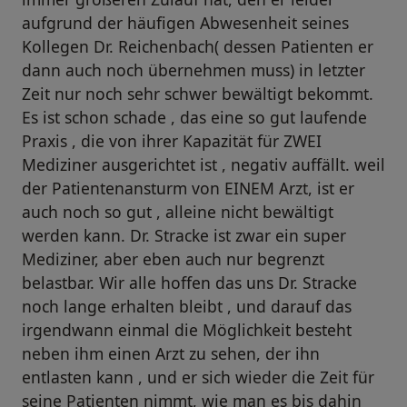
aufgrund der häufigen Abwesenheit seines
Kollegen Dr. Reichenbach( dessen Patienten er
dann auch noch übernehmen muss) in letzter
Zeit nur noch sehr schwer bewältigt bekommt.
Es ist schon schade , das eine so gut laufende
Praxis , die von ihrer Kapazität für ZWEI
Mediziner ausgerichtet ist , negativ auffällt. weil
der Patientenansturm von EINEM Arzt, ist er
auch noch so gut , alleine nicht bewältigt
werden kann. Dr. Stracke ist zwar ein super
Mediziner, aber eben auch nur begrenzt
belastbar. Wir alle hoffen das uns Dr. Stracke
noch lange erhalten bleibt , und darauf das
irgendwann einmal die Möglichkeit besteht
neben ihm einen Arzt zu sehen, der ihn
entlasten kann , und er sich wieder die Zeit für
seine Patienten nimmt, wie man es bis dahin