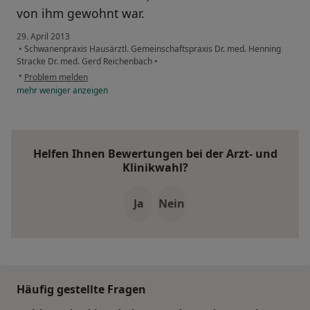
von ihm gewohnt war.
29. April 2013
•
Schwanenpraxis Hausärztl. Gemeinschaftspraxis Dr. med. Henning
Stracke Dr. med. Gerd Reichenbach
•
•
Problem melden
mehr
weniger
anzeigen
Helfen Ihnen Bewertungen bei der Arzt- und
Klinikwahl?
Ja
Nein
Häufig gestellte Fragen