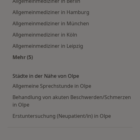
Allgemeinmediziner in Berlin
Allgemeinmediziner in Hamburg
Allgemeinmediziner in München
Allgemeinmediziner in Köln
Allgemeinmediziner in Leipzig
Mehr (5)
Mehr in der Kategorie: Häufige Suchen
Städte in der Nähe von Olpe
Allgemeine Sprechstunde in Olpe
Behandlung von akuten Beschwerden/Schmerzen
in Olpe
Erstuntersuchung (Neupatient/in) in Olpe