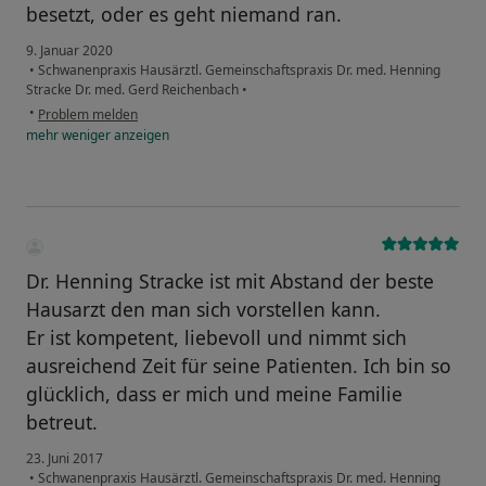
besetzt, oder es geht niemand ran.
9. Januar 2020
•
Schwanenpraxis Hausärztl. Gemeinschaftspraxis Dr. med. Henning
Stracke Dr. med. Gerd Reichenbach
•
•
Problem melden
mehr
weniger
anzeigen
Dr. Henning Stracke ist mit Abstand der beste
Hausarzt den man sich vorstellen kann.
Er ist kompetent, liebevoll und nimmt sich
ausreichend Zeit für seine Patienten. Ich bin so
glücklich, dass er mich und meine Familie
betreut.
23. Juni 2017
•
Schwanenpraxis Hausärztl. Gemeinschaftspraxis Dr. med. Henning