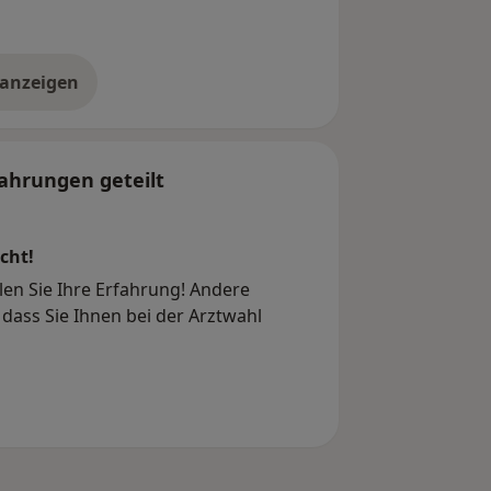
 anzeigen
er die Adresse
ahrungen geteilt
cht!
ilen Sie Ihre Erfahrung! Andere
dass Sie Ihnen bei der Arztwahl