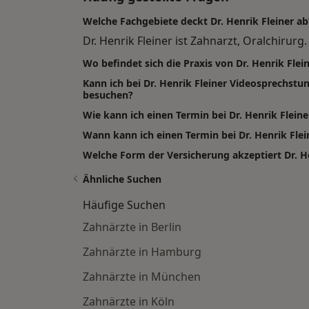
Welche Fachgebiete deckt Dr. Henrik Fleiner ab
Dr. Henrik Fleiner ist Zahnarzt, Oralchirurg.
Wo befindet sich die Praxis von Dr. Henrik Flei
Kann ich bei Dr. Henrik Fleiner Videosprechst
besuchen?
Wie kann ich einen Termin bei Dr. Henrik Flein
Wann kann ich einen Termin bei Dr. Henrik Fl
Welche Form der Versicherung akzeptiert Dr. He
Ähnliche Suchen
Häufige Suchen
Zahnärzte in Berlin
Zahnärzte in Hamburg
Zahnärzte in München
Zahnärzte in Köln