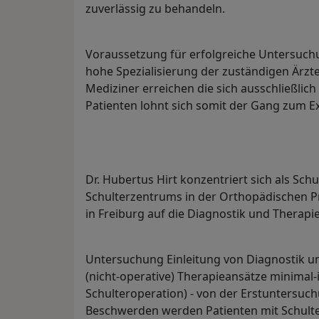
zuverlässig zu behandeln.
Voraussetzung für erfolgreiche Untersuchu
hohe Spezialisierung der zuständigen Ärzte
Mediziner erreichen die sich ausschließlic
Patienten lohnt sich somit der Gang zum E
Dr. Hubertus Hirt konzentriert sich als Schu
Schulterzentrums in der Orthopädischen 
in Freiburg auf die Diagnostik und Therap
Untersuchung Einleitung von Diagnostik u
(nicht-operative) Therapieansätze minimal
Schulteroperation) - von der Erstuntersuch
Beschwerden werden Patienten mit Schulte