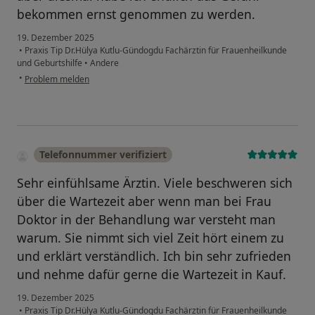
bekommen ernst genommen zu werden.
19. Dezember 2025
•
Praxis Tip Dr.Hülya Kutlu-Gündogdu Fachärztin für Frauenheilkunde
und Geburtshilfe
•
Andere
•
Problem melden
Telefonnummer verifiziert
Sehr einfühlsame Ärztin. Viele beschweren sich
über die Wartezeit aber wenn man bei Frau
Doktor in der Behandlung war versteht man
warum. Sie nimmt sich viel Zeit hört einem zu
und erklärt verständlich. Ich bin sehr zufrieden
und nehme dafür gerne die Wartezeit in Kauf.
19. Dezember 2025
•
Praxis Tip Dr.Hülya Kutlu-Gündogdu Fachärztin für Frauenheilkunde