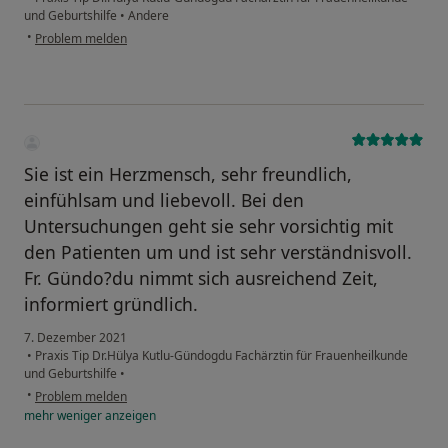
und Geburtshilfe
•
Andere
•
Problem melden
Sie ist ein Herzmensch, sehr freundlich,
einfühlsam und liebevoll. Bei den
Untersuchungen geht sie sehr vorsichtig mit
den Patienten um und ist sehr verständnisvoll.
Fr. Gündo?du nimmt sich ausreichend Zeit,
informiert gründlich.
7. Dezember 2021
•
Praxis Tip Dr.Hülya Kutlu-Gündogdu Fachärztin für Frauenheilkunde
und Geburtshilfe
•
•
Problem melden
mehr
weniger
anzeigen