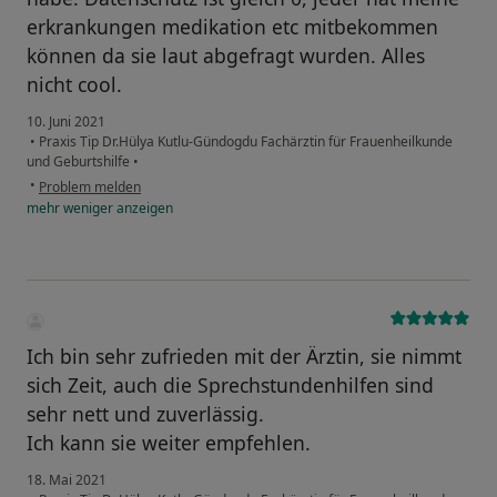
erkrankungen medikation etc mitbekommen
können da sie laut abgefragt wurden. Alles
nicht cool.
10. Juni 2021
•
Praxis Tip Dr.Hülya Kutlu-Gündogdu Fachärztin für Frauenheilkunde
und Geburtshilfe
•
•
Problem melden
mehr
weniger
anzeigen
Ich bin sehr zufrieden mit der Ärztin, sie nimmt
sich Zeit, auch die Sprechstundenhilfen sind
sehr nett und zuverlässig.
Ich kann sie weiter empfehlen.
18. Mai 2021