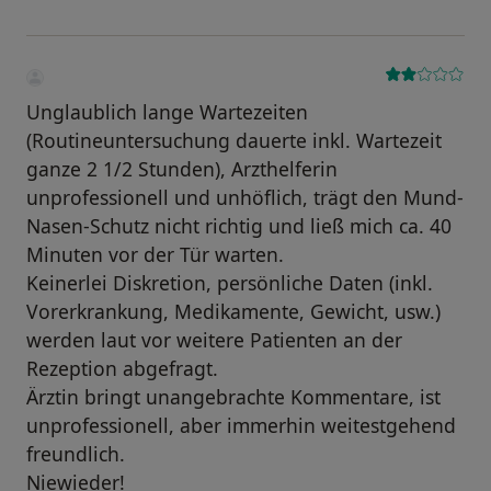
Unglaublich lange Wartezeiten
(Routineuntersuchung dauerte inkl. Wartezeit
ganze 2 1/2 Stunden), Arzthelferin
unprofessionell und unhöflich, trägt den Mund-
Nasen-Schutz nicht richtig und ließ mich ca. 40
Minuten vor der Tür warten.
Keinerlei Diskretion, persönliche Daten (inkl.
Vorerkrankung, Medikamente, Gewicht, usw.)
werden laut vor weitere Patienten an der
Rezeption abgefragt.
Ärztin bringt unangebrachte Kommentare, ist
unprofessionell, aber immerhin weitestgehend
freundlich.
Niewieder!