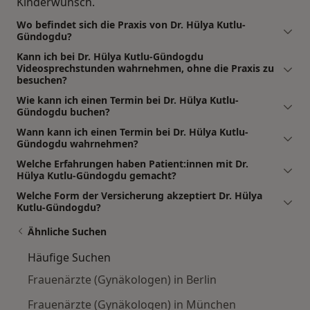
Kinderwunsch.
Wo befindet sich die Praxis von Dr. Hülya Kutlu-
Gündogdu?
Kann ich bei Dr. Hülya Kutlu-Gündogdu
Videosprechstunden wahrnehmen, ohne die Praxis zu
besuchen?
Wie kann ich einen Termin bei Dr. Hülya Kutlu-
Gündogdu buchen?
Wann kann ich einen Termin bei Dr. Hülya Kutlu-
Gündogdu wahrnehmen?
Welche Erfahrungen haben Patient:innen mit Dr.
Hülya Kutlu-Gündogdu gemacht?
Welche Form der Versicherung akzeptiert Dr. Hülya
Kutlu-Gündogdu?
Ähnliche Suchen
Häufige Suchen
Frauenärzte (Gynäkologen) in Berlin
Frauenärzte (Gynäkologen) in München