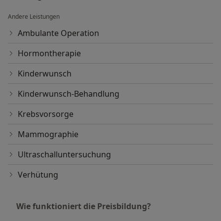
Andere Leistungen
Ambulante Operation
Hormontherapie
Kinderwunsch
Kinderwunsch-Behandlung
Krebsvorsorge
Mammographie
Ultraschalluntersuchung
Verhütung
Wie funktioniert die Preisbildung?