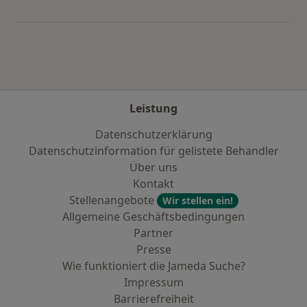
Mehr in der Kategorie: Städte in der Nähe von
Leistung
Datenschutzerklärung
Datenschutzinformation für gelistete Behandler
Über uns
Kontakt
Stellenangebote
Wir stellen ein!
Allgemeine Geschäftsbedingungen
Partner
Presse
Wie funktioniert die Jameda Suche?
Impressum
Barrierefreiheit