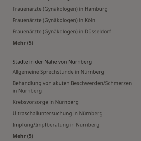
Frauenärzte (Gynäkologen) in Hamburg
Frauenärzte (Gynäkologen) in Köln
Frauenärzte (Gynäkologen) in Düsseldorf
Mehr (5)
Mehr in der Kategorie: Häufige Suchen
Städte in der Nähe von Nürnberg
Allgemeine Sprechstunde in Nürnberg
Behandlung von akuten Beschwerden/Schmerzen
in Nürnberg
Krebsvorsorge in Nürnberg
Ultraschalluntersuchung in Nürnberg
Impfung/Impfberatung in Nürnberg
Mehr (5)