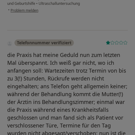
und Geburtshilfe
•
Ultraschalluntersuchung
•
Problem melden
Telefonnummer verifiziert
die Praxis hat meine Geduld nun zum letzten
Mal überspannt. Ich weiß gar nicht, wo ich
anfangen soll: Wartezeiten trotz Termin von bis
zu 3(!) Stunden, Rückrufe werden nicht
eingehalten; ans Telefon geht allgemein keiner;
während der Behandlung kommt die Mutter(!)
der Ärztin ins Behandlungszimmer; einmal war
die Praxis während eines Krankheitsfalls
geschlossen und man fand sich als Patient vor
verschlossener Türe, Termine für den Tag
wurden nicht abgesagt/verschoben; nun ist die