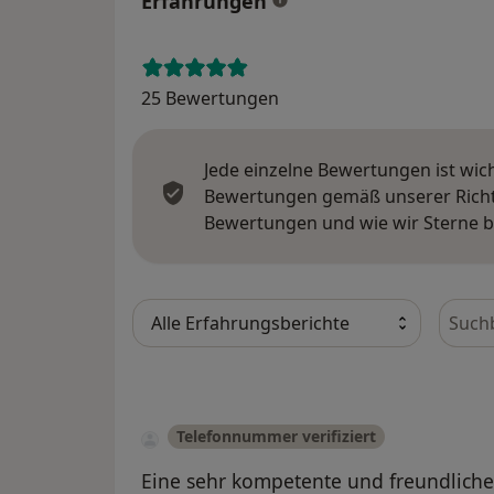
Erfahrungen
25 Bewertungen
Jede einzelne Bewertungen ist wic
Bewertungen gemäß unserer Richtl
Bewertungen und wie wir Sterne 
Bewer
Telefonnummer verifiziert
Eine sehr kompetente und freundliche Ä