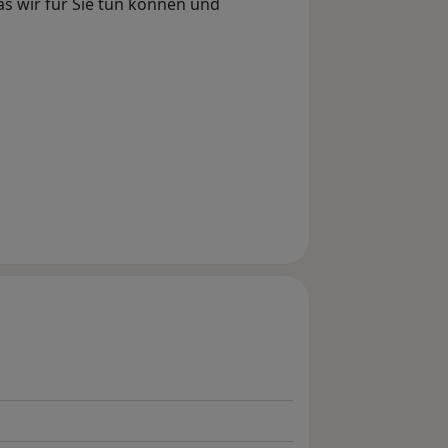
s wir für Sie tun können und