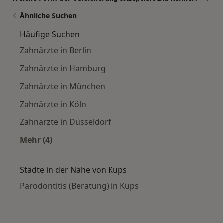
Ähnliche Suchen
Häufige Suchen
Zahnärzte in Berlin
Zahnärzte in Hamburg
Zahnärzte in München
Zahnärzte in Köln
Zahnärzte in Düsseldorf
Mehr (4)
Mehr in der Kategorie: Häufige Suchen
Städte in der Nähe von Küps
Parodontitis (Beratung) in Küps