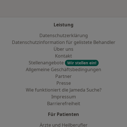
Leistung
Datenschutzerklärung
Datenschutzinformation für gelistete Behandler
Über uns
Kontakt
Stellenangebote
Wir stellen ein!
Allgemeine Geschäftsbedingungen
Partner
Presse
Wie funktioniert die Jameda Suche?
Impressum
Barrierefreiheit
Für Patienten
Ärzte und Heilberufler