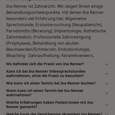
Ina Renner ist Zahnärztin. Wir zeigen Ihnen einige
Behandlungsschwerpunkte, mit denen Ina Renner
besonders viel Erfahrung hat: Allgemeine
Sprechstunde, Erstuntersuchung (Neupatient/in),
Parodontitis (Beratung), Implantologie, Ästhetische
Zahnmedizin, Professionelle Zahnreinigung
(Prophylaxe), Behandlung von akuten
Beschwerden/Schmerzen, Endodontologie,
Bleaching - Zahnaufhellung, Keramikveneers.
Wo befindet sich die Praxis von Ina Renner?
Kann ich bei Ina Renner Videosprechstunden
wahrnehmen, ohne die Praxis zu besuchen?
Wie kann ich einen Termin bei Ina Renner buchen?
Wann kann ich einen Termin bei Ina Renner
wahrnehmen?
Welche Erfahrungen haben Patient:innen mit Ina
Renner gemacht?
Welche Form der Versicherung akzeptiert Ina Renner?