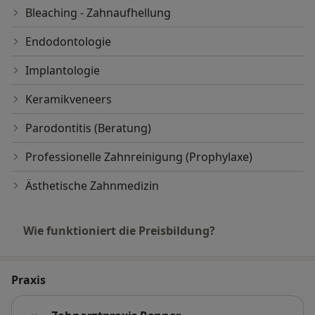
Bleaching - Zahnaufhellung
Endodontologie
Implantologie
Keramikveneers
Parodontitis (Beratung)
Professionelle Zahnreinigung (Prophylaxe)
Ästhetische Zahnmedizin
Wie funktioniert die Preisbildung?
Praxis