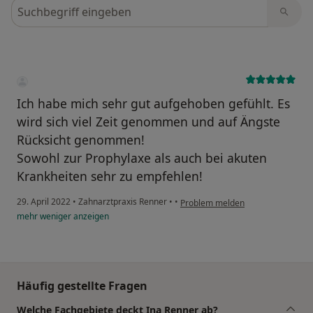
Bewertungen durchsuchen
Ich habe mich sehr gut aufgehoben gefühlt. Es
wird sich viel Zeit genommen und auf Ängste
Rücksicht genommen!
Sowohl zur Prophylaxe als auch bei akuten
Krankheiten sehr zu empfehlen!
29. April 2022
•
Zahnarztpraxis Renner
•
•
Problem melden
mehr
weniger
anzeigen
Häufig gestellte Fragen
Welche Fachgebiete deckt Ina Renner ab?