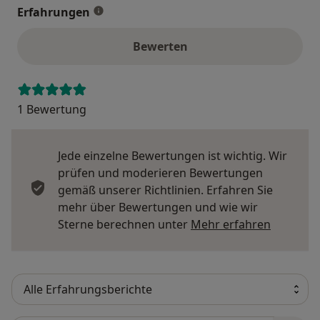
Erfahrungen
Bewerten
1 Bewertung
Jede einzelne Bewertungen ist wichtig. Wir
prüfen und moderieren Bewertungen
gemäß unserer Richtlinien. Erfahren Sie
mehr über Bewertungen und wie wir
Mehr übe
Sterne berechnen unter
Mehr erfahren