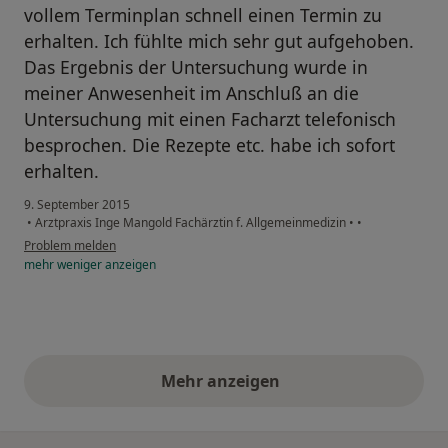
vollem Terminplan schnell einen Termin zu
erhalten. Ich fühlte mich sehr gut aufgehoben.
Das Ergebnis der Untersuchung wurde in
meiner Anwesenheit im Anschluß an die
Untersuchung mit einen Facharzt telefonisch
besprochen. Die Rezepte etc. habe ich sofort
erhalten.
9. September 2015
•
Arztpraxis Inge Mangold Fachärztin f. Allgemeinmedizin
•
•
Problem melden
mehr
weniger
anzeigen
Mehr anzeigen
obige Stellungnahmen