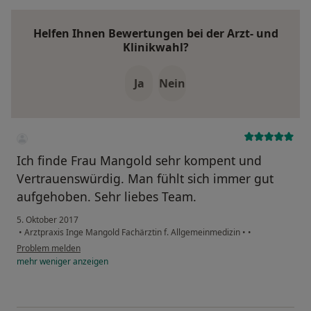
Helfen Ihnen Bewertungen bei der Arzt- und
Klinikwahl?
Ja
Nein
Ich finde Frau Mangold sehr kompent und
Vertrauenswürdig. Man fühlt sich immer gut
aufgehoben. Sehr liebes Team.
5. Oktober 2017
•
Arztpraxis Inge Mangold Fachärztin f. Allgemeinmedizin
•
•
Problem melden
mehr
weniger
anzeigen