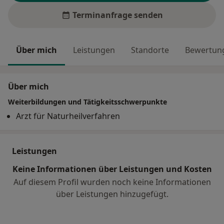
Terminanfrage senden
Über mich
Leistungen
Standorte
Bewertung
Über mich
Weiterbildungen und Tätigkeitsschwerpunkte
Arzt für Naturheilverfahren
Leistungen
Keine Informationen über Leistungen und Kosten
Auf diesem Profil wurden noch keine Informationen
über Leistungen hinzugefügt.