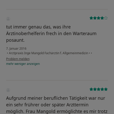
tut immer genau das, was ihre
Ärztinoberhelferin frech in den Warteraum
posaunt.
7. Januar 2016
•
Arztpraxis Inge Mangold Fachärztin f. Allgemeinmedizin
•
•
Problem melden
mehr
weniger
anzeigen
Aufgrund meiner beruflichen Tätigkeit war nur
ein sehr frührer oder später Arzttermin
möglich. Frau Mangold ermöglichte es mir trotz