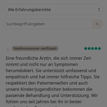
Bewertungen durchsuchen
Telefonnummer verifiziert
Eine freundliche Ärztin, die sich immer Zeit
nimmt und nicht nur an Symptomen
herumdoktert. Sie unterstützt umfassend und
empathisch und hat immer hilfreiche Tipps. Sie
respektiert den Patientenwillen und auch
unsere Kinder/Jugendlichen bekommen die
passende Behandlung und Unterstützung. Wir
fühlen uns seit Jahren bei ihr in bester