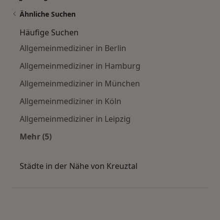
Ähnliche Suchen
Häufige Suchen
Allgemeinmediziner in Berlin
Allgemeinmediziner in Hamburg
Allgemeinmediziner in München
Allgemeinmediziner in Köln
Allgemeinmediziner in Leipzig
Mehr (5)
Mehr in der Kategorie: Häufige Suchen
Städte in der Nähe von Kreuztal