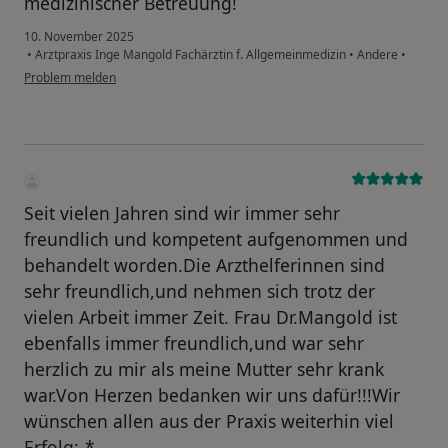
medizinischer Betreuung!
10. November 2025
•
Arztpraxis Inge Mangold Fachärztin f. Allgemeinmedizin
•
Andere
•
Problem melden
Seit vielen Jahren sind wir immer sehr
freundlich und kompetent aufgenommen und
behandelt worden.Die Arzthelferinnen sind
sehr freundlich,und nehmen sich trotz der
vielen Arbeit immer Zeit. Frau Dr.Mangold ist
ebenfalls immer freundlich,und war sehr
herzlich zu mir als meine Mutter sehr krank
war.Von Herzen bedanken wir uns dafür!!!Wir
wünschen allen aus der Praxis weiterhin viel
Erfolg:-*