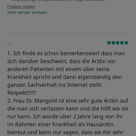
Problem melden
mehr
weniger
anzeigen
1. Ich finde es schon bemerkenswert dass man
sich darüber beschwert, dass die Ärztin vor
anderen Patienten mit einem über seine
Krankheit spricht und dann eigenständig den
ganzen Sachverhalt ins Internet stellt.
Respekt!!!!!!
2. Frau Dr. Mangold ist eine sehr gute Ärztin auf
die man sich verlassen kann und die hilft wo sie
nur kann. Ich wurde über 2 Jahre lang von ihr
im Rahmen einer Krankheit als Hausärztin
betreut und kann nur sagen, dass sie mir sehr