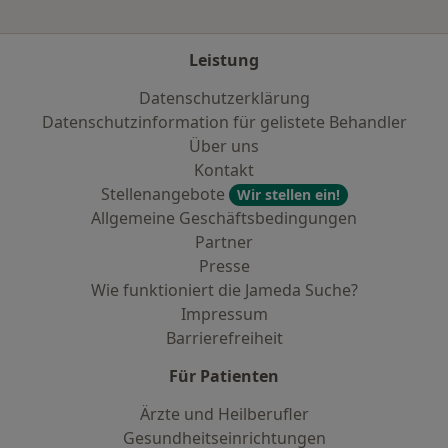
Leistung
Datenschutzerklärung
Datenschutzinformation für gelistete Behandler
Über uns
Kontakt
Stellenangebote
Wir stellen ein!
Allgemeine Geschäftsbedingungen
Partner
Presse
Wie funktioniert die Jameda Suche?
Impressum
Barrierefreiheit
Für Patienten
Ärzte und Heilberufler
Gesundheitseinrichtungen