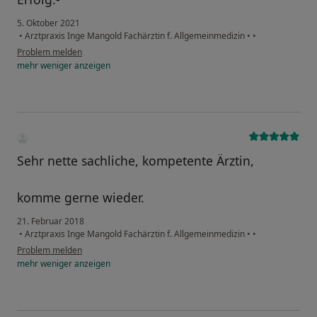
5. Oktober 2021
•
Arztpraxis Inge Mangold Fachärztin f. Allgemeinmedizin
•
•
Problem melden
mehr
weniger
anzeigen
Sehr nette sachliche, kompetente Ärztin,
komme gerne wieder.
21. Februar 2018
•
Arztpraxis Inge Mangold Fachärztin f. Allgemeinmedizin
•
•
Problem melden
mehr
weniger
anzeigen