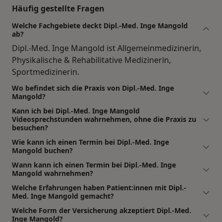
Häufig gestellte Fragen
Welche Fachgebiete deckt Dipl.-Med. Inge Mangold
ab?
Dipl.-Med. Inge Mangold ist Allgemeinmedizinerin,
Physikalische & Rehabilitative Medizinerin,
Sportmedizinerin.
Wo befindet sich die Praxis von Dipl.-Med. Inge
Mangold?
Kann ich bei Dipl.-Med. Inge Mangold
Videosprechstunden wahrnehmen, ohne die Praxis zu
besuchen?
Wie kann ich einen Termin bei Dipl.-Med. Inge
Mangold buchen?
Wann kann ich einen Termin bei Dipl.-Med. Inge
Mangold wahrnehmen?
Welche Erfahrungen haben Patient:innen mit Dipl.-
Med. Inge Mangold gemacht?
Welche Form der Versicherung akzeptiert Dipl.-Med.
Inge Mangold?