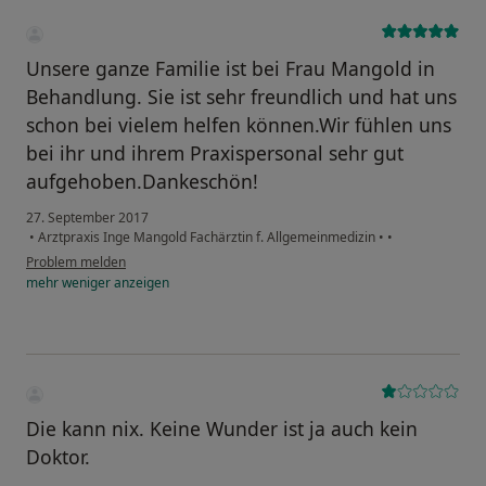
Unsere ganze Familie ist bei Frau Mangold in
Behandlung. Sie ist sehr freundlich und hat uns
schon bei vielem helfen können.Wir fühlen uns
bei ihr und ihrem Praxispersonal sehr gut
aufgehoben.Dankeschön!
27. September 2017
•
Arztpraxis Inge Mangold Fachärztin f. Allgemeinmedizin
•
•
Problem melden
mehr
weniger
anzeigen
Die kann nix. Keine Wunder ist ja auch kein
Doktor.