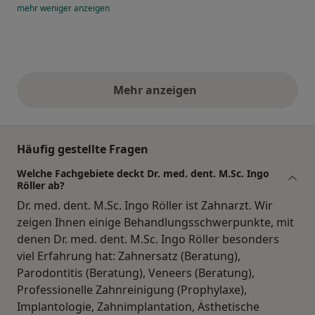
mehr
weniger
anzeigen
Mehr anzeigen
obige Stellungnahmen
Häufig gestellte Fragen
Welche Fachgebiete deckt Dr. med. dent. M.Sc. Ingo
Röller ab?
Dr. med. dent. M.Sc. Ingo Röller ist Zahnarzt. Wir
zeigen Ihnen einige Behandlungsschwerpunkte, mit
denen Dr. med. dent. M.Sc. Ingo Röller besonders
viel Erfahrung hat: Zahnersatz (Beratung),
Parodontitis (Beratung), Veneers (Beratung),
Professionelle Zahnreinigung (Prophylaxe),
Implantologie, Zahnimplantation, Ästhetische