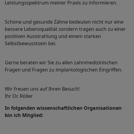
Leistungsspektrum meiner Praxis zu informieren.
Schöne und gesunde Zähne bedeuten nicht nur eine
bessere Lebensqualität sondern tragen auch zu einer
positiven Ausstrahlung und einem starken
Selbstbewusstsein bei.
Gerne beraten wir Sie zu allen zahnmedizinischen
Fragen und Fragen zu implantologischen Eingriffen.
Wir freuen uns auf Ihren Besuch!
Ihr Dr. Röller
In folgenden wissenschaftlichen Organisationen
bin ich Mitglied: