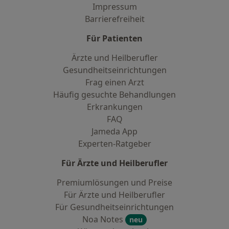
Impressum
Barrierefreiheit
Für Patienten
Ärzte und Heilberufler
Gesundheitseinrichtungen
Frag einen Arzt
Häufig gesuchte Behandlungen
Erkrankungen
FAQ
Jameda App
Experten-Ratgeber
Für Ärzte und Heilberufler
Premiumlösungen und Preise
Für Ärzte und Heilberufler
Für Gesundheitseinrichtungen
Noa Notes
neu