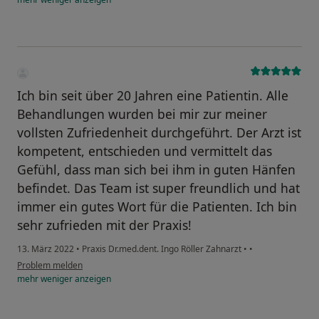
Ich bin seit über 20 Jahren eine Patientin. Alle
Behandlungen wurden bei mir zur meiner
vollsten Zufriedenheit durchgeführt. Der Arzt ist
kompetent, entschieden und vermittelt das
Gefühl, dass man sich bei ihm in guten Hänfen
befindet. Das Team ist super freundlich und hat
immer ein gutes Wort für die Patienten. Ich bin
sehr zufrieden mit der Praxis!
13. März 2022
•
Praxis Dr.med.dent. Ingo Röller Zahnarzt
•
•
Problem melden
mehr
weniger
anzeigen