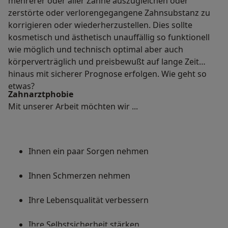
mehrerer oder aller Zähne auszugleichen oder
zerstörte oder verlorengegangene Zahnsubstanz zu
korrigieren oder wiederherzustellen. Dies sollte
kosmetisch und ästhetisch unauffällig so funktionell
wie möglich und technisch optimal aber auch
körperverträglich und preisbewußt auf lange Zeit
hinaus mit sicherer Prognose erfolgen. Wie geht so
etwas?
Zahnarztphobie
Mit unserer Arbeit möchten wir ...
Ihnen ein paar Sorgen nehmen
Ihnen Schmerzen nehmen
Ihre Lebensqualität verbessern
Ihre Selbstsicherheit stärken