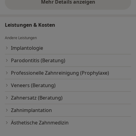
Mehr Details anzeigen
über Erfahrungen
Leistungen & Kosten
Andere Leistungen
Implantologie
Parodontitis (Beratung)
Professionelle Zahnreinigung (Prophylaxe)
Veneers (Beratung)
Zahnersatz (Beratung)
Zahnimplantation
Ästhetische Zahnmedizin