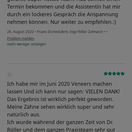
Termin bekommen und die Assistentin hat mir
durch ein lockeres Gespräch die Anspannung
nehmen können. Nur weiter zu empfehlen.:)
26. August 2020
•
Praxis Dr.med.dent. Ingo Röller Zahnarzt
•
•
Problem melden
mehr
weniger
anzeigen
Ich habe mir im Juni 2020 Veneers machen
lassen Und ich kann nur sagen: VIELEN DANK!
Das Ergebnis ist wirklich perfekt geworden.
Meine Zähne sehen wirklich super und sehr
natürlich aus.
Ich wurde während der ganzen Zeit von Dr.
Röller und dem ganzen Praxisteam sehr gut