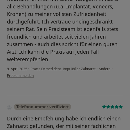
alle Behandlungen (u.a. Implantat, Veneers,
Kronen) zu meiner vollsten Zufriedenheit
durchgeführt. Ich vertraue uneingeschränkt
seinem Rat. Sein Praxisteam ist ebenfalls stets
freundlich und arbeitet seit vielen Jahren
zusammen - auch dies spricht für einen guten
Arzt. Ich kann die Praxis auf jeden Fall
weiterempfehlen.
9. April 2025
•
Praxis Dr.med.dent. Ingo Röller Zahnarzt
•
Andere
•
Problem melden
Telefonnummer verifiziert
Durch eine Empfehlung habe ich endlich einen
Zahnarzt gefunden, der mit seiner fachlichen