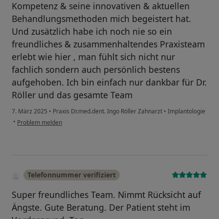
Kompetenz & seine innovativen & aktuellen
Behandlungsmethoden mich begeistert hat.
Und zusätzlich habe ich noch nie so ein
freundliches & zusammenhaltendes Praxisteam
erlebt wie hier , man fühlt sich nicht nur
fachlich sondern auch persönlich bestens
aufgehoben. Ich bin einfach nur dankbar für Dr.
Röller und das gesamte Team
7. März 2025
•
Praxis Dr.med.dent. Ingo Röller Zahnarzt
•
Implantologie
•
Problem melden
Telefonnummer verifiziert
Super freundliches Team. Nimmt Rücksicht auf
Ängste. Gute Beratung. Der Patient steht im