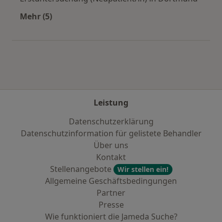
Mehr (5)
Mehr in der Kategorie: Städte in der Nähe vo
Leistung
Datenschutzerklärung
Datenschutzinformation für gelistete Behandler
Über uns
Kontakt
Stellenangebote
Wir stellen ein!
Allgemeine Geschäftsbedingungen
Partner
Presse
Wie funktioniert die Jameda Suche?