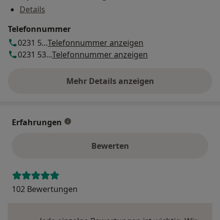
Details
Telefonnummer
0231 5...
Telefonnummer anzeigen
0231 53...
Telefonnummer anzeigen
Mehr Details anzeigen
über die Adresse
Erfahrungen
Bewerten
102 Bewertungen