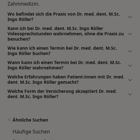
Zahnmedizin.
Wo befindet sich die Praxis von Dr. med. dent. M.Sc.
Ingo Röller?
Kann ich bei Dr. med. dent. M.Sc. Ingo Röller
Videosprechstunden wahrnehmen, ohne die Praxis zu
besuchen?
Wie kann ich einen Termin bei Dr. med. dent. M.Sc.
Ingo Röller buchen?
Wann kann ich einen Termin bei Dr. med. dent. M.Sc.
Ingo Röller wahrnehmen?
Welche Erfahrungen haben Patient:innen mit Dr. med.
dent. M.Sc. Ingo Röller gemacht?
Welche Form der Versicherung akzeptiert Dr. med.
dent. M.Sc. Ingo Röller?
Ähnliche Suchen
Häufige Suchen