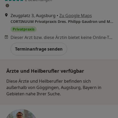
Zeugplatz 3, Augsburg
•
Zu Google Maps
CORTINUUM Privatpraxis Dres. Philipp Gaudron und Maximilian Rieger
Privatpraxis
Dieser Arzt bzw. diese Ärztin bietet keine Online-Terminbuchung an diesem Standort an.
Terminanfrage senden
Ärzte und Heilberufler verfügbar
Diese Ärzte und Heilberufler befinden sich
außerhalb von Göggingen, Augsburg, Bayern in
Gebieten nahe Ihrer Suche.