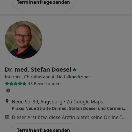
Terminanfrage senden
Dr. med. Stefan Doesel
Internist, Chirotherapeut, Notfallmediziner
48 Bewertungen
Neue Str. 30, Augsburg
•
Zu Google Maps
Praxis Neue Straße Dr.med. Stefan Doesel und Carmen Schwarz
Dieser Arzt bzw. diese Ärztin bietet keine Online-Terminbuchung an diesem Standort an.
Terminanfrage senden