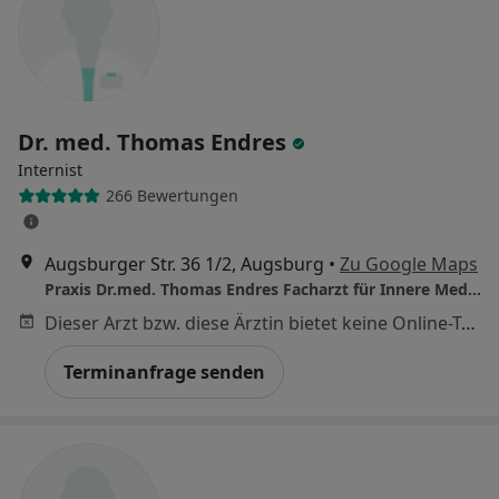
Dr. med. Thomas Endres
Internist
266 Bewertungen
Augsburger Str. 36 1/2, Augsburg
•
Zu Google Maps
Praxis Dr.med. Thomas Endres Facharzt für Innere Medizin
Dieser Arzt bzw. diese Ärztin bietet keine Online-Terminbuchung an diesem Standort an.
Terminanfrage senden