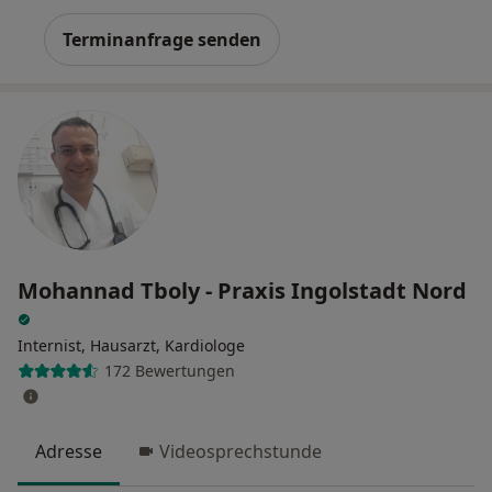
Terminanfrage senden
Mohannad Tboly - Praxis Ingolstadt Nord
Internist, Hausarzt, Kardiologe
172 Bewertungen
Adresse
Videosprechstunde