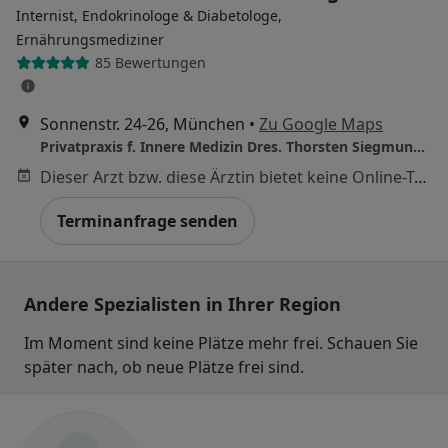
Internist, Endokrinologe & Diabetologe,
Ernährungsmediziner
85 Bewertungen
Sonnenstr. 24-26, München
•
Zu Google Maps
Privatpraxis f. Innere Medizin Dres. Thorsten Siegmund und Alexandra Schoeneich
Dieser Arzt bzw. diese Ärztin bietet keine Online-Terminbuchung an diesem Standort an.
Terminanfrage senden
Andere Spezialisten in Ihrer Region
Im Moment sind keine Plätze mehr frei. Schauen Sie
später nach, ob neue Plätze frei sind.