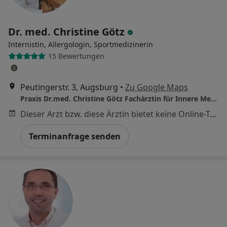
Dr. med. Christine Götz
Internistin, Allergologin, Sportmedizinerin
15 Bewertungen
Peutingerstr. 3, Augsburg
•
Zu Google Maps
Praxis Dr.med. Christine Götz Fachärztin für Innere Medizin
Dieser Arzt bzw. diese Ärztin bietet keine Online-Terminbuchung an diesem Standort an.
Terminanfrage senden