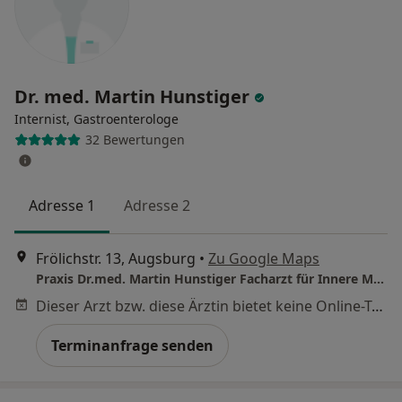
Dr. med. Martin Hunstiger
Internist, Gastroenterologe
32 Bewertungen
Adresse 1
Adresse 2
Frölichstr. 13, Augsburg
•
Zu Google Maps
Praxis Dr.med. Martin Hunstiger Facharzt für Innere Medizin und Gastroenterologie
Dieser Arzt bzw. diese Ärztin bietet keine Online-Terminbuchung an diesem Standort an.
Terminanfrage senden