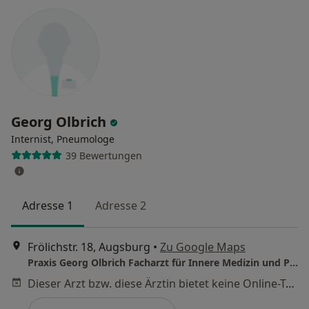
Georg Olbrich
Internist, Pneumologe
39 Bewertungen
Adresse 1
Adresse 2
Frölichstr. 18, Augsburg
•
Zu Google Maps
Praxis Georg Olbrich Facharzt für Innere Medizin und Pneumologie
Dieser Arzt bzw. diese Ärztin bietet keine Online-Terminbuchung an diesem Standort an.