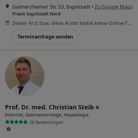
Gaimersheimer Str. 53, Ingolstadt
•
Zu Google Maps
Praxis Ingolstadt Nord
Dieser Arzt bzw. diese Ärztin bietet keine Online-Terminbuchung an diesem Standort an.
Terminanfrage senden
Prof. Dr. med. Christian Steib
Internist, Gastroenterologe, Hepatologie
28 Bewertungen