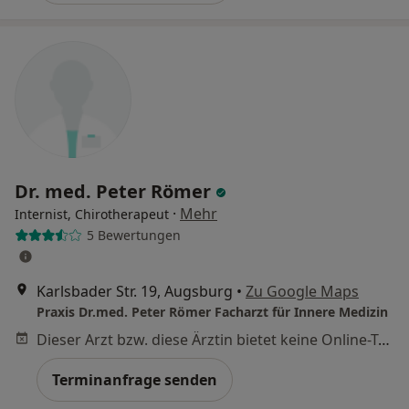
Dr. med. Peter Römer
·
Mehr
Internist, Chirotherapeut
5 Bewertungen
Karlsbader Str. 19, Augsburg
•
Zu Google Maps
Praxis Dr.med. Peter Römer Facharzt für Innere Medizin
Dieser Arzt bzw. diese Ärztin bietet keine Online-Terminbuchung an diesem Standort an.
Terminanfrage senden