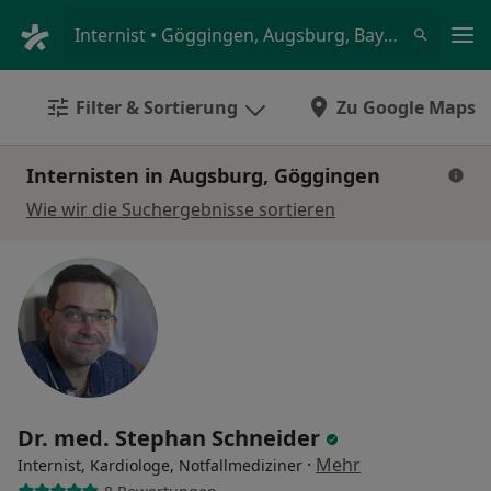
Ha
Internist • Göggingen, Augsburg, Bayern
Filter & Sortierung
Zu Google Maps
Internisten in Augsburg, Göggingen
Wie wir die Suchergebnisse sortieren
Dr. med. Stephan Schneider
·
Mehr
Internist, Kardiologe, Notfallmediziner