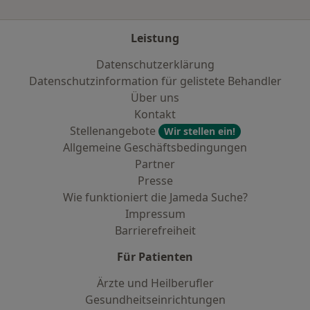
Leistung
Datenschutzerklärung
Datenschutzinformation für gelistete Behandler
Über uns
Kontakt
Stellenangebote
Wir stellen ein!
Allgemeine Geschäftsbedingungen
Partner
Presse
Wie funktioniert die Jameda Suche?
Impressum
Barrierefreiheit
Für Patienten
Ärzte und Heilberufler
Gesundheitseinrichtungen