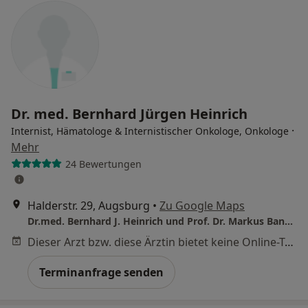
Dr. med. Bernhard Jürgen Heinrich
·
Internist, Hämatologe & Internistischer Onkologe, Onkologe
Mehr
24 Bewertungen
Halderstr. 29, Augsburg
•
Zu Google Maps
Dr.med. Bernhard J. Heinrich und Prof. Dr. Markus Bangerter
Dieser Arzt bzw. diese Ärztin bietet keine Online-Terminbuchung an diesem Standort an.
Terminanfrage senden