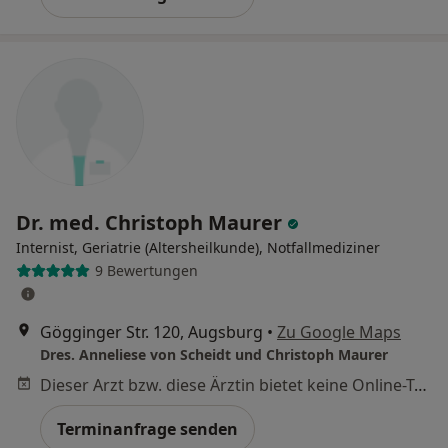
Dr. med. Christoph Maurer
Internist, Geriatrie (Altersheilkunde), Notfallmediziner
9 Bewertungen
Gögginger Str. 120, Augsburg
•
Zu Google Maps
Dres. Anneliese von Scheidt und Christoph Maurer
Dieser Arzt bzw. diese Ärztin bietet keine Online-Terminbuchung an diesem Standort an.
Terminanfrage senden