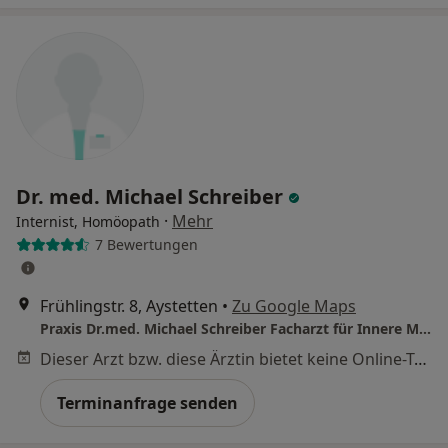
Dr. med. Michael Schreiber
·
Mehr
Internist, Homöopath
7 Bewertungen
Frühlingstr. 8, Aystetten
•
Zu Google Maps
Praxis Dr.med. Michael Schreiber Facharzt für Innere Medizin
Dieser Arzt bzw. diese Ärztin bietet keine Online-Terminbuchung an diesem Standort an.
Terminanfrage senden