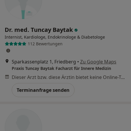
Dr. med. Tuncay Baytak
Internist, Kardiologe, Endokrinologe & Diabetologe
112 Bewertungen
Sparkassenplatz 1, Friedberg
•
Zu Google Maps
Praxis Tuncay Baytak Facharzt für Innere Medizin
Dieser Arzt bzw. diese Ärztin bietet keine Online-Terminbuchung an diesem Standort an.
Terminanfrage senden