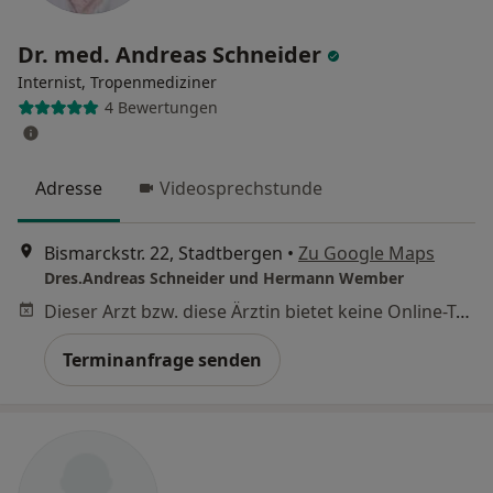
Dr. med. Andreas Schneider
Internist, Tropenmediziner
4 Bewertungen
Adresse
Videosprechstunde
Bismarckstr. 22, Stadtbergen
•
Zu Google Maps
Dres.Andreas Schneider und Hermann Wember
Dieser Arzt bzw. diese Ärztin bietet keine Online-Terminbuchung an diesem Standort an.
Terminanfrage senden