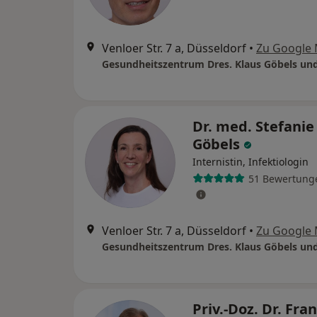
Venloer Str. 7 a, Düsseldorf
•
Zu Google
Dr. med. Stefanie
Göbels
Internistin, Infektiologin
51 Bewertung
Venloer Str. 7 a, Düsseldorf
•
Zu Google
Priv.-Doz. Dr. Fran