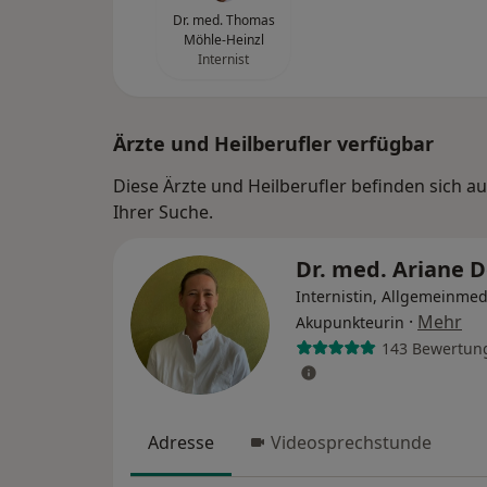
Dr. med. Thomas
Möhle-Heinzl
Internist
Ärzte und Heilberufler verfügbar
Diese Ärzte und Heilberufler befinden sich
Ihrer Suche.
Dr. med. Ariane 
Internistin, Allgemeinmed
·
Mehr
Akupunkteurin
143 Bewertun
Adresse
Videosprechstunde