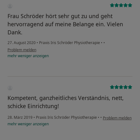
Frau Schröder hört sehr gut zu und geht
hervorragend auf meine Belange ein. Vielen
Dank.
27. August 2020
•
Praxis Iris Schröder Physiotherapie
•
•
Problem melden
mehr
weniger
anzeigen
Kompetent, ganzheitliches Verständnis, nett,
schicke Einrichtung!
28. März 2019
•
Praxis Iris Schröder Physiotherapie
•
•
Problem melden
mehr
weniger
anzeigen