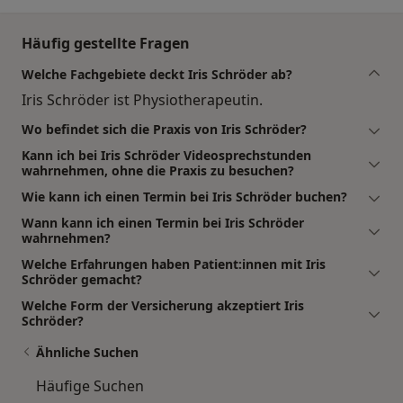
Häufig gestellte Fragen
Welche Fachgebiete deckt Iris Schröder ab?
Iris Schröder ist Physiotherapeutin.
Wo befindet sich die Praxis von Iris Schröder?
Kann ich bei Iris Schröder Videosprechstunden
wahrnehmen, ohne die Praxis zu besuchen?
Wie kann ich einen Termin bei Iris Schröder buchen?
Wann kann ich einen Termin bei Iris Schröder
wahrnehmen?
Welche Erfahrungen haben Patient:innen mit Iris
Schröder gemacht?
Welche Form der Versicherung akzeptiert Iris
Schröder?
Ähnliche Suchen
Häufige Suchen