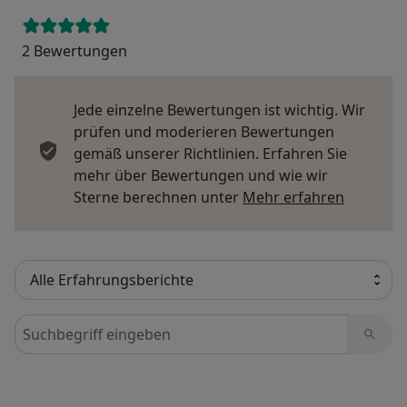
2 Bewertungen
Jede einzelne Bewertungen ist wichtig. Wir
prüfen und moderieren Bewertungen
gemäß unserer Richtlinien. Erfahren Sie
mehr über Bewertungen und wie wir
Mehr übe
Sterne berechnen unter
Mehr erfahren
Bewertungen durchsuchen