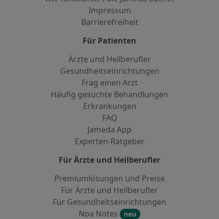
Impressum
Barrierefreiheit
Für Patienten
Ärzte und Heilberufler
Gesundheitseinrichtungen
Frag einen Arzt
Häufig gesuchte Behandlungen
Erkrankungen
FAQ
Jameda App
Experten-Ratgeber
Für Ärzte und Heilberufler
Premiumlösungen und Preise
Für Ärzte und Heilberufler
Für Gesundheitseinrichtungen
Noa Notes
neu