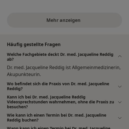
Mehr anzeigen
obige Stellungnahmen
Häufig gestellte Fragen
Welche Fachgebiete deckt Dr. med. Jacqueline Reddig
ab?
Dr. med. Jacqueline Reddig ist Allgemeinmedizinerin,
Akupunkteurin.
Wo befindet sich die Praxis von Dr. med. Jacqueline
Reddig?
Kann ich bei Dr. med. Jacqueline Reddig
Videosprechstunden wahrnehmen, ohne die Praxis zu
besuchen?
Wie kann ich einen Termin bei Dr. med. Jacqueline
Reddig buchen?
Wann kann ich einen Termin bei Dr. med. Jacqueline