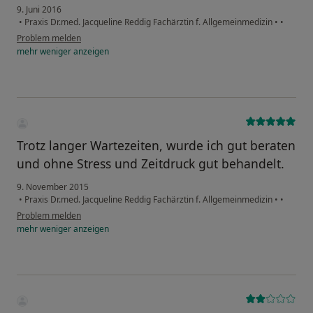
9. Juni 2016
•
Praxis Dr.med. Jacqueline Reddig Fachärztin f. Allgemeinmedizin
•
•
Problem melden
mehr
weniger
anzeigen
Trotz langer Wartezeiten, wurde ich gut beraten
und ohne Stress und Zeitdruck gut behandelt.
9. November 2015
•
Praxis Dr.med. Jacqueline Reddig Fachärztin f. Allgemeinmedizin
•
•
Problem melden
mehr
weniger
anzeigen