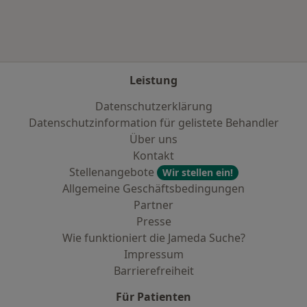
Leistung
Datenschutzerklärung
Datenschutzinformation für gelistete Behandler
Über uns
Kontakt
Stellenangebote
Wir stellen ein!
Allgemeine Geschäftsbedingungen
Partner
Presse
Wie funktioniert die Jameda Suche?
Impressum
Barrierefreiheit
Für Patienten