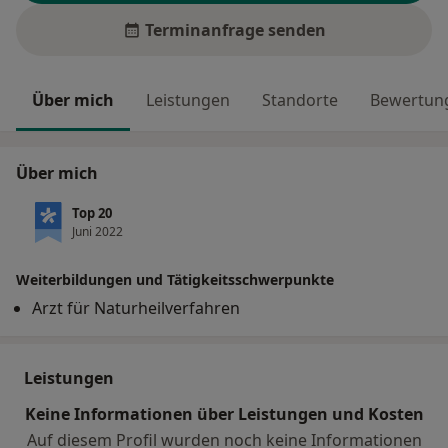
Terminanfrage senden
Über mich
Leistungen
Standorte
Bewertung
Über mich
Top 20
Juni 2022
Weiterbildungen und Tätigkeitsschwerpunkte
Arzt für Naturheilverfahren
Leistungen
Keine Informationen über Leistungen und Kosten
Auf diesem Profil wurden noch keine Informationen