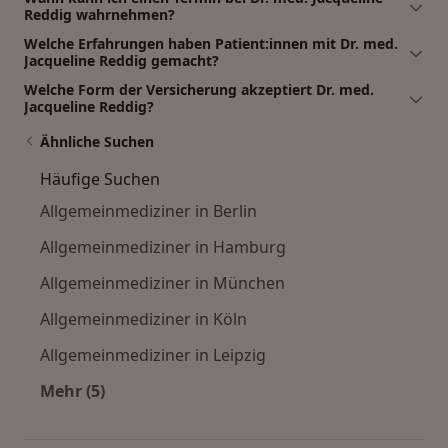
Reddig wahrnehmen?
Welche Erfahrungen haben Patient:innen mit Dr. med.
Jacqueline Reddig gemacht?
Welche Form der Versicherung akzeptiert Dr. med.
Jacqueline Reddig?
Ähnliche Suchen
Häufige Suchen
Allgemeinmediziner in Berlin
Allgemeinmediziner in Hamburg
Allgemeinmediziner in München
Allgemeinmediziner in Köln
Allgemeinmediziner in Leipzig
Mehr (5)
Mehr in der Kategorie: Häufige Suchen