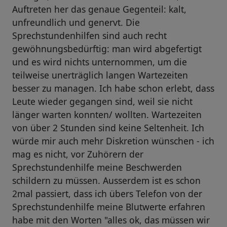
Auftreten her das genaue Gegenteil: kalt,
unfreundlich und genervt. Die
Sprechstundenhilfen sind auch recht
gewöhnungsbedürftig: man wird abgefertigt
und es wird nichts unternommen, um die
teilweise unerträglich langen Wartezeiten
besser zu managen. Ich habe schon erlebt, dass
Leute wieder gegangen sind, weil sie nicht
länger warten konnten/ wollten. Wartezeiten
von über 2 Stunden sind keine Seltenheit. Ich
würde mir auch mehr Diskretion wünschen - ich
mag es nicht, vor Zuhörern der
Sprechstundenhilfe meine Beschwerden
schildern zu müssen. Ausserdem ist es schon
2mal passiert, dass ich übers Telefon von der
Sprechstundenhilfe meine Blutwerte erfahren
habe mit den Worten "alles ok, das müssen wir