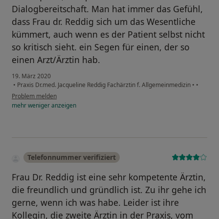
Dialogbereitschaft. Man hat immer das Gefühl,
dass Frau dr. Reddig sich um das Wesentliche
kümmert, auch wenn es der Patient selbst nicht
so kritisch sieht. ein Segen für einen, der so
einen Arzt/Ärztin hab.
19. März 2020
•
Praxis Dr.med. Jacqueline Reddig Fachärztin f. Allgemeinmedizin
•
•
Problem melden
mehr
weniger
anzeigen
Telefonnummer verifiziert
Frau Dr. Reddig ist eine sehr kompetente Ärztin,
die freundlich und gründlich ist. Zu ihr gehe ich
gerne, wenn ich was habe. Leider ist ihre
Kollegin, die zweite Ärztin in der Praxis, vom