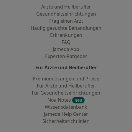
Ärzte und Heilberufler
Gesundheitseinrichtungen
Frag einen Arzt
Häufig gesuchte Behandlungen
Erkrankungen
FAQ
Jameda App
Experten-Ratgeber
Für Ärzte und Heilberufler
Premiumlösungen und Preise
Für Ärzte und Heilberufler
Für Gesundheitseinrichtungen
Noa Notes
neu
Wissensdatenbank
Jameda Help Center
Sicherheitsrichtlinien