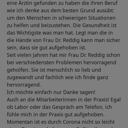
eine Ärztin gefunden zu haben die ihren Beruf
wie ich denke aus dem besten Grund ausübt:
um den Menschen in schwierigen Situationen
zu helfen und beizustehen. Die Gesundheit ist
das Wichtigste was man hat. Legt man die in
die Hände von Frau Dr. Reddig kann man sicher
sein, dass sie gut aufgehoben ist.
Seit vielen Jahren hat mir Frau Dr. Reddig schon
bei verschiedensten Problemen hervorragend
geholfen. Sie ist menschlich so lieb und
zugewandt und fachlich wie ich finde ganz
hervorragend.
Ich möchte einfach nur Danke sagen!
Auch an die Mitarbeiterinnen in der Praxis! Egal
ob Labor oder das Gespräch am Telefon, ich
fühle mich in der Praxis gut aufgehoben.
Momentan ist es durch Corona nicht so leicht