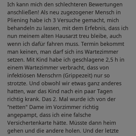
Ich kann mich den schlechteren Bewertungen
anschließen! Als neu zugezogener Mensch in
Pliening habe ich 3 Versuche gemacht, mich
behandeln zu lassen, mit dem Erfebnis, dass ich
nun meinem alten Hausarzt treu bleibe, auch
wenn ich dafür fahren muss. Termin bekommt
man keinen, man darf sich ins Wartezimmer
setzen. Mit Kind habe ich geschlagene 2,5 h in
einem Wartezimmer verbracht, dass von
infektiösen Menschrn (Grippezeit) nur so
strotzte. Und obwohl wir etwas ganz anderes
hatten, war das Kind nach ein paar Tagen
richtig krank. Das 2. Mal wurde ich von der
"netten" Dame im Vorzimmer richtig
angepampt, dass ich eine falsche
Versichertenkarte hätte. Müsste dann heim
gehen und die andere holen. Und der letzte