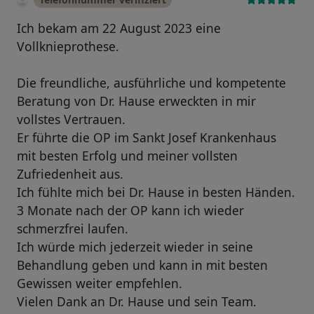
Ich bekam am 22 August 2023 eine
Vollknieprothese.
Die freundliche, ausführliche und kompetente
Beratung von Dr. Hause erweckten in mir
vollstes Vertrauen.
Er führte die OP im Sankt Josef Krankenhaus
mit besten Erfolg und meiner vollsten
Zufriedenheit aus.
Ich fühlte mich bei Dr. Hause in besten Händen.
3 Monate nach der OP kann ich wieder
schmerzfrei laufen.
Ich würde mich jederzeit wieder in seine
Behandlung geben und kann in mit besten
Gewissen weiter empfehlen.
Vielen Dank an Dr. Hause und sein Team.