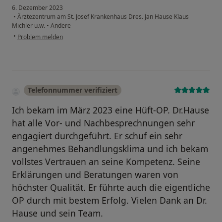
6. Dezember 2023
•
Ärztezentrum am St. Josef Krankenhaus Dres. Jan Hause Klaus
Michler u.w.
•
Andere
•
Problem melden
Telefonnummer verifiziert
Ich bekam im März 2023 eine Hüft-OP. Dr.Hause
hat alle Vor- und Nachbesprechnungen sehr
engagiert durchgeführt. Er schuf ein sehr
angenehmes Behandlungsklima und ich bekam
vollstes Vertrauen an seine Kompetenz. Seine
Erklärungen und Beratungen waren von
höchster Qualität. Er führte auch die eigentliche
OP durch mit bestem Erfolg. Vielen Dank an Dr.
Hause und sein Team.