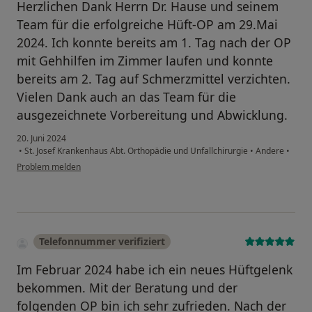
Herzlichen Dank Herrn Dr. Hause und seinem
Team für die erfolgreiche Hüft-OP am 29.Mai
2024. Ich konnte bereits am 1. Tag nach der OP
mit Gehhilfen im Zimmer laufen und konnte
bereits am 2. Tag auf Schmerzmittel verzichten.
Vielen Dank auch an das Team für die
ausgezeichnete Vorbereitung und Abwicklung.
20. Juni 2024
•
St. Josef Krankenhaus Abt. Orthopädie und Unfallchirurgie
•
Andere
•
Problem melden
Telefonnummer verifiziert
Im Februar 2024 habe ich ein neues Hüftgelenk
bekommen. Mit der Beratung und der
folgenden OP bin ich sehr zufrieden. Nach der