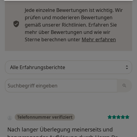
Jede einzelne Bewertungen ist wichtig. Wir
prüfen und moderieren Bewertungen
gemäß unserer Richtlinien. Erfahren Sie
mehr über Bewertungen und wie wir
Mehr übe
Sterne berechnen unter
Mehr erfahren
Bewertungen durchsuchen
Telefonnummer verifiziert
Nach langer Überlegung meinerseits und