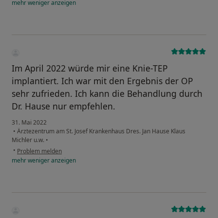
mehr
weniger
anzeigen
Im April 2022 würde mir eine Knie-TEP
implantiert. Ich war mit den Ergebnis der OP
sehr zufrieden. Ich kann die Behandlung durch
Dr. Hause nur empfehlen.
31. Mai 2022
•
Ärztezentrum am St. Josef Krankenhaus Dres. Jan Hause Klaus
Michler u.w.
•
•
Problem melden
mehr
weniger
anzeigen