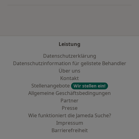
Leistung
Datenschutzerklärung
Datenschutzinformation für gelistete Behandler
Über uns
Kontakt
Stellenangebote
Wir stellen ein!
Allgemeine Geschäftsbedingungen
Partner
Presse
Wie funktioniert die Jameda Suche?
Impressum
Barrierefreiheit