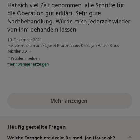
Hat sich viel Zeit genommen, alle Schritte für
die Operation gut erklärt. Sehr gute
Nachbehandlung. Würde mich jederzeit wieder
von ihm behandeln lassen.
19. Dezember 2021
•
Ärztezentrum am St. Josef Krankenhaus Dres. Jan Hause Klaus
Michler u.w.
•
•
Problem melden
mehr
weniger
anzeigen
Mehr anzeigen
obige Stellungnahmen
Häufig gestellte Fragen
Welche Fachgebiete deckt Dr. med. Jan Hause ab?