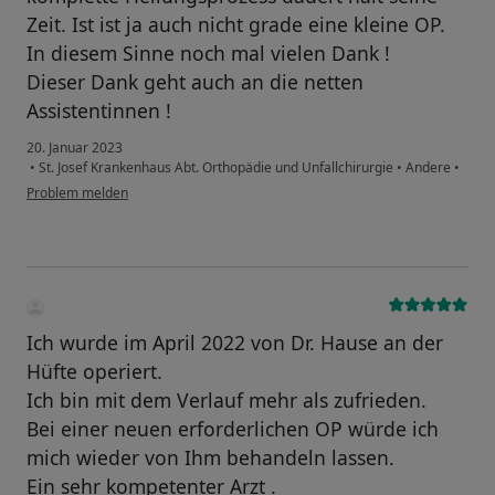
Zeit. Ist ist ja auch nicht grade eine kleine OP.
In diesem Sinne noch mal vielen Dank !
Dieser Dank geht auch an die netten
Assistentinnen !
20. Januar 2023
•
St. Josef Krankenhaus Abt. Orthopädie und Unfallchirurgie
•
Andere
•
Problem melden
Ich wurde im April 2022 von Dr. Hause an der
Hüfte operiert.
Ich bin mit dem Verlauf mehr als zufrieden.
Bei einer neuen erforderlichen OP würde ich
mich wieder von Ihm behandeln lassen.
Ein sehr kompetenter Arzt .