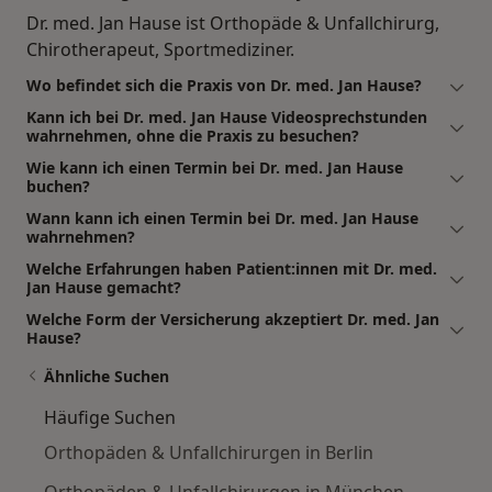
Dr. med. Jan Hause ist Orthopäde & Unfallchirurg,
Chirotherapeut, Sportmediziner.
Wo befindet sich die Praxis von Dr. med. Jan Hause?
Kann ich bei Dr. med. Jan Hause Videosprechstunden
wahrnehmen, ohne die Praxis zu besuchen?
Wie kann ich einen Termin bei Dr. med. Jan Hause
buchen?
Wann kann ich einen Termin bei Dr. med. Jan Hause
wahrnehmen?
Welche Erfahrungen haben Patient:innen mit Dr. med.
Jan Hause gemacht?
Welche Form der Versicherung akzeptiert Dr. med. Jan
Hause?
Ähnliche Suchen
Häufige Suchen
Orthopäden & Unfallchirurgen in Berlin