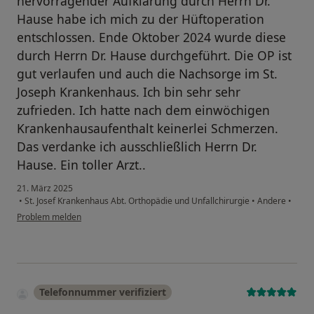
hervorragender Aufklärung durch Herrn Dr.
Hause habe ich mich zu der Hüftoperation
entschlossen. Ende Oktober 2024 wurde diese
durch Herrn Dr. Hause durchgeführt. Die OP ist
gut verlaufen und auch die Nachsorge im St.
Joseph Krankenhaus. Ich bin sehr sehr
zufrieden. Ich hatte nach dem einwöchigen
Krankenhausaufenthalt keinerlei Schmerzen.
Das verdanke ich ausschließlich Herrn Dr.
Hause. Ein toller Arzt..
21. März 2025
•
St. Josef Krankenhaus Abt. Orthopädie und Unfallchirurgie
•
Andere
•
Problem melden
Telefonnummer verifiziert