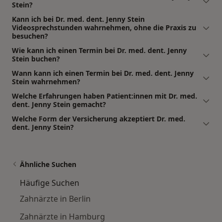
Stein?
Kann ich bei Dr. med. dent. Jenny Stein
Videosprechstunden wahrnehmen, ohne die Praxis zu
besuchen?
Wie kann ich einen Termin bei Dr. med. dent. Jenny
Stein buchen?
Wann kann ich einen Termin bei Dr. med. dent. Jenny
Stein wahrnehmen?
Welche Erfahrungen haben Patient:innen mit Dr. med.
dent. Jenny Stein gemacht?
Welche Form der Versicherung akzeptiert Dr. med.
dent. Jenny Stein?
Ähnliche Suchen
Häufige Suchen
Zahnärzte in Berlin
Zahnärzte in Hamburg