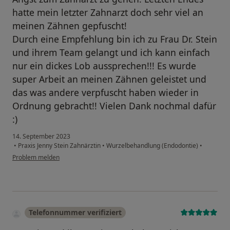
hatte mein letzter Zahnarzt doch sehr viel an
meinen Zähnen gepfuscht!
Durch eine Empfehlung bin ich zu Frau Dr. Stein
und ihrem Team gelangt und ich kann einfach
nur ein dickes Lob aussprechen!!! Es wurde
super Arbeit an meinen Zähnen geleistet und
das was andere verpfuscht haben wieder in
Ordnung gebracht!! Vielen Dank nochmal dafür
:)
14. September 2023
•
Praxis Jenny Stein Zahnärztin
•
Wurzelbehandlung (Endodontie)
•
Problem melden
Telefonnummer verifiziert