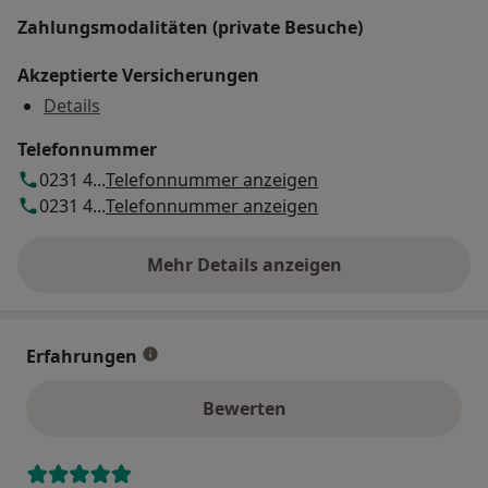
Zahlungsmodalitäten (private Besuche)
Akzeptierte Versicherungen
Details
Telefonnummer
0231 4...
Telefonnummer anzeigen
0231 4...
Telefonnummer anzeigen
Mehr Details anzeigen
über die Adresse
Erfahrungen
Bewerten