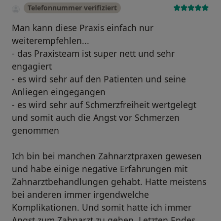
Telefonnummer verifiziert
Man kann diese Praxis einfach nur
weiterempfehlen...
- das Praxisteam ist super nett und sehr
engagiert
- es wird sehr auf den Patienten und seine
Anliegen eingegangen
- es wird sehr auf Schmerzfreiheit wertgelegt
und somit auch die Angst vor Schmerzen
genommen
Ich bin bei manchen Zahnarztpraxen gewesen
und habe einige negative Erfahrungen mit
Zahnarztbehandlungen gehabt. Hatte meistens
bei anderen immer irgendwelche
Komplikationen. Und somit hatte ich immer
Angst zum Zahnarzt zu gehen. Letzten Endes