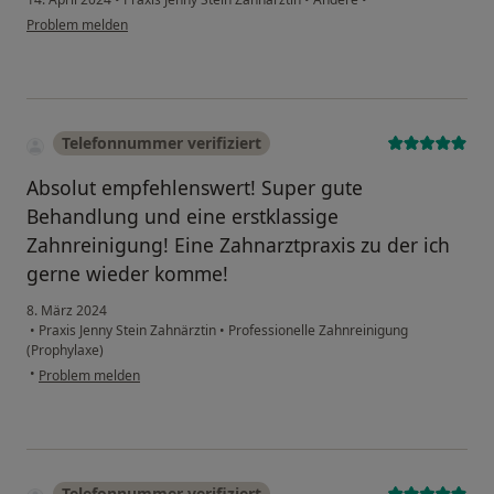
Problem melden
Telefonnummer verifiziert
Absolut empfehlenswert! Super gute
Behandlung und eine erstklassige
Zahnreinigung! Eine Zahnarztpraxis zu der ich
gerne wieder komme!
8. März 2024
•
Praxis Jenny Stein Zahnärztin
•
Professionelle Zahnreinigung
(Prophylaxe)
•
Problem melden
Telefonnummer verifiziert