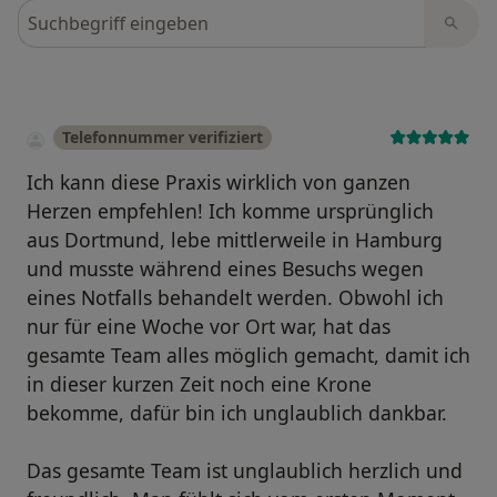
Bewertungen durchsuchen
Telefonnummer verifiziert
Ich kann diese Praxis wirklich von ganzen
Herzen empfehlen! Ich komme ursprünglich
aus Dortmund, lebe mittlerweile in Hamburg
und musste während eines Besuchs wegen
eines Notfalls behandelt werden. Obwohl ich
nur für eine Woche vor Ort war, hat das
gesamte Team alles möglich gemacht, damit ich
in dieser kurzen Zeit noch eine Krone
bekomme, dafür bin ich unglaublich dankbar.
Das gesamte Team ist unglaublich herzlich und