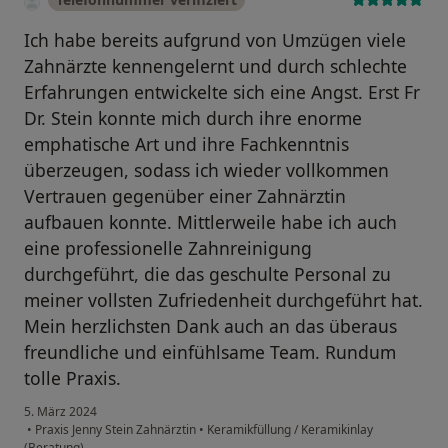
Ich habe bereits aufgrund von Umzügen viele
Zahnärzte kennengelernt und durch schlechte
Erfahrungen entwickelte sich eine Angst. Erst Fr
Dr. Stein konnte mich durch ihre enorme
emphatische Art und ihre Fachkenntnis
überzeugen, sodass ich wieder vollkommen
Vertrauen gegenüber einer Zahnärztin
aufbauen konnte. Mittlerweile habe ich auch
eine professionelle Zahnreinigung
durchgeführt, die das geschulte Personal zu
meiner vollsten Zufriedenheit durchgeführt hat.
Mein herzlichsten Dank auch an das überaus
freundliche und einfühlsame Team. Rundum
tolle Praxis.
5. März 2024
•
Praxis Jenny Stein Zahnärztin
•
Keramikfüllung / Keramikinlay
(Beratung)