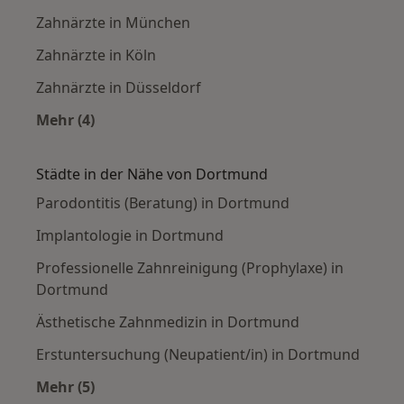
Zahnärzte in München
Zahnärzte in Köln
Zahnärzte in Düsseldorf
Mehr (4)
Mehr in der Kategorie: Häufige Suchen
Städte in der Nähe von Dortmund
Parodontitis (Beratung) in Dortmund
Implantologie in Dortmund
Professionelle Zahnreinigung (Prophylaxe) in
Dortmund
Ästhetische Zahnmedizin in Dortmund
Erstuntersuchung (Neupatient/in) in Dortmund
Mehr (5)