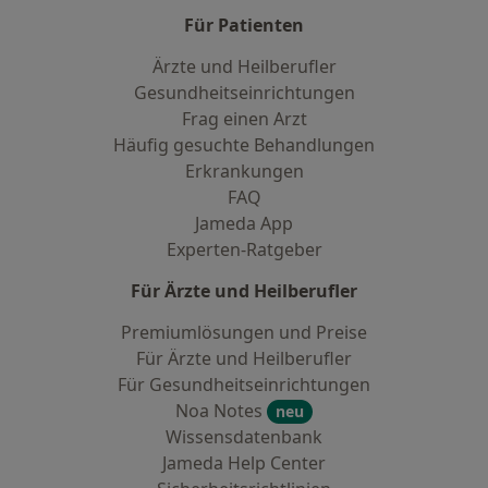
Für Patienten
Ärzte und Heilberufler
Gesundheitseinrichtungen
Frag einen Arzt
Häufig gesuchte Behandlungen
Erkrankungen
FAQ
Jameda App
Experten-Ratgeber
Für Ärzte und Heilberufler
Premiumlösungen und Preise
Für Ärzte und Heilberufler
Für Gesundheitseinrichtungen
Noa Notes
neu
Wissensdatenbank
Jameda Help Center