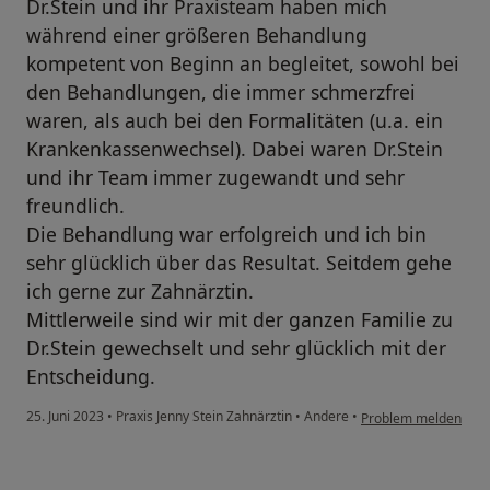
Dr.Stein und ihr Praxisteam haben mich
während einer größeren Behandlung
kompetent von Beginn an begleitet, sowohl bei
den Behandlungen, die immer schmerzfrei
waren, als auch bei den Formalitäten (u.a. ein
Krankenkassenwechsel). Dabei waren Dr.Stein
und ihr Team immer zugewandt und sehr
freundlich.
Die Behandlung war erfolgreich und ich bin
sehr glücklich über das Resultat. Seitdem gehe
ich gerne zur Zahnärztin.
Mittlerweile sind wir mit der ganzen Familie zu
Dr.Stein gewechselt und sehr glücklich mit der
Entscheidung.
25. Juni 2023
•
Praxis Jenny Stein Zahnärztin
•
Andere
•
Problem melden