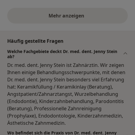
Mehr anzeigen
obige Stellungnahmen
Häufig gestellte Fragen
Welche Fachgebiete deckt Dr. med. dent. Jenny Stein
ab?
Dr. med. dent. Jenny Stein ist Zahnärztin. Wir zeigen
Ihnen einige Behandlungsschwerpunkte, mit denen
Dr. med. dent. Jenny Stein besonders viel Erfahrung
hat: Keramikfüllung / Keramikinlay (Beratung),
Angstpatient/Zahnarztangst, Wurzelbehandlung
(Endodontie), Kinderzahnbehandlung, Parodontitis
(Beratung), Professionelle Zahnreinigung
(Prophylaxe), Endodontologie, Kinderzahnmedizin,
Ästhetische Zahnmedizin.
Wo befindet sich die Praxis von Dr. med. dent. Jenny