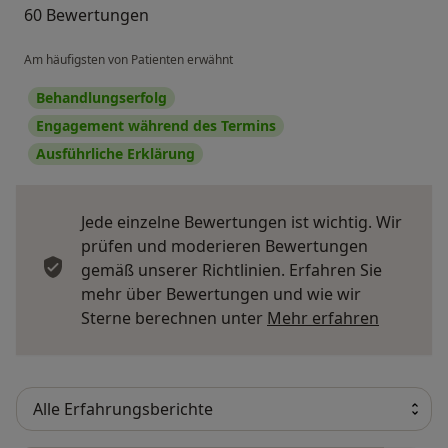
60 Bewertungen
Am häufigsten von Patienten erwähnt
Behandlungserfolg
Engagement während des Termins
Ausführliche Erklärung
Jede einzelne Bewertungen ist wichtig. Wir
prüfen und moderieren Bewertungen
gemäß unserer Richtlinien. Erfahren Sie
mehr über Bewertungen und wie wir
Mehr übe
Sterne berechnen unter
Mehr erfahren