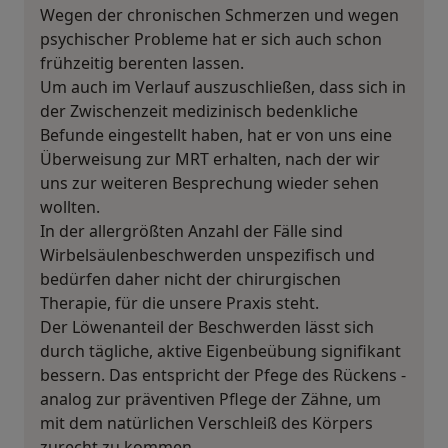
Wegen der chronischen Schmerzen und wegen
psychischer Probleme hat er sich auch schon
frühzeitig berenten lassen.
Um auch im Verlauf auszuschließen, dass sich in
der Zwischenzeit medizinisch bedenkliche
Befunde eingestellt haben, hat er von uns eine
Überweisung zur MRT erhalten, nach der wir
uns zur weiteren Besprechung wieder sehen
wollten.
In der allergrößten Anzahl der Fälle sind
Wirbelsäulenbeschwerden unspezifisch und
bedürfen daher nicht der chirurgischen
Therapie, für die unsere Praxis steht.
Der Löwenanteil der Beschwerden lässt sich
durch tägliche, aktive Eigenbeübung signifikant
bessern. Das entspricht der Pfege des Rückens -
analog zur präventiven Pflege der Zähne, um
mit dem natürlichen Verschleiß des Körpers
zurecht zu kommen.