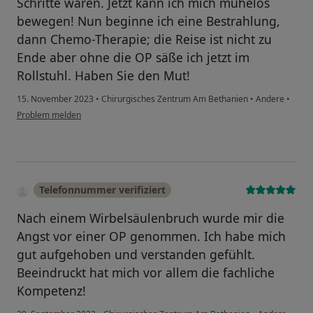
Schritte waren. Jetzt kann ich mich mühelos
bewegen! Nun beginne ich eine Bestrahlung,
dann Chemo-Therapie; die Reise ist nicht zu
Ende aber ohne die OP säße ich jetzt im
Rollstuhl. Haben Sie den Mut!
15. November 2023
•
Chirurgisches Zentrum Am Bethanien
•
Andere
•
Problem melden
Telefonnummer verifiziert
Nach einem Wirbelsäulenbruch wurde mir die
Angst vor einer OP genommen. Ich habe mich
gut aufgehoben und verstanden gefühlt.
Beeindruckt hat mich vor allem die fachliche
Kompetenz!