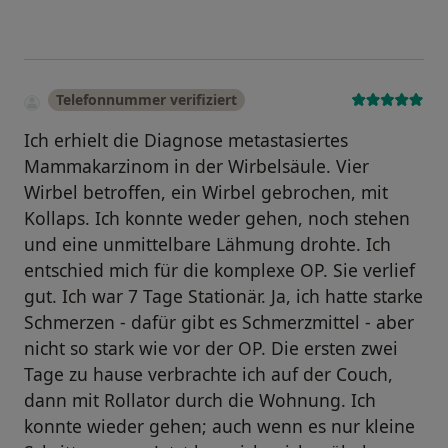
Telefonnummer verifiziert
Ich erhielt die Diagnose metastasiertes
Mammakarzinom in der Wirbelsäule. Vier
Wirbel betroffen, ein Wirbel gebrochen, mit
Kollaps. Ich konnte weder gehen, noch stehen
und eine unmittelbare Lähmung drohte. Ich
entschied mich für die komplexe OP. Sie verlief
gut. Ich war 7 Tage Stationär. Ja, ich hatte starke
Schmerzen - dafür gibt es Schmerzmittel - aber
nicht so stark wie vor der OP. Die ersten zwei
Tage zu hause verbrachte ich auf der Couch,
dann mit Rollator durch die Wohnung. Ich
konnte wieder gehen; auch wenn es nur kleine