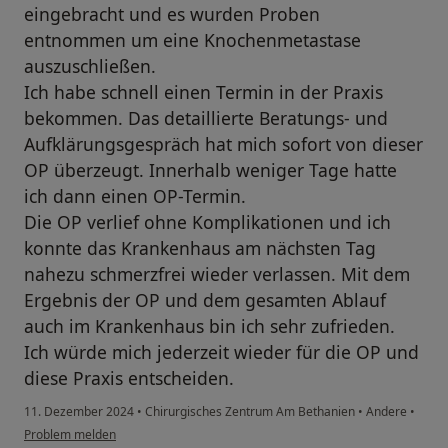
eingebracht und es wurden Proben
entnommen um eine Knochenmetastase
auszuschließen.
Ich habe schnell einen Termin in der Praxis
bekommen. Das detaillierte Beratungs- und
Aufklärungsgespräch hat mich sofort von dieser
OP überzeugt. Innerhalb weniger Tage hatte
ich dann einen OP-Termin.
Die OP verlief ohne Komplikationen und ich
konnte das Krankenhaus am nächsten Tag
nahezu schmerzfrei wieder verlassen. Mit dem
Ergebnis der OP und dem gesamten Ablauf
auch im Krankenhaus bin ich sehr zufrieden.
Ich würde mich jederzeit wieder für die OP und
diese Praxis entscheiden.
11. Dezember 2024
•
Chirurgisches Zentrum Am Bethanien
•
Andere
•
Problem melden