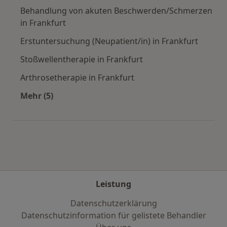
Behandlung von akuten Beschwerden/Schmerzen
in Frankfurt
Erstuntersuchung (Neupatient/in) in Frankfurt
Stoßwellentherapie in Frankfurt
Arthrosetherapie in Frankfurt
Mehr (5)
Mehr in der Kategorie: Städte in der Nähe von 
Leistung
Datenschutzerklärung
Datenschutzinformation für gelistete Behandler