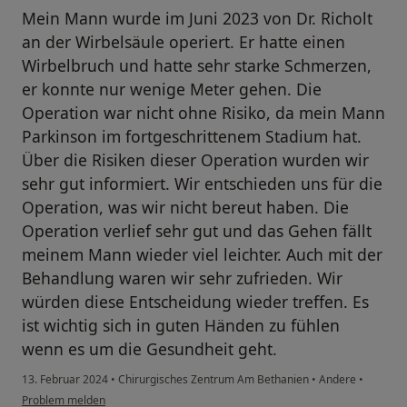
Mein Mann wurde im Juni 2023 von Dr. Richolt
an der Wirbelsäule operiert. Er hatte einen
Wirbelbruch und hatte sehr starke Schmerzen,
er konnte nur wenige Meter gehen. Die
Operation war nicht ohne Risiko, da mein Mann
Parkinson im fortgeschrittenem Stadium hat.
Über die Risiken dieser Operation wurden wir
sehr gut informiert. Wir entschieden uns für die
Operation, was wir nicht bereut haben. Die
Operation verlief sehr gut und das Gehen fällt
meinem Mann wieder viel leichter. Auch mit der
Behandlung waren wir sehr zufrieden. Wir
würden diese Entscheidung wieder treffen. Es
ist wichtig sich in guten Händen zu fühlen
wenn es um die Gesundheit geht.
13. Februar 2024
•
Chirurgisches Zentrum Am Bethanien
•
Andere
•
Problem melden