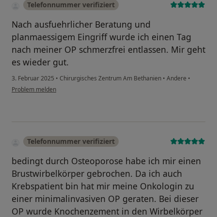
Telefonnummer verifiziert
Nach ausfuehrlicher Beratung und
planmaessigem Eingriff wurde ich einen Tag
nach meiner OP schmerzfrei entlassen. Mir geht
es wieder gut.
3. Februar 2025
•
Chirurgisches Zentrum Am Bethanien
•
Andere
•
Problem melden
Telefonnummer verifiziert
bedingt durch Osteoporose habe ich mir einen
Brustwirbelkörper gebrochen. Da ich auch
Krebspatient bin hat mir meine Onkologin zu
einer minimalinvasiven OP geraten. Bei dieser
OP wurde Knochenzement in den Wirbelkörper