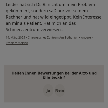
Leider hat sich Dr. R. nicht um mein Problem
gekümmert, sondern saß nur vor seinem
Rechner und hat wild eingetippt. Kein Interesse
an mir als Patient. Hat mich an das
Schmerzzentrum verwiesen...
19. März 2025
•
Chirurgisches Zentrum Am Bethanien
•
Andere
•
Problem melden
Helfen Ihnen Bewertungen bei der Arzt- und
Klinikwahl?
Ja
Nein