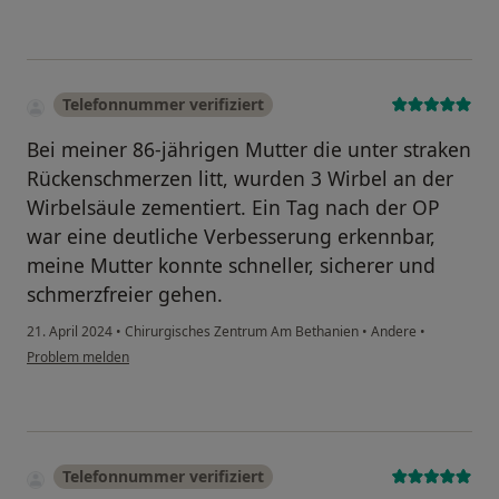
Telefonnummer verifiziert
Bei meiner 86-jährigen Mutter die unter straken
Rückenschmerzen litt, wurden 3 Wirbel an der
Wirbelsäule zementiert. Ein Tag nach der OP
war eine deutliche Verbesserung erkennbar,
meine Mutter konnte schneller, sicherer und
schmerzfreier gehen.
21. April 2024
•
Chirurgisches Zentrum Am Bethanien
•
Andere
•
Problem melden
Telefonnummer verifiziert