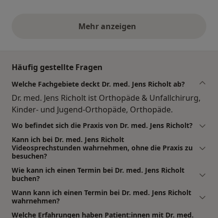
Mehr anzeigen
obige Stellungnahmen
Häufig gestellte Fragen
Welche Fachgebiete deckt Dr. med. Jens Richolt ab?
Dr. med. Jens Richolt ist Orthopäde & Unfallchirurg,
Kinder- und Jugend-Orthopäde, Orthopäde.
Wo befindet sich die Praxis von Dr. med. Jens Richolt?
Kann ich bei Dr. med. Jens Richolt
Videosprechstunden wahrnehmen, ohne die Praxis zu
besuchen?
Wie kann ich einen Termin bei Dr. med. Jens Richolt
buchen?
Wann kann ich einen Termin bei Dr. med. Jens Richolt
wahrnehmen?
Welche Erfahrungen haben Patient:innen mit Dr. med.