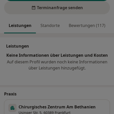
Terminanfrage senden
Leistungen
Standorte
Bewertungen (117)
Leistungen
Keine Informationen über Leistungen und Kosten
Auf diesem Profil wurden noch keine Informationen
über Leistungen hinzugefügt.
Praxis
Chirurgisches Zentrum Am Bethanien
Usinger Str. 5,
60389
Frankfurt