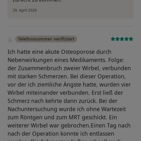
29. April 2026
Telefonnummer verifiziert
Ich hatte eine akute Osteoporose durch
Nebenwirkungen eines Medikaments. Folge:
der Zusammenbruch zweier Wirbel, verbunden
mit starken Schmerzen. Bei dieser Operation,
vor der ich ziemliche Ängste hatte, wurden vier
Wirbel miteinander verbunden. Erst ließ der
Schmerz nach kehrte dann zurück. Bei der
Nachuntersuchung wurde ich ohne Wartezeit
zum Röntgen und zum MRT geschickt. Ein
weiterer Wirbel war gebrochen.Einen Tag nach
nach der Operation konnte ich entlassen