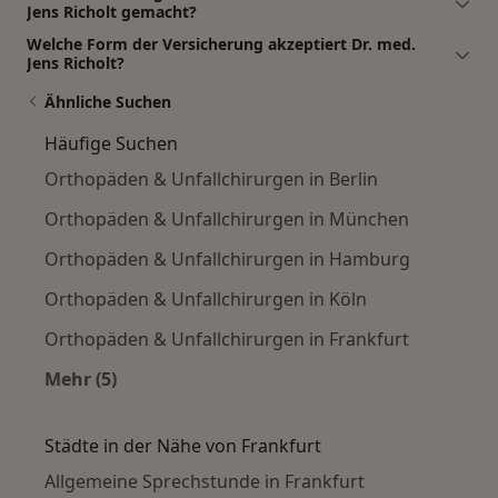
Jens Richolt gemacht?
Welche Form der Versicherung akzeptiert Dr. med.
Jens Richolt?
Ähnliche Suchen
Häufige Suchen
Orthopäden & Unfallchirurgen in Berlin
Orthopäden & Unfallchirurgen in München
Orthopäden & Unfallchirurgen in Hamburg
Orthopäden & Unfallchirurgen in Köln
Orthopäden & Unfallchirurgen in Frankfurt
Mehr (5)
Mehr in der Kategorie: Häufige Suchen
Städte in der Nähe von Frankfurt
Allgemeine Sprechstunde in Frankfurt