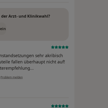
der Arzt- und Klinikwahl?
ein
nstandsetzungen sehr akribisch
teile fallen überhaupt nicht auf!
iterempfehlung...
•
Problem melden