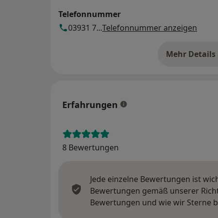
Telefonnummer
03931 7...
Telefonnummer anzeigen
Mehr Details
üb
Erfahrungen
8 Bewertungen
Jede einzelne Bewertungen ist wic
Bewertungen gemäß unserer Richtl
Bewertungen und wie wir Sterne 