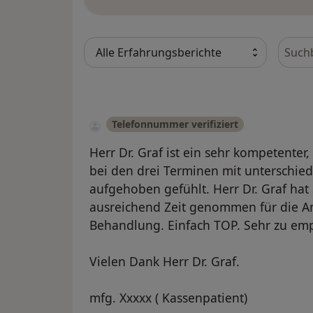
Bewer
Telefonnummer verifiziert
Herr Dr. Graf ist ein sehr kompetenter,
bei den drei Terminen mit unterschie
aufgehoben gefühlt. Herr Dr. Graf hat 
ausreichend Zeit genommen für die A
Behandlung. Einfach TOP. Sehr zu emp
Vielen Dank Herr Dr. Graf.
mfg. Xxxxx ( Kassenpatient)