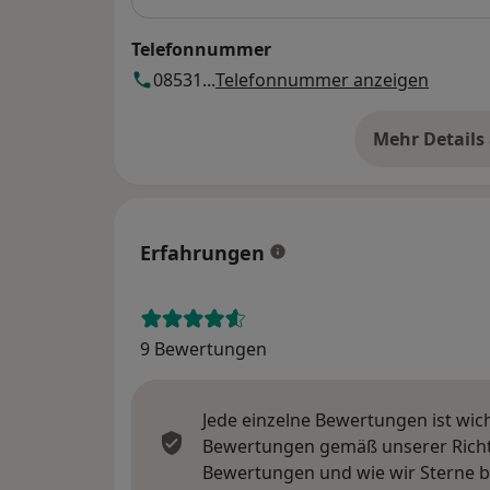
Telefonnummer
08531...
Telefonnummer anzeigen
Mehr Details
üb
Erfahrungen
9 Bewertungen
Jede einzelne Bewertungen ist wic
Bewertungen gemäß unserer Richtl
Bewertungen und wie wir Sterne 