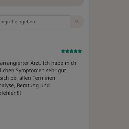
tungen durchsuchen
 arrangierter Arzt. Ich habe mich
dlichen Symptomen sehr gut
sich bei allen Terminen
nalyse, Beratung und
fehlen!!!