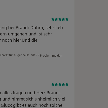
ung bei Brandi-Dohrn, sehr lieb
dern umgehen und ist sehr
ur noch hier.Und die
acharzt für Augenheilkunde
•
•
Problem melden
 alles fragen und Herr Brandi-
 und nimmt sich unheimlich viel
 Glück gibt es auch noch solche