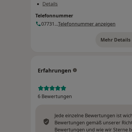
Details
Telefonnummer
07731...
Telefonnummer anzeigen
Mehr Details
üb
Erfahrungen
6 Bewertungen
Jede einzelne Bewertungen ist wic
Bewertungen gemäß unserer Richtl
Bewertungen und wie wir Sterne 