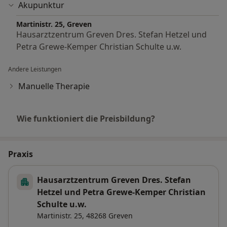
Akupunktur
Martinistr. 25, Greven
Hausarztzentrum Greven Dres. Stefan Hetzel und
Petra Grewe-Kemper Christian Schulte u.w.
Andere Leistungen
Manuelle Therapie
Wie funktioniert die Preisbildung?
Praxis
Hausarztzentrum Greven Dres. Stefan
Hetzel und Petra Grewe-Kemper Christian
Schulte u.w.
Martinistr. 25,
48268
Greven