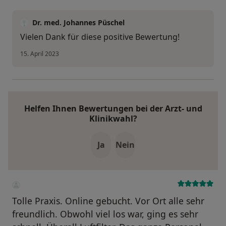
Dr. med. Johannes Püschel
Vielen Dank für diese positive Bewertung!
15. April 2023
Helfen Ihnen Bewertungen bei der Arzt- und
Klinikwahl?
Ja
Nein
Tolle Praxis. Online gebucht. Vor Ort alle sehr
freundlich. Obwohl viel los war, ging es sehr