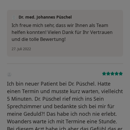
Dr. med. Johannes Püschel
Ich freue mich sehr, dass wir Ihnen als Team
helfen konnten! Vielen Dank für Ihr Vertrauen
und die tolle Bewertung!
27. Juli 2022
Ich bin neuer Patient bei Dr. Püschel. Hatte
einen Termin und musste kurz warten, vielleicht
5 Minuten. Dr. Püschel rief mich ins Sein
Sprechzimmer und bedankte sich bei mir für
meine Geduld?! Das habe ich noch nie erlebt.
Woanders warte ich mit Termine eine Stunde.
Bei diesem Arzt habe ich aber das Gefühl das er