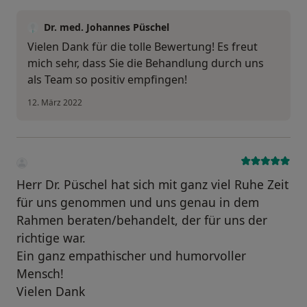
Dr. med. Johannes Püschel
Vielen Dank für die tolle Bewertung! Es freut
mich sehr, dass Sie die Behandlung durch uns
als Team so positiv empfingen!
12. März 2022
Herr Dr. Püschel hat sich mit ganz viel Ruhe Zeit
für uns genommen und uns genau in dem
Rahmen beraten/behandelt, der für uns der
richtige war.
Ein ganz empathischer und humorvoller
Mensch!
Vielen Dank