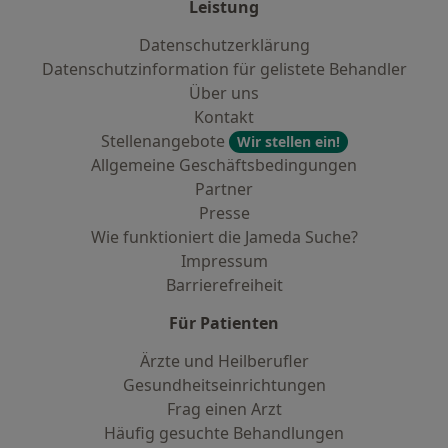
Leistung
Datenschutzerklärung
Datenschutzinformation für gelistete Behandler
Über uns
Kontakt
Stellenangebote
Wir stellen ein!
Allgemeine Geschäftsbedingungen
Partner
Presse
Wie funktioniert die Jameda Suche?
Impressum
Barrierefreiheit
Für Patienten
Ärzte und Heilberufler
Gesundheitseinrichtungen
Frag einen Arzt
Häufig gesuchte Behandlungen