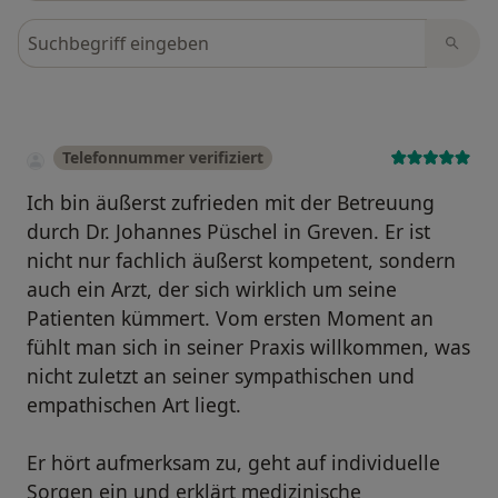
Bewertungen durchsuchen
Telefonnummer verifiziert
Ich bin äußerst zufrieden mit der Betreuung
durch Dr. Johannes Püschel in Greven. Er ist
nicht nur fachlich äußerst kompetent, sondern
auch ein Arzt, der sich wirklich um seine
Patienten kümmert. Vom ersten Moment an
fühlt man sich in seiner Praxis willkommen, was
nicht zuletzt an seiner sympathischen und
empathischen Art liegt.
Er hört aufmerksam zu, geht auf individuelle
Sorgen ein und erklärt medizinische