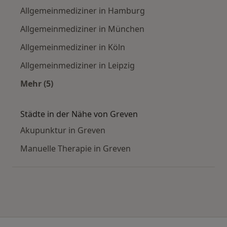
Allgemeinmediziner in Hamburg
Allgemeinmediziner in München
Allgemeinmediziner in Köln
Allgemeinmediziner in Leipzig
Mehr (5)
Mehr in der Kategorie: Häufige Suchen
Städte in der Nähe von Greven
Akupunktur in Greven
Manuelle Therapie in Greven