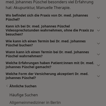
med. Johannes Püschel besonders viel Erfahrung
hat: Akupunktur, Manuelle Therapie.
Wo befindet sich die Praxis von Dr. med. Johannes
Püschel?
Kann ich bei Dr. med. Johannes Püschel
Videosprechstunden wahrnehmen, ohne die Praxis zu
besuchen?
Wie kann ich einen Termin bei Dr. med. Johannes
Püschel buchen?
Wann kann ich einen Termin bei Dr. med. Johannes
Püschel wahrnehmen?
Welche Erfahrungen haben Patient:innen mit Dr. med.
Johannes Püschel gemacht?
Welche Form der Versicherung akzeptiert Dr. med.
Johannes Püschel?
Ähnliche Suchen
Häufige Suchen
Allgemeinmediziner in Berlin