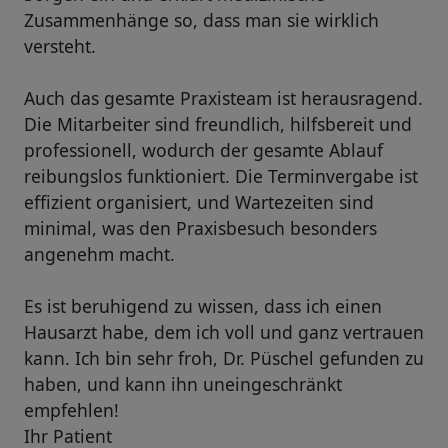
Zusammenhänge so, dass man sie wirklich
versteht.
Auch das gesamte Praxisteam ist herausragend.
Die Mitarbeiter sind freundlich, hilfsbereit und
professionell, wodurch der gesamte Ablauf
reibungslos funktioniert. Die Terminvergabe ist
effizient organisiert, und Wartezeiten sind
minimal, was den Praxisbesuch besonders
angenehm macht.
Es ist beruhigend zu wissen, dass ich einen
Hausarzt habe, dem ich voll und ganz vertrauen
kann. Ich bin sehr froh, Dr. Püschel gefunden zu
haben, und kann ihn uneingeschränkt
empfehlen!
Ihr Patient