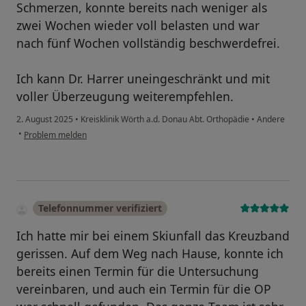
Schmerzen, konnte bereits nach weniger als
zwei Wochen wieder voll belasten und war
nach fünf Wochen vollständig beschwerdefrei.
Ich kann Dr. Harrer uneingeschränkt und mit
voller Überzeugung weiterempfehlen.
2. August 2025
•
Kreisklinik Wörth a.d. Donau Abt. Orthopädie
•
Andere
•
Problem melden
Telefonnummer verifiziert
Ich hatte mir bei einem Skiunfall das Kreuzband
gerissen. Auf dem Weg nach Hause, konnte ich
bereits einen Termin für die Untersuchung
vereinbaren, und auch ein Termin für die OP