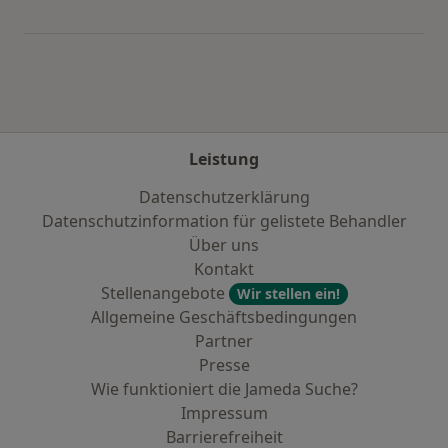
Mehr in der Kategorie: Städte in der Nähe von
Leistung
Datenschutzerklärung
Datenschutzinformation für gelistete Behandler
Über uns
Kontakt
Stellenangebote
Wir stellen ein!
Allgemeine Geschäftsbedingungen
Partner
Presse
Wie funktioniert die Jameda Suche?
Impressum
Barrierefreiheit