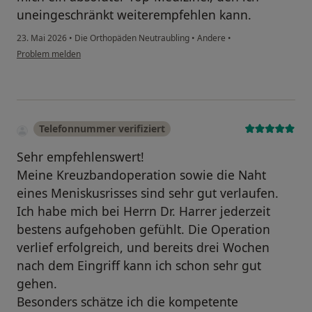
uneingeschränkt weiterempfehlen kann.
23. Mai 2026
•
Die Orthopäden Neutraubling
•
Andere
•
Problem melden
Telefonnummer verifiziert
Sehr empfehlenswert!
Meine Kreuzbandoperation sowie die Naht
eines Meniskusrisses sind sehr gut verlaufen.
Ich habe mich bei Herrn Dr. Harrer jederzeit
bestens aufgehoben gefühlt. Die Operation
verlief erfolgreich, und bereits drei Wochen
nach dem Eingriff kann ich schon sehr gut
gehen.
Besonders schätze ich die kompetente