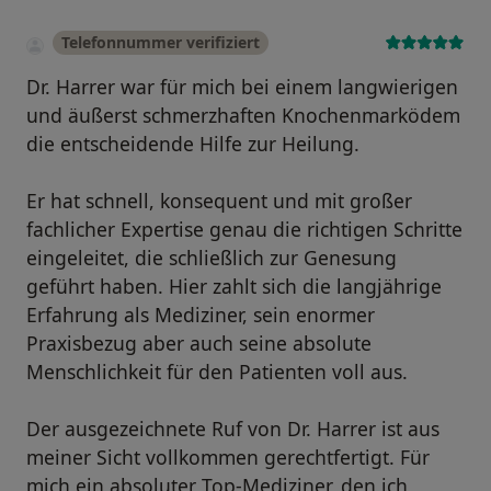
Telefonnummer verifiziert
Dr. Harrer war für mich bei einem langwierigen
und äußerst schmerzhaften Knochenmarködem
die entscheidende Hilfe zur Heilung.
Er hat schnell, konsequent und mit großer
fachlicher Expertise genau die richtigen Schritte
eingeleitet, die schließlich zur Genesung
geführt haben. Hier zahlt sich die langjährige
Erfahrung als Mediziner, sein enormer
Praxisbezug aber auch seine absolute
Menschlichkeit für den Patienten voll aus.
Der ausgezeichnete Ruf von Dr. Harrer ist aus
meiner Sicht vollkommen gerechtfertigt. Für
mich ein absoluter Top-Mediziner, den ich