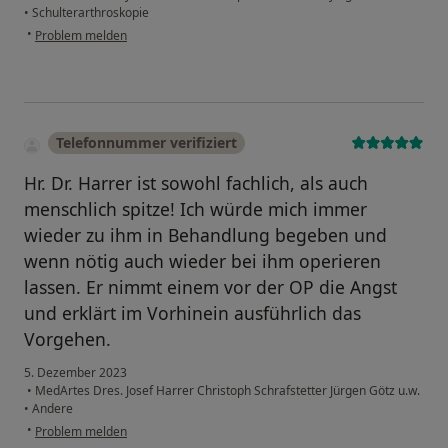
•
Schulterarthroskopie
•
Problem melden
Telefonnummer verifiziert
Hr. Dr. Harrer ist sowohl fachlich, als auch
menschlich spitze! Ich würde mich immer
wieder zu ihm in Behandlung begeben und
wenn nötig auch wieder bei ihm operieren
lassen. Er nimmt einem vor der OP die Angst
und erklärt im Vorhinein ausführlich das
Vorgehen.
5. Dezember 2023
•
MedArtes Dres. Josef Harrer Christoph Schrafstetter Jürgen Götz u.w.
•
Andere
•
Problem melden