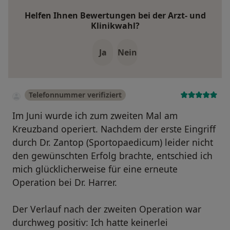
Helfen Ihnen Bewertungen bei der Arzt- und
Klinikwahl?
Ja
Nein
Telefonnummer verifiziert
Im Juni wurde ich zum zweiten Mal am
Kreuzband operiert. Nachdem der erste Eingriff
durch Dr. Zantop (Sportopaedicum) leider nicht
den gewünschten Erfolg brachte, entschied ich
mich glücklicherweise für eine erneute
Operation bei Dr. Harrer.
Der Verlauf nach der zweiten Operation war
durchweg positiv: Ich hatte keinerlei