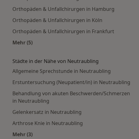
Orthopäden & Unfallchirurgen in Hamburg
Orthopäden & Unfallchirurgen in Köln
Orthopäden & Unfallchirurgen in Frankfurt
Mehr (5)
Mehr in der Kategorie: Häufige Suchen
Städte in der Nähe von Neutraubling
Allgemeine Sprechstunde in Neutraubling
Erstuntersuchung (Neupatient/in) in Neutraubling
Behandlung von akuten Beschwerden/Schmerzen
in Neutraubling
Gelenkersatz in Neutraubling
Arthrose Knie in Neutraubling
Mehr (3)