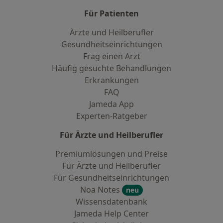
Für Patienten
Ärzte und Heilberufler
Gesundheitseinrichtungen
Frag einen Arzt
Häufig gesuchte Behandlungen
Erkrankungen
FAQ
Jameda App
Experten-Ratgeber
Für Ärzte und Heilberufler
Premiumlösungen und Preise
Für Ärzte und Heilberufler
Für Gesundheitseinrichtungen
Noa Notes
neu
Wissensdatenbank
Jameda Help Center