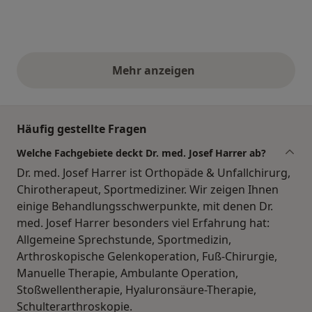
Mehr anzeigen
obige Stellungnahmen
Häufig gestellte Fragen
Welche Fachgebiete deckt Dr. med. Josef Harrer ab?
Dr. med. Josef Harrer ist Orthopäde & Unfallchirurg,
Chirotherapeut, Sportmediziner. Wir zeigen Ihnen
einige Behandlungsschwerpunkte, mit denen Dr.
med. Josef Harrer besonders viel Erfahrung hat:
Allgemeine Sprechstunde, Sportmedizin,
Arthroskopische Gelenkoperation, Fuß-Chirurgie,
Manuelle Therapie, Ambulante Operation,
Stoßwellentherapie, Hyaluronsäure-Therapie,
Schulterarthroskopie.