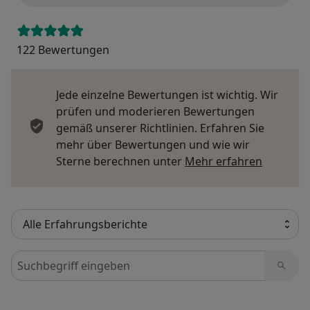
122 Bewertungen
Jede einzelne Bewertungen ist wichtig. Wir
prüfen und moderieren Bewertungen
gemäß unserer Richtlinien. Erfahren Sie
mehr über Bewertungen und wie wir
Mehr übe
Sterne berechnen unter
Mehr erfahren
Bewertungen durchsuchen