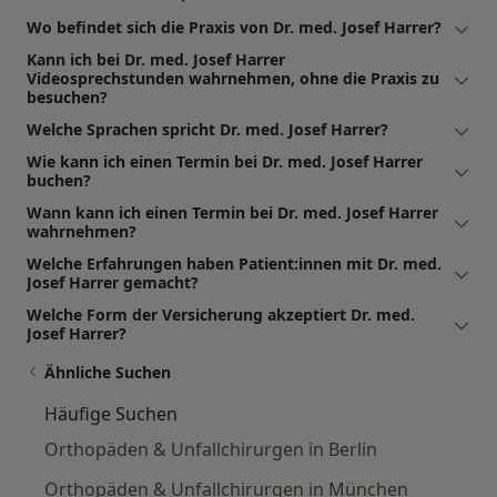
Wo befindet sich die Praxis von Dr. med. Josef Harrer?
Kann ich bei Dr. med. Josef Harrer
Videosprechstunden wahrnehmen, ohne die Praxis zu
besuchen?
Welche Sprachen spricht Dr. med. Josef Harrer?
Wie kann ich einen Termin bei Dr. med. Josef Harrer
buchen?
Wann kann ich einen Termin bei Dr. med. Josef Harrer
wahrnehmen?
Welche Erfahrungen haben Patient:innen mit Dr. med.
Josef Harrer gemacht?
Welche Form der Versicherung akzeptiert Dr. med.
Josef Harrer?
Ähnliche Suchen
Häufige Suchen
Orthopäden & Unfallchirurgen in Berlin
Orthopäden & Unfallchirurgen in München