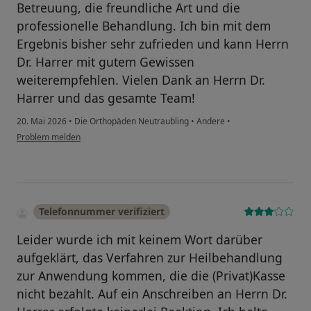
Betreuung, die freundliche Art und die
professionelle Behandlung. Ich bin mit dem
Ergebnis bisher sehr zufrieden und kann Herrn
Dr. Harrer mit gutem Gewissen
weiterempfehlen. Vielen Dank an Herrn Dr.
Harrer und das gesamte Team!
20. Mai 2026
•
Die Orthopäden Neutraubling
•
Andere
•
Problem melden
Telefonnummer verifiziert
Leider wurde ich mit keinem Wort darüber
aufgeklärt, das Verfahren zur Heilbehandlung
zur Anwendung kommen, die die (Privat)Kasse
nicht bezahlt. Auf ein Anschreiben an Herrn Dr.