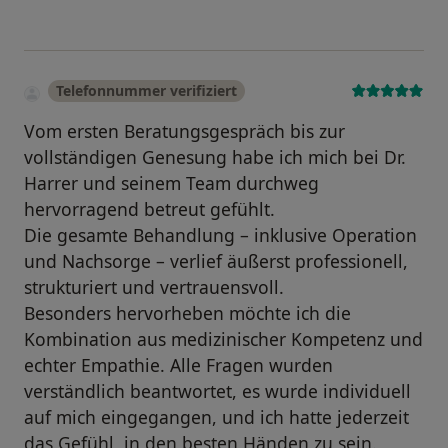
Telefonnummer verifiziert
Vom ersten Beratungsgespräch bis zur
vollständigen Genesung habe ich mich bei Dr.
Harrer und seinem Team durchweg
hervorragend betreut gefühlt.
Die gesamte Behandlung – inklusive Operation
und Nachsorge – verlief äußerst professionell,
strukturiert und vertrauensvoll.
Besonders hervorheben möchte ich die
Kombination aus medizinischer Kompetenz und
echter Empathie. Alle Fragen wurden
verständlich beantwortet, es wurde individuell
auf mich eingegangen, und ich hatte jederzeit
das Gefühl, in den besten Händen zu sein.