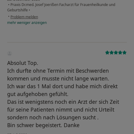
•
Praxis Dr.med. Josef Joerißen Facharzt für Frauenheilkunde und
Geburtshilfe
•
•
Problem melden
mehr
weniger
anzeigen
Absolut Top.
Ich durfte ohne Termin mit Beschwerden
kommen und musste nicht lange warten.
Ich war das 1 Mal dort und habe mich direkt
gut aufgehoben gefühlt.
Das ist wenigstens noch ein Arzt der sich Zeit
für seine Patienten nimmt und nicht Urteilt
sondern noch nach Lösungen sucht .
Bin schwer begeistert. Danke