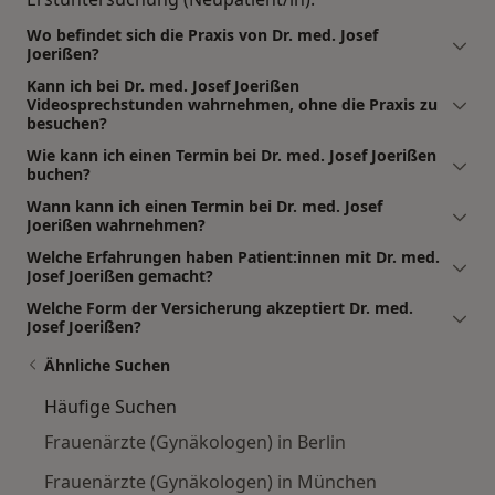
Wo befindet sich die Praxis von Dr. med. Josef
Joerißen?
Kann ich bei Dr. med. Josef Joerißen
Videosprechstunden wahrnehmen, ohne die Praxis zu
besuchen?
Wie kann ich einen Termin bei Dr. med. Josef Joerißen
buchen?
Wann kann ich einen Termin bei Dr. med. Josef
Joerißen wahrnehmen?
Welche Erfahrungen haben Patient:innen mit Dr. med.
Josef Joerißen gemacht?
Welche Form der Versicherung akzeptiert Dr. med.
Josef Joerißen?
Ähnliche Suchen
Häufige Suchen
Frauenärzte (Gynäkologen) in Berlin
Frauenärzte (Gynäkologen) in München