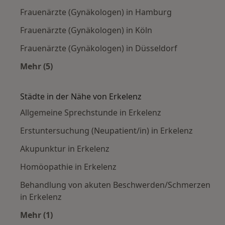
Frauenärzte (Gynäkologen) in Hamburg
Frauenärzte (Gynäkologen) in Köln
Frauenärzte (Gynäkologen) in Düsseldorf
Mehr (5)
Mehr in der Kategorie: Häufige Suchen
Städte in der Nähe von Erkelenz
Allgemeine Sprechstunde in Erkelenz
Erstuntersuchung (Neupatient/in) in Erkelenz
Akupunktur in Erkelenz
Homöopathie in Erkelenz
Behandlung von akuten Beschwerden/Schmerzen
in Erkelenz
Mehr (1)