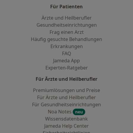
Für Patienten
Ärzte und Heilberufler
Gesundheitseinrichtungen
Frag einen Arzt
Häufig gesuchte Behandlungen
Erkrankungen
FAQ
Jameda App
Experten-Ratgeber
Für Ärzte und Heilberufler
Premiumlösungen und Preise
Für Ärzte und Heilberufler
Für Gesundheitseinrichtungen
Noa Notes
neu
Wissensdatenbank
Jameda Help Center