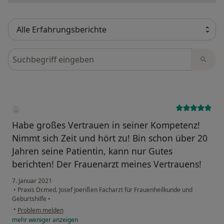
Bewertungen durchsuchen
Habe großes Vertrauen in seiner Kompetenz!
Nimmt sich Zeit und hört zu! Bin schon über 20
Jahren seine Patientin, kann nur Gutes
berichten! Der Frauenarzt meines Vertrauens!
7. Januar 2021
•
Praxis Dr.med. Josef Joerißen Facharzt für Frauenheilkunde und
Geburtshilfe
•
•
Problem melden
mehr
weniger
anzeigen