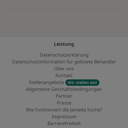
Mehr in der Kategorie: Städte in der Nähe von 
Leistung
Datenschutzerklärung
Datenschutzinformation für gelistete Behandler
Über uns
Kontakt
Stellenangebote
Wir stellen ein!
Allgemeine Geschäftsbedingungen
Partner
Presse
Wie funktioniert die Jameda Suche?
Impressum
Barrierefreiheit