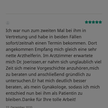
Ich war nun zum zweiten Mal bei ihm in
Vertretung und habe in beiden Fällen
sofort/zeitnah einen Termin bekommen. Dort
angekommen Empfang mich gleich eine sehr
nette Arzthelferin. Im Arztzimmer erwartete
mich Dr. Joerissen,er nahm sich unglaublich viel
Zeit sich meine Vorgeschichte anzuhören,mich
zu beraten und anschließend gründlich zu
untersuchen.Er hat mich deutlich besser
beraten, als mein Gynäkologe, sodass ich mich
entschied nun bei ihm als Patientin zu
bleiben.Danke für Ihre tolle Arbeit!
22. Dezember 2020