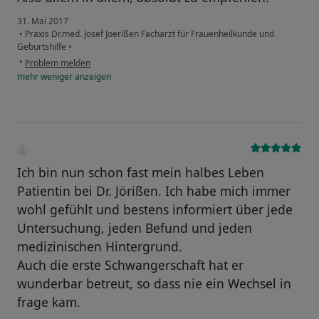
31. Mai 2017
•
Praxis Dr.med. Josef Joerißen Facharzt für Frauenheilkunde und
Geburtshilfe
•
•
Problem melden
mehr
weniger
anzeigen
Ich bin nun schon fast mein halbes Leben
Patientin bei Dr. Jörißen. Ich habe mich immer
wohl gefühlt und bestens informiert über jede
Untersuchung, jeden Befund und jeden
medizinischen Hintergrund.
Auch die erste Schwangerschaft hat er
wunderbar betreut, so dass nie ein Wechsel in
frage kam.