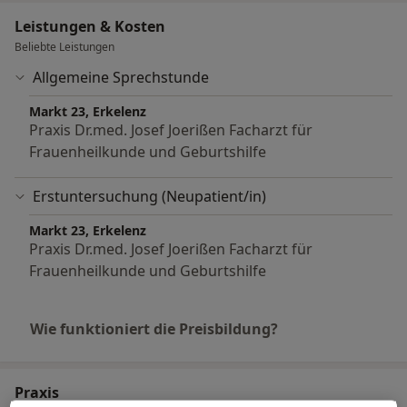
Leistungen & Kosten
Beliebte Leistungen
Allgemeine Sprechstunde
Markt 23, Erkelenz
Praxis Dr.med. Josef Joerißen Facharzt für
Frauenheilkunde und Geburtshilfe
Erstuntersuchung (Neupatient/in)
Markt 23, Erkelenz
Praxis Dr.med. Josef Joerißen Facharzt für
Frauenheilkunde und Geburtshilfe
Wie funktioniert die Preisbildung?
Praxis