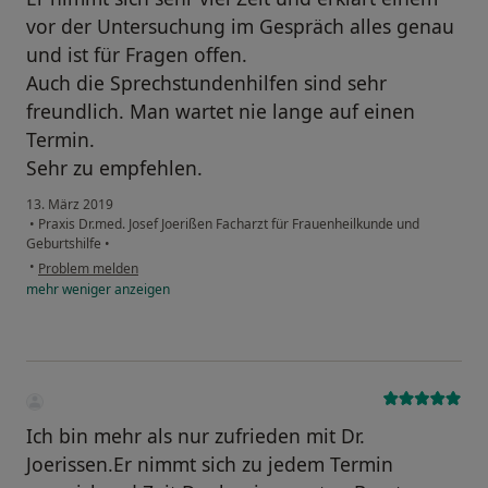
vor der Untersuchung im Gespräch alles genau
und ist für Fragen offen.
Auch die Sprechstundenhilfen sind sehr
freundlich. Man wartet nie lange auf einen
Termin.
Sehr zu empfehlen.
13. März 2019
•
Praxis Dr.med. Josef Joerißen Facharzt für Frauenheilkunde und
Geburtshilfe
•
•
Problem melden
mehr
weniger
anzeigen
Ich bin mehr als nur zufrieden mit Dr.
Joerissen.Er nimmt sich zu jedem Termin