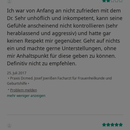
Ich war von Anfang an nicht zufrieden mit dem
Dr. Sehr unhöflich und inkompetent, kann seine
Gefühle anscheinend nicht kontrollieren (sehr
herablassend und aggressiv) und hatte gar
keinen Respekt mir gegenüber. Geht auf nichts
ein und machte gerne Unterstellungen, ohne
mir Anhaltspunkt für diese geben zu können.
Definitiv nicht zu empfehlen.
25. Juli 2017
•
Praxis Dr.med. Josef Joerißen Facharzt für Frauenheilkunde und
Geburtshilfe
•
•
Problem melden
mehr
weniger
anzeigen