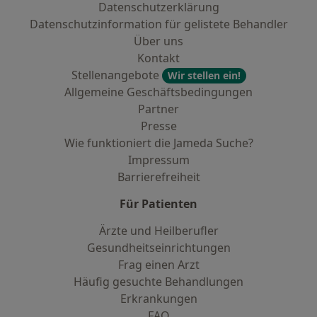
Datenschutzerklärung
Datenschutzinformation für gelistete Behandler
Über uns
Kontakt
Stellenangebote
Wir stellen ein!
Allgemeine Geschäftsbedingungen
Partner
Presse
Wie funktioniert die Jameda Suche?
Impressum
Barrierefreiheit
Für Patienten
Ärzte und Heilberufler
Gesundheitseinrichtungen
Frag einen Arzt
Häufig gesuchte Behandlungen
Erkrankungen
FAQ