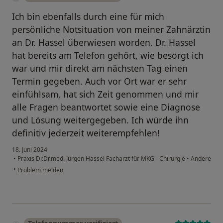
Ich bin ebenfalls durch eine für mich
persönliche Notsituation von meiner Zahnärztin
an Dr. Hassel überwiesen worden. Dr. Hassel
hat bereits am Telefon gehört, wie besorgt ich
war und mir direkt am nächsten Tag einen
Termin gegeben. Auch vor Ort war er sehr
einfühlsam, hat sich Zeit genommen und mir
alle Fragen beantwortet sowie eine Diagnose
und Lösung weitergegeben. Ich würde ihn
definitiv jederzeit weiterempfehlen!
18. Juni 2024
•
Praxis Dr.Dr.med. Jürgen Hassel Facharzt für MKG - Chirurgie
•
Andere
•
Problem melden