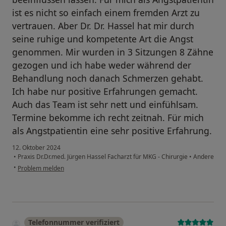
ist es nicht so einfach einem fremden Arzt zu
vertrauen. Aber Dr. Dr. Hassel hat mir durch
seine ruhige und kompetente Art die Angst
genommen. Mir wurden in 3 Sitzungen 8 Zähne
gezogen und ich habe weder während der
Behandlung noch danach Schmerzen gehabt.
Ich habe nur positive Erfahrungen gemacht.
Auch das Team ist sehr nett und einfühlsam.
Termine bekomme ich recht zeitnah. Für mich
als Angstpatientin eine sehr positive Erfahrung.
12. Oktober 2024
•
Praxis Dr.Dr.med. Jürgen Hassel Facharzt für MKG - Chirurgie
•
Andere
•
Problem melden
Telefonnummer verifiziert