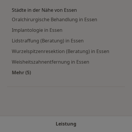
Städte in der Nähe von Essen
Oralchirurgische Behandlung in Essen
Implantologie in Essen
Lidstraffung (Beratung) in Essen
Wurzelspitzenresektion (Beratung) in Essen
Weisheitszahnentfernung in Essen
Mehr (5)
Mehr in der Kategorie: Städte in der Nähe von 
Leistung