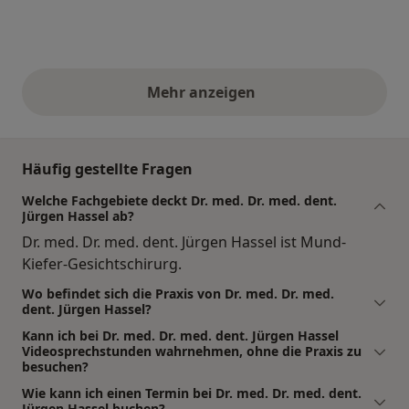
Mehr anzeigen
obige Stellungnahmen
Häufig gestellte Fragen
Welche Fachgebiete deckt Dr. med. Dr. med. dent.
Jürgen Hassel ab?
Dr. med. Dr. med. dent. Jürgen Hassel ist Mund-
Kiefer-Gesichtschirurg.
Wo befindet sich die Praxis von Dr. med. Dr. med.
dent. Jürgen Hassel?
Kann ich bei Dr. med. Dr. med. dent. Jürgen Hassel
Videosprechstunden wahrnehmen, ohne die Praxis zu
besuchen?
Wie kann ich einen Termin bei Dr. med. Dr. med. dent.
Jürgen Hassel buchen?