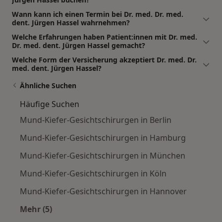
Wann kann ich einen Termin bei Dr. med. Dr. med.
dent. Jürgen Hassel wahrnehmen?
Welche Erfahrungen haben Patient:innen mit Dr. med.
Dr. med. dent. Jürgen Hassel gemacht?
Welche Form der Versicherung akzeptiert Dr. med. Dr.
med. dent. Jürgen Hassel?
Ähnliche Suchen
Häufige Suchen
Mund-Kiefer-Gesichtschirurgen in Berlin
Mund-Kiefer-Gesichtschirurgen in Hamburg
Mund-Kiefer-Gesichtschirurgen in München
Mund-Kiefer-Gesichtschirurgen in Köln
Mund-Kiefer-Gesichtschirurgen in Hannover
Mehr (5)
Mehr in der Kategorie: Häufige Suchen