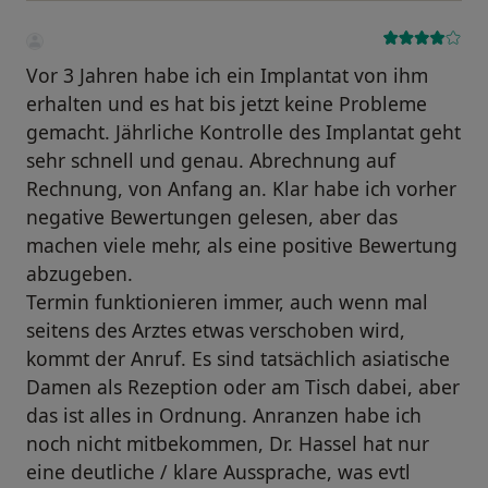
Vor 3 Jahren habe ich ein Implantat von ihm
erhalten und es hat bis jetzt keine Probleme
gemacht. Jährliche Kontrolle des Implantat geht
sehr schnell und genau. Abrechnung auf
Rechnung, von Anfang an. Klar habe ich vorher
negative Bewertungen gelesen, aber das
machen viele mehr, als eine positive Bewertung
abzugeben.
Termin funktionieren immer, auch wenn mal
seitens des Arztes etwas verschoben wird,
kommt der Anruf. Es sind tatsächlich asiatische
Damen als Rezeption oder am Tisch dabei, aber
das ist alles in Ordnung. Anranzen habe ich
noch nicht mitbekommen, Dr. Hassel hat nur
eine deutliche / klare Aussprache, was evtl