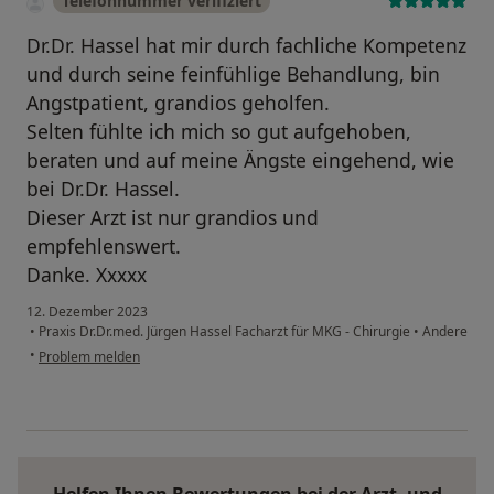
Telefonnummer verifiziert
Dr.Dr. Hassel hat mir durch fachliche Kompetenz
und durch seine feinfühlige Behandlung, bin
Angstpatient, grandios geholfen.
Selten fühlte ich mich so gut aufgehoben,
beraten und auf meine Ängste eingehend, wie
bei Dr.Dr. Hassel.
Dieser Arzt ist nur grandios und
empfehlenswert.
Danke. Xxxxx
12. Dezember 2023
•
Praxis Dr.Dr.med. Jürgen Hassel Facharzt für MKG - Chirurgie
•
Andere
•
Problem melden