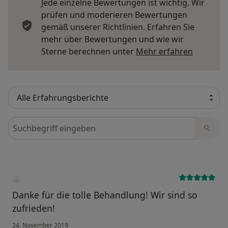
Jede einzelne Bewertungen ist wichtig. Wir
prüfen und moderieren Bewertungen
gemäß unserer Richtlinien. Erfahren Sie
mehr über Bewertungen und wie wir
Mehr übe
Sterne berechnen unter
Mehr erfahren
Bewertungen durchsuchen
Danke für die tolle Behandlung! Wir sind so
zufrieden!
24. November 2019