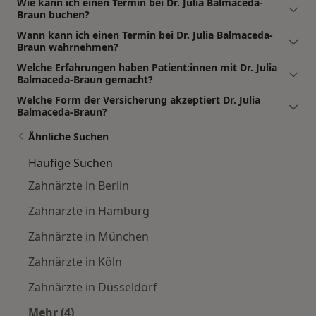
Wie kann ich einen Termin bei Dr. Julia Balmaceda-
Braun buchen?
Wann kann ich einen Termin bei Dr. Julia Balmaceda-
Braun wahrnehmen?
Welche Erfahrungen haben Patient:innen mit Dr. Julia
Balmaceda-Braun gemacht?
Welche Form der Versicherung akzeptiert Dr. Julia
Balmaceda-Braun?
Ähnliche Suchen
Häufige Suchen
Zahnärzte in Berlin
Zahnärzte in Hamburg
Zahnärzte in München
Zahnärzte in Köln
Zahnärzte in Düsseldorf
Mehr (4)