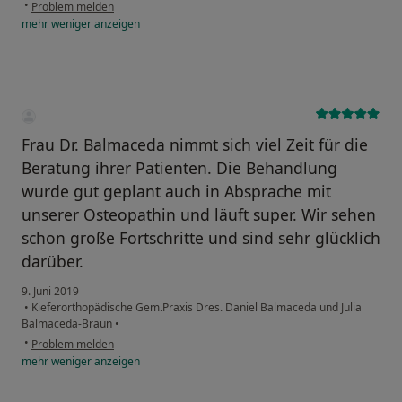
•
Problem melden
mehr
weniger
anzeigen
Frau Dr. Balmaceda nimmt sich viel Zeit für die
Beratung ihrer Patienten. Die Behandlung
wurde gut geplant auch in Absprache mit
unserer Osteopathin und läuft super. Wir sehen
schon große Fortschritte und sind sehr glücklich
darüber.
9. Juni 2019
•
Kieferorthopädische Gem.Praxis Dres. Daniel Balmaceda und Julia
Balmaceda-Braun
•
•
Problem melden
mehr
weniger
anzeigen