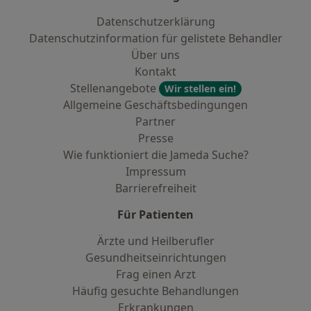
Datenschutzerklärung
Datenschutzinformation für gelistete Behandler
Über uns
Kontakt
Stellenangebote
Wir stellen ein!
Allgemeine Geschäftsbedingungen
Partner
Presse
Wie funktioniert die Jameda Suche?
Impressum
Barrierefreiheit
Für Patienten
Ärzte und Heilberufler
Gesundheitseinrichtungen
Frag einen Arzt
Häufig gesuchte Behandlungen
Erkrankungen