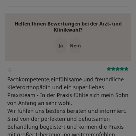
Helfen Ihnen Bewertungen bei der Arzt- und
Klinikwahl?
Ja
Nein
Fachkompetente,einfühlsame und freundliche
Kieferorthopädin und ein super liebes
Praxisteam - In der Praxis fühlte sich mein Sohn
von Anfang an sehr wohl.
Wir fühlen uns bestens beraten und informiert.
Sind von der perfekten und behutsamen
Behandlung begeistert und können die Praxis
mit großer Überzeugung weiterempfehlen