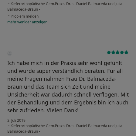
•
Kieferorthopädische Gem.Praxis Dres. Daniel Balmaceda und Julia
Balmaceda-Braun
•
•
Problem melden
mehr
weniger
anzeigen
Ich habe mich in der Praxis sehr wohl gefühlt
und wurde super verständlich beraten. Für all
meine Fragen nahmen Frau Dr. Balmaceda-
Braun und das Team sich Zeit und meine
Unsicherheit war dadurch schnell verflogen. Mit
der Behandlung und dem Ergebnis bin ich auch
sehr zufrieden. Vielen Dank!
3. Juli 2019
•
Kieferorthopädische Gem.Praxis Dres. Daniel Balmaceda und Julia
Balmaceda-Braun
•