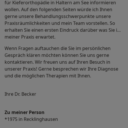
für Kieferorthopädie in Haltern am See informieren
wollen. Auf den folgenden Seiten würde ich Ihnen
gerne unsere Behandlungsschwerpunkte unsere
Praxisräumlichkeiten und mein Team vorstellen. So
erhalten Sie einen ersten Eindruck darüber was Sie in
meiner Praxis erwartet.
Wenn Fragen auftauchen die Sie im persönlichen
Gespräch klären möchten können Sie uns gerne
kontaktieren. Wir freuen uns auf Ihren Besuch in
unserer Praxis! Gerne besprechen wir Ihre Diagnose
und die möglichen Therapien mit Ihnen.
Ihre Dr. Becker
Zu meiner Person
*1975 in Recklinghausen