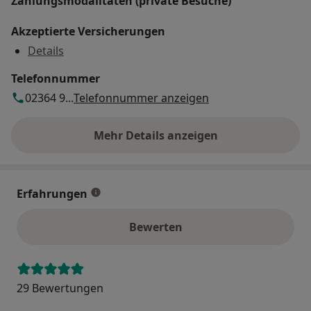
Zahlungsmodalitäten (private Besuche)
Akzeptierte Versicherungen
Details
Telefonnummer
02364 9...
Telefonnummer anzeigen
Mehr Details anzeigen
über die Adresse
Erfahrungen
Bewerten
29 Bewertungen