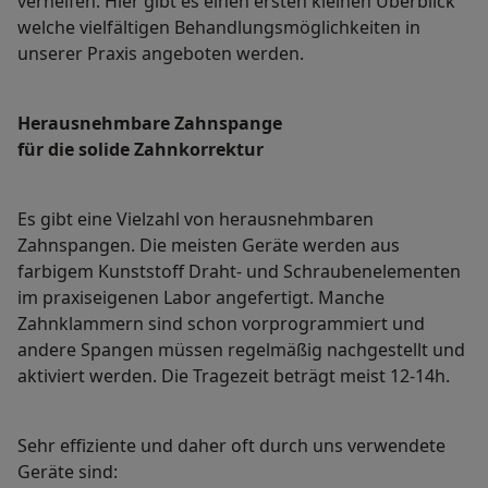
verhelfen. Hier gibt es einen ersten kleinen Überblick
welche vielfältigen Behandlungsmöglichkeiten in
unserer Praxis angeboten werden.
Herausnehmbare Zahnspange
für die solide Zahnkorrektur
Es gibt eine Vielzahl von herausnehmbaren
Zahnspangen. Die meisten Geräte werden aus
farbigem Kunststoff Draht- und Schraubenelementen
im praxiseigenen Labor angefertigt. Manche
Zahnklammern sind schon vorprogrammiert und
andere Spangen müssen regelmäßig nachgestellt und
aktiviert werden. Die Tragezeit beträgt meist 12-14h.
Sehr effiziente und daher oft durch uns verwendete
Geräte sind: