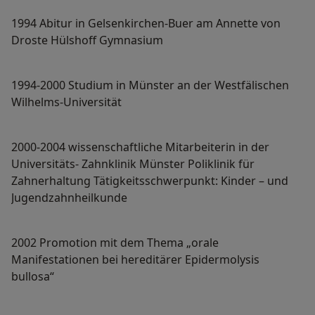
1994 Abitur in Gelsenkirchen-Buer am Annette von
Droste Hülshoff Gymnasium
1994-2000 Studium in Münster an der Westfälischen
Wilhelms-Universität
2000-2004 wissenschaftliche Mitarbeiterin in der
Universitäts- Zahnklinik Münster Poliklinik für
Zahnerhaltung Tätigkeitsschwerpunkt: Kinder – und
Jugendzahnheilkunde
2002 Promotion mit dem Thema „orale
Manifestationen bei hereditärer Epidermolysis
bullosa“