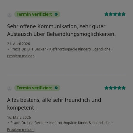
Termin verifiziert
Sehr offene Kommunikation, sehr guter
Austausch über Behandlungsmöglichkeiten.
21. April 2026
•
Praxis Dr. Julia Becker
•
Kieferorthopädie Kinder&Jugendliche
•
Problem melden
Termin verifiziert
Alles bestens, alle sehr freundlich und
kompetent .
16. März 2026
•
Praxis Dr. Julia Becker
•
Kieferorthopädie Kinder&Jugendliche
•
Problem melden