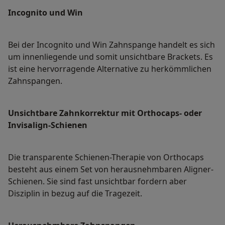
Incognito und Win
Bei der Incognito und Win Zahnspange handelt es sich
um innenliegende und somit unsichtbare Brackets. Es
ist eine hervorragende Alternative zu herkömmlichen
Zahnspangen.
Unsichtbare Zahnkorrektur mit Orthocaps- oder
Invisalign-Schienen
Die transparente Schienen-Therapie von Orthocaps
besteht aus einem Set von herausnehmbaren Aligner-
Schienen. Sie sind fast unsichtbar fordern aber
Disziplin in bezug auf die Tragezeit.