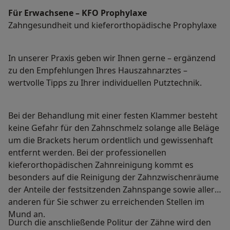
Für Erwachsene – KFO Prophylaxe
Zahngesundheit und kieferorthopädische Prophylaxe
In unserer Praxis geben wir Ihnen gerne – ergänzend
zu den Empfehlungen Ihres Hauszahnarztes –
wertvolle Tipps zu Ihrer individuellen Putztechnik.
Bei der Behandlung mit einer festen Klammer besteht
keine Gefahr für den Zahnschmelz solange alle Beläge
um die Brackets herum ordentlich und gewissenhaft
entfernt werden. Bei der professionellen
kieferorthopädischen Zahnreinigung kommt es
besonders auf die Reinigung der Zahnzwischenräume
der Anteile der festsitzenden Zahnspange sowie aller
anderen für Sie schwer zu erreichenden Stellen im
Mund an.
Durch die anschließende Politur der Zähne wird den