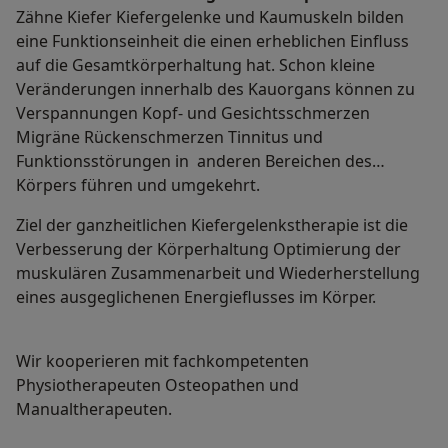
Zähne Kiefer Kiefergelenke und Kaumuskeln bilden
eine Funktionseinheit die einen erheblichen Einfluss
auf die Gesamtkörperhaltung hat. Schon kleine
Veränderungen innerhalb des Kauorgans können zu
Verspannungen Kopf- und Gesichtsschmerzen
Migräne Rückenschmerzen Tinnitus und
Funktionsstörungen in anderen Bereichen des
Körpers führen und umgekehrt.
Ziel der ganzheitlichen Kiefergelenkstherapie ist die
Verbesserung der Körperhaltung Optimierung der
muskulären Zusammenarbeit und Wiederherstellung
eines ausgeglichenen Energieflusses im Körper.
Wir kooperieren mit fachkompetenten
Physiotherapeuten Osteopathen und
Manualtherapeuten.