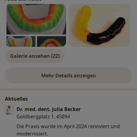
Galerie ansehen (22)
Mehr Details anzeigen
über Erfahrungen
Aktuelles
Dr. med. dent. Julia Becker
Goldbergplatz 1, 45894
Die Praxis wurde im April 2024 renoviert und
modernisiert.