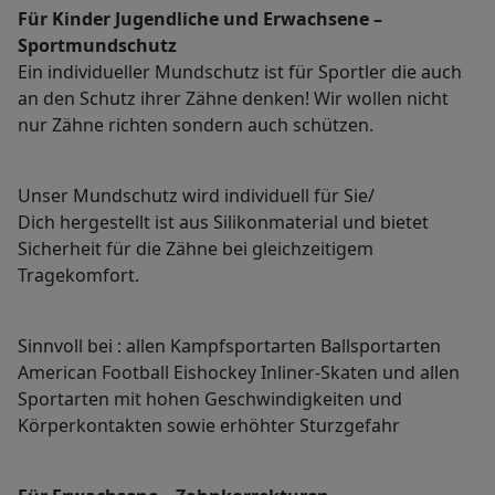
Für Kinder Jugendliche und Erwachsene –
Sportmundschutz
Ein individueller Mundschutz ist für Sportler die auch
an den Schutz ihrer Zähne denken! Wir wollen nicht
nur Zähne richten sondern auch schützen.
Unser Mundschutz wird individuell für Sie/
Dich hergestellt ist aus Silikonmaterial und bietet
Sicherheit für die Zähne bei gleichzeitigem
Tragekomfort.
Sinnvoll bei : allen Kampfsportarten Ballsportarten
American Football Eishockey Inliner-Skaten und allen
Sportarten mit hohen Geschwindigkeiten und
Körperkontakten sowie erhöhter Sturzgefahr