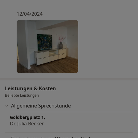
12/04/2024
Leistungen & Kosten
Beliebte Leistungen
Allgemeine Sprechstunde
Goldbergplatz 1,
Dr. Julia Becker