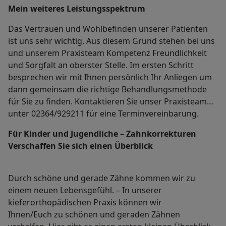
Mein weiteres Leistungs­spektrum
Das Vertrauen und Wohlbefinden unserer Patienten
ist uns sehr wichtig. Aus diesem Grund stehen bei uns
und unserem Praxisteam Kompetenz Freundlichkeit
und Sorgfalt an oberster Stelle. Im ersten Schritt
besprechen wir mit Ihnen persönlich Ihr Anliegen um
dann gemeinsam die richtige Behandlungsmethode
für Sie zu finden. Kontaktieren Sie unser Praxisteam
unter 02364/929211 für eine Terminvereinbarung.
Für Kinder und Jugendliche – Zahnkorrekturen
Verschaffen Sie sich einen Überblick
Durch schöne und gerade Zähne kommen wir zu
einem neuen Lebensgefühl. – In unserer
kieferorthopädischen Praxis können wir
Ihnen/Euch zu schönen und geraden Zähnen