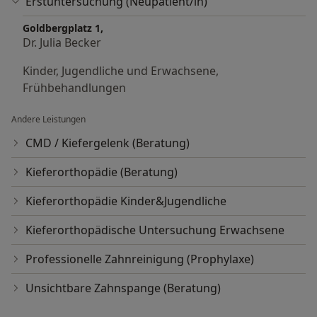
Erstuntersuchung (Neupatient/in)
Goldbergplatz 1,
Dr. Julia Becker
Kinder, Jugendliche und Erwachsene,
Frühbehandlungen
Andere Leistungen
CMD / Kiefergelenk (Beratung)
Kieferorthopädie (Beratung)
Kieferorthopädie Kinder&Jugendliche
Kieferorthopädische Untersuchung Erwachsene
Professionelle Zahnreinigung (Prophylaxe)
Unsichtbare Zahnspange (Beratung)