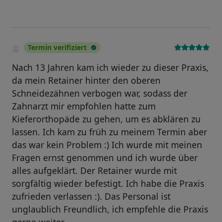
Termin verifiziert
Nach 13 Jahren kam ich wieder zu dieser Praxis,
da mein Retainer hinter den oberen
Schneidezähnen verbogen war, sodass der
Zahnarzt mir empfohlen hatte zum
Kieferorthopäde zu gehen, um es abklären zu
lassen. Ich kam zu früh zu meinem Termin aber
das war kein Problem :) Ich wurde mit meinen
Fragen ernst genommen und ich wurde über
alles aufgeklärt. Der Retainer wurde mit
sorgfältig wieder befestigt. Ich habe die Praxis
zufrieden verlassen :). Das Personal ist
unglaublich Freundlich, ich empfehle die Praxis