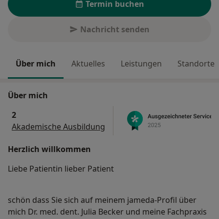
Termin buchen
Nachricht senden
Über mich
Aktuelles
Leistungen
Standorte
Über mich
2
Akademische Ausbildung
Herzlich willkommen
Liebe Patientin lieber Patient
schön dass Sie sich auf meinem jameda-Profil über
mich Dr. med. dent. Julia Becker und meine Fachpraxis