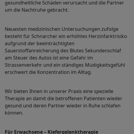
gesundheitliche Schäden verursacht und die Partner
um die Nachtruhe gebracht.
Neuesten medizinischen Untersuchungen zufolge
besteht für Schnarcher ein erhöhtes Herzinfarktrisiko
aufgrund der beeinträchtigten
Sauerstoffanreicherung des Blutes Sekundenschlaf
am Steuer des Autos ist eine Gefahr im
Strassenverkehr und ein ständiges Müdigkeitsgefühl
erschwert die Konzentration im Alltag.
Wir bieten Ihnen in unserer Praxis eine spezielle
Therapie an damit die betroffenen Patienten wieder
gesund und deren Partner wieder in Ruhe schlafen
können.
Für Erwachsene – Kiefergelenktherapie