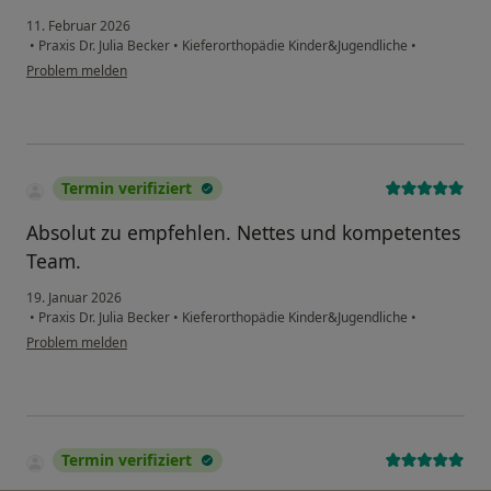
11. Februar 2026
•
Praxis Dr. Julia Becker
•
Kieferorthopädie Kinder&Jugendliche
•
Problem melden
Termin verifiziert
Absolut zu empfehlen. Nettes und kompetentes
Team.
19. Januar 2026
•
Praxis Dr. Julia Becker
•
Kieferorthopädie Kinder&Jugendliche
•
Problem melden
Termin verifiziert