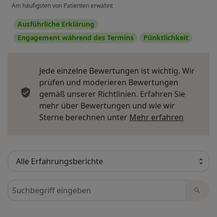
Am häufigsten von Patienten erwähnt
Ausführliche Erklärung
Engagement während des Termins
Pünktlichkeit
Jede einzelne Bewertungen ist wichtig. Wir
prüfen und moderieren Bewertungen
gemäß unserer Richtlinien. Erfahren Sie
mehr über Bewertungen und wie wir
Mehr übe
Sterne berechnen unter
Mehr erfahren
Bewertungen durchsuchen