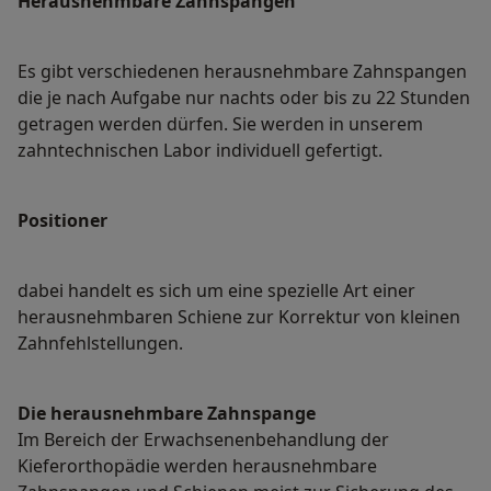
Herausnehmbare Zahnspangen
Es gibt verschiedenen herausnehmbare Zahnspangen
die je nach Aufgabe nur nachts oder bis zu 22 Stunden
getragen werden dürfen. Sie werden in unserem
zahntechnischen Labor individuell gefertigt.
Positioner
dabei handelt es sich um eine spezielle Art einer
herausnehmbaren Schiene zur Korrektur von kleinen
Zahnfehlstellungen.
Die herausnehmbare Zahnspange
Im Bereich der Erwachsenenbehandlung der
Kieferorthopädie werden herausnehmbare