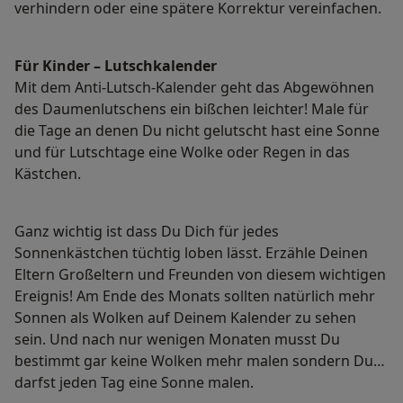
verhindern oder eine spätere Korrektur vereinfachen.
Für Kinder – Lutschkalender
Mit dem Anti-Lutsch-Kalender geht das Abgewöhnen
des Daumenlutschens ein bißchen leichter! Male für
die Tage an denen Du nicht gelutscht hast eine Sonne
und für Lutschtage eine Wolke oder Regen in das
Kästchen.
Ganz wichtig ist dass Du Dich für jedes
Sonnenkästchen tüchtig loben lässt. Erzähle Deinen
Eltern Großeltern und Freunden von diesem wichtigen
Ereignis! Am Ende des Monats sollten natürlich mehr
Sonnen als Wolken auf Deinem Kalender zu sehen
sein. Und nach nur wenigen Monaten musst Du
bestimmt gar keine Wolken mehr malen sondern Du
darfst jeden Tag eine Sonne malen.