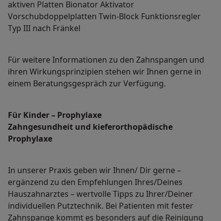
aktiven Platten Bionator Aktivator
Vorschubdoppelplatten Twin-Block Funktionsregler
Typ III nach Fränkel
Für weitere Informationen zu den Zahnspangen und
ihren Wirkungsprinzipien stehen wir Ihnen gerne in
einem Beratungsgespräch zur Verfügung.
Für Kinder – Prophylaxe
Zahngesundheit und kieferorthopädische
Prophylaxe
In unserer Praxis geben wir Ihnen/ Dir gerne –
ergänzend zu den Empfehlungen Ihres/Deines
Hauszahnarztes – wertvolle Tipps zu Ihrer/Deiner
individuellen Putztechnik. Bei Patienten mit fester
Zahnspange kommt es besonders auf die Reinigung