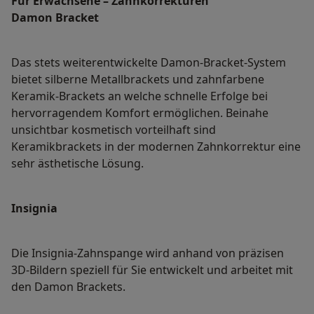
Für Erwachsene – Zahnkorrekturen
Damon Bracket
Das stets weiterentwickelte Damon-Bracket-System
bietet silberne Metallbrackets und zahnfarbene
Keramik-Brackets an welche schnelle Erfolge bei
hervorragendem Komfort ermöglichen. Beinahe
unsichtbar kosmetisch vorteilhaft sind
Keramikbrackets in der modernen Zahnkorrektur eine
sehr ästhetische Lösung.
Insignia
Die Insignia-Zahnspange wird anhand von präzisen
3D-Bildern speziell für Sie entwickelt und arbeitet mit
den Damon Brackets.