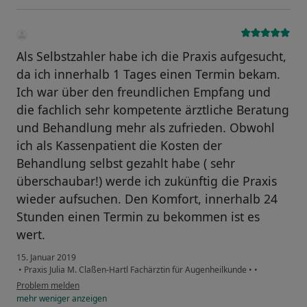
Als Selbstzahler habe ich die Praxis aufgesucht,
da ich innerhalb 1 Tages einen Termin bekam.
Ich war über den freundlichen Empfang und
die fachlich sehr kompetente ärztliche Beratung
und Behandlung mehr als zufrieden. Obwohl
ich als Kassenpatient die Kosten der
Behandlung selbst gezahlt habe ( sehr
überschaubar!) werde ich zukünftig die Praxis
wieder aufsuchen. Den Komfort, innerhalb 24
Stunden einen Termin zu bekommen ist es
wert.
15. Januar 2019
•
Praxis Julia M. Claßen-Hartl Fachärztin für Augenheilkunde
•
•
Problem melden
mehr
weniger
anzeigen