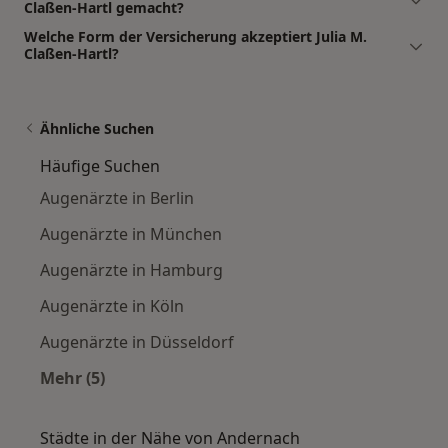
Claßen-Hartl gemacht?
Welche Form der Versicherung akzeptiert Julia M.
Claßen-Hartl?
Ähnliche Suchen
Häufige Suchen
Augenärzte in Berlin
Augenärzte in München
Augenärzte in Hamburg
Augenärzte in Köln
Augenärzte in Düsseldorf
Mehr (5)
Mehr in der Kategorie: Häufige Suchen
Städte in der Nähe von Andernach