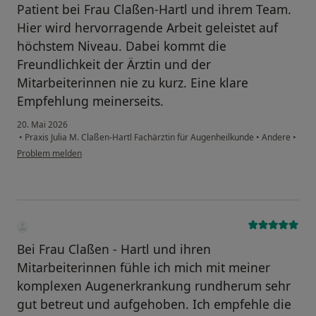
Patient bei Frau Claßen-Hartl und ihrem Team.
Hier wird hervorragende Arbeit geleistet auf
höchstem Niveau. Dabei kommt die
Freundlichkeit der Ärztin und der
Mitarbeiterinnen nie zu kurz. Eine klare
Empfehlung meinerseits.
20. Mai 2026
•
Praxis Julia M. Claßen-Hartl Fachärztin für Augenheilkunde
•
Andere
•
Problem melden
Bei Frau Claßen - Hartl und ihren
Mitarbeiterinnen fühle ich mich mit meiner
komplexen Augenerkrankung rundherum sehr
gut betreut und aufgehoben. Ich empfehle die