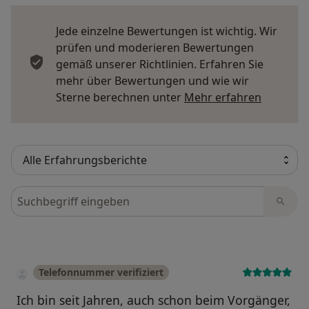
Jede einzelne Bewertungen ist wichtig. Wir
prüfen und moderieren Bewertungen
gemäß unserer Richtlinien. Erfahren Sie
mehr über Bewertungen und wie wir
Mehr übe
Sterne berechnen unter
Mehr erfahren
Bewertungen durchsuchen
Telefonnummer verifiziert
Ich bin seit Jahren, auch schon beim Vorgänger,