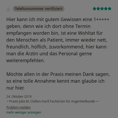
Telefonnummer verifiziert
Hier kann ich mit gutem Gewissen eine 1+++++
geben, denn wie ich dort ohne Termin
empfangen worden bin, ist eine Wohltat für
den Menschen als Patient, immer wieder nett,
freundlich, höflich, zuvorkommend, hier kann
man die Ärztin und das Personal gerne
weiterempfehlen.
Möchte allen in der Praxis meinen Dank sagen,
so eine tolle Annahme kennt man glaube ich
nur hier.
24. Oktober 2019
•
Praxis Julia M. Claßen-Hartl Fachärztin für Augenheilkunde
•
•
Problem melden
mehr
weniger
anzeigen