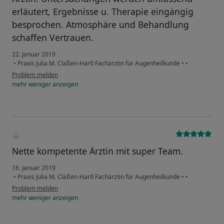
erläutert, Ergebnisse u. Therapie eingängig
besprochen. Atmosphäre und Behandlung
schaffen Vertrauen.
22. Januar 2019
•
Praxis Julia M. Claßen-Hartl Fachärztin für Augenheilkunde
•
•
Problem melden
mehr
weniger
anzeigen
Nette kompetente Ärztin mit super Team.
16. Januar 2019
•
Praxis Julia M. Claßen-Hartl Fachärztin für Augenheilkunde
•
•
Problem melden
mehr
weniger
anzeigen