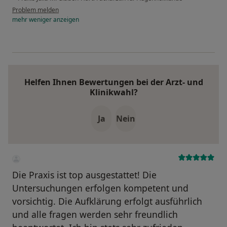
Problem melden
mehr
weniger
anzeigen
Helfen Ihnen Bewertungen bei der Arzt- und
Klinikwahl?
Ja
Nein
Die Praxis ist top ausgestattet! Die
Untersuchungen erfolgen kompetent und
vorsichtig. Die Aufklärung erfolgt ausführlich
und alle fragen werden sehr freundlich