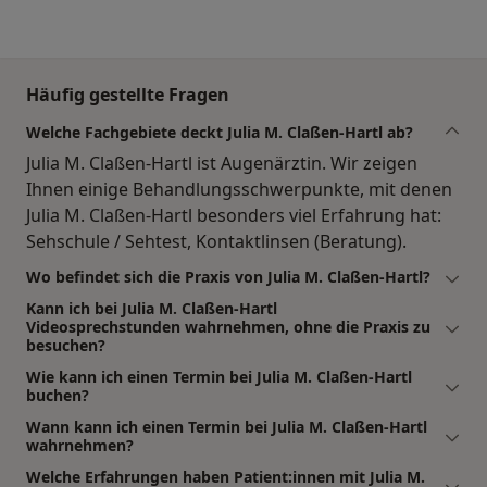
Häufig gestellte Fragen
Welche Fachgebiete deckt Julia M. Claßen-Hartl ab?
Julia M. Claßen-Hartl ist Augenärztin. Wir zeigen
Ihnen einige Behandlungsschwerpunkte, mit denen
Julia M. Claßen-Hartl besonders viel Erfahrung hat:
Sehschule / Sehtest, Kontaktlinsen (Beratung).
Wo befindet sich die Praxis von Julia M. Claßen-Hartl?
Kann ich bei Julia M. Claßen-Hartl
Videosprechstunden wahrnehmen, ohne die Praxis zu
besuchen?
Wie kann ich einen Termin bei Julia M. Claßen-Hartl
buchen?
Wann kann ich einen Termin bei Julia M. Claßen-Hartl
wahrnehmen?
Welche Erfahrungen haben Patient:innen mit Julia M.