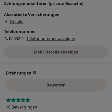
Zahlungsmodalitäten (private Besuche)
Akzeptierte Versicherungen
Details
Telefonnummer
02632 4...
Telefonnummer anzeigen
Mehr Details anzeigen
über die Adresse
Erfahrungen
Bewerten
10 Bewertungen