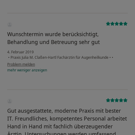
Wunschtermin wurde berücksichtigt,
Behandlung und Betreuung sehr gut
4. Februar 2019
•
Praxis Julia M. Claßen-Hartl Fachärztin für Augenheilkunde
•
•
Problem melden
mehr
weniger
anzeigen
Gut ausgestattete, moderne Praxis mit bester
IT. Freundliches, kompetentes Personal arbeitet
Hand in Hand mit fachlich überzeugender
Ärztin. Untersuchungen werden umfassend