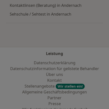
Kontaktlinsen (Beratung) in Andernach
Sehschule / Sehtest in Andernach
Leistung
Datenschutzerklärung
Datenschutzinformation für gelistete Behandler
Über uns
Kontakt
Stellenangebote
Wir stellen ein!
Allgemeine Geschäftsbedingungen
Partner
Presse