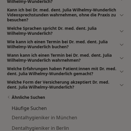
Wilhelmy-Wunderlich?
Kann ich bei Dr. med. dent. Julia Wilhelmy-Wunderlich
Videosprechstunden wahrnehmen, ohne die Praxis zu
besuchen?
Welche Sprachen spricht Dr. med. dent. Julia
Wilhelmy-Wunderlich?
Wie kann ich einen Termin bei Dr. med. dent. Julia
Wilhelmy-Wunderlich buchen?
Wann kann ich einen Termin bei Dr. med. dent. Julia
Wilhelmy-Wunderlich wahrnehmen?
Welche Erfahrungen haben Patient:innen mit Dr. med.
dent. Julia Wilhelmy-Wunderlich gemacht?
Welche Form der Versicherung akzeptiert Dr. med.
dent. Julia Wilhelmy-Wunderlich?
Ähnliche Suchen
Häufige Suchen
Dentalhygieniker in München
Dentalhygieniker in Berlin