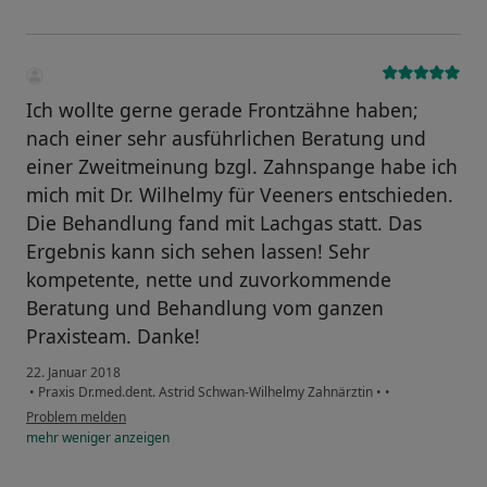
Ich wollte gerne gerade Frontzähne haben;
nach einer sehr ausführlichen Beratung und
einer Zweitmeinung bzgl. Zahnspange habe ich
mich mit Dr. Wilhelmy für Veeners entschieden.
Die Behandlung fand mit Lachgas statt. Das
Ergebnis kann sich sehen lassen! Sehr
kompetente, nette und zuvorkommende
Beratung und Behandlung vom ganzen
Praxisteam. Danke!
22. Januar 2018
•
Praxis Dr.med.dent. Astrid Schwan-Wilhelmy Zahnärztin
•
•
Problem melden
mehr
weniger
anzeigen