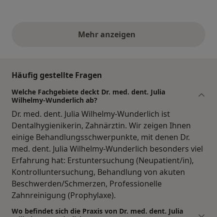
Mehr anzeigen
obige Stellungnahmen
Häufig gestellte Fragen
Welche Fachgebiete deckt Dr. med. dent. Julia
Wilhelmy-Wunderlich ab?
Dr. med. dent. Julia Wilhelmy-Wunderlich ist
Dentalhygienikerin, Zahnärztin. Wir zeigen Ihnen
einige Behandlungsschwerpunkte, mit denen Dr.
med. dent. Julia Wilhelmy-Wunderlich besonders viel
Erfahrung hat: Erstuntersuchung (Neupatient/in),
Kontrolluntersuchung, Behandlung von akuten
Beschwerden/Schmerzen, Professionelle
Zahnreinigung (Prophylaxe).
Wo befindet sich die Praxis von Dr. med. dent. Julia