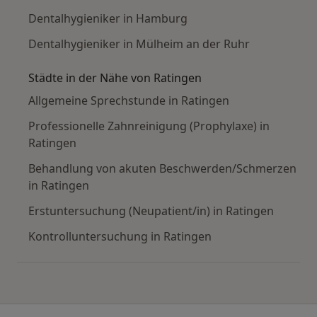
Dentalhygieniker in Hamburg
Dentalhygieniker in Mülheim an der Ruhr
Städte in der Nähe von Ratingen
Allgemeine Sprechstunde in Ratingen
Professionelle Zahnreinigung (Prophylaxe) in
Ratingen
Behandlung von akuten Beschwerden/Schmerzen
in Ratingen
Erstuntersuchung (Neupatient/in) in Ratingen
Kontrolluntersuchung in Ratingen