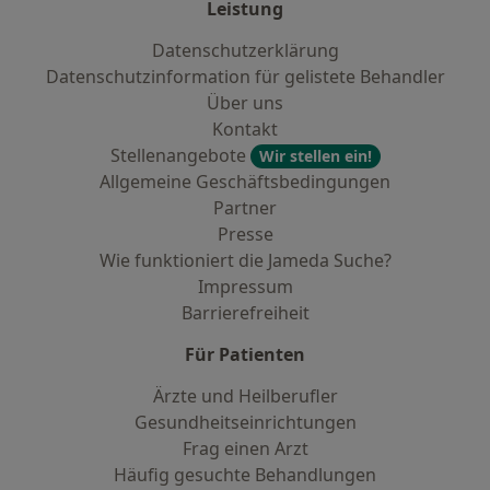
Leistung
Datenschutzerklärung
Datenschutzinformation für gelistete Behandler
Über uns
Kontakt
Stellenangebote
Wir stellen ein!
Allgemeine Geschäftsbedingungen
Partner
Presse
Wie funktioniert die Jameda Suche?
Impressum
Barrierefreiheit
Für Patienten
Ärzte und Heilberufler
Gesundheitseinrichtungen
Frag einen Arzt
Häufig gesuchte Behandlungen